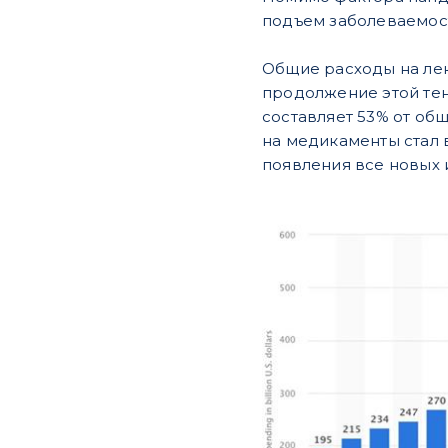
подъем заболеваемос
Общие расходы на лека
продолжение этой те
составляет 53% от общ
на медикаменты стал 
появления все новых 