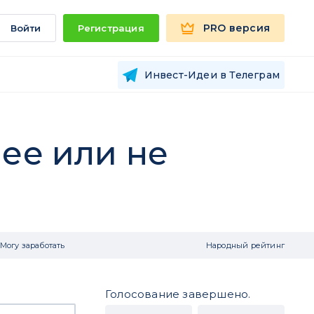
PRO версия
Войти
Регистрация
Инвест-Идеи в Телеграм
шее или не
Могу заработать
Народный рейтинг
Голосование завершено.