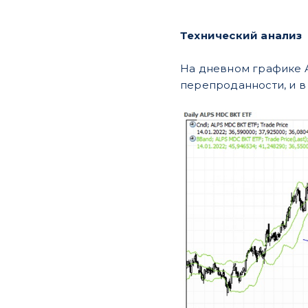
Технический анализ
На дневном графике A
перепроданности, и в