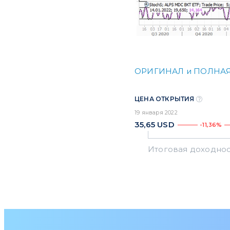
ОРИГИНАЛ и ПОЛНАЯ
ЦЕНА ОТКРЫТИЯ
19 января 2022
35,65
USD
-11,36%