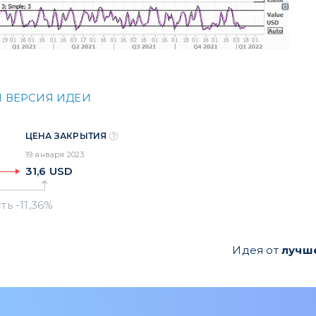
 ВЕРСИЯ ИДЕИ
ЦЕНА ЗАКРЫТИЯ
19 января 2023
31,6
USD
Идея от
лучш