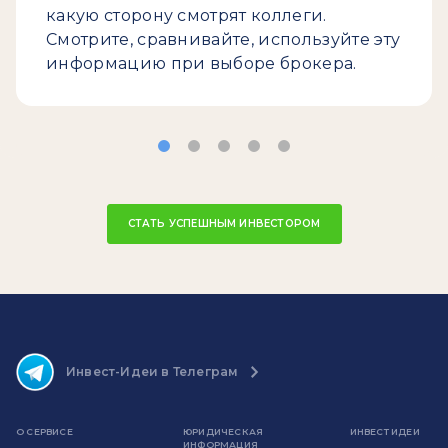
какую сторону смотрят коллеги.
Смотрите, сравнивайте, используйте эту
информацию при выборе брокера.
СТАТЬ УСПЕШНЫМ ИНВЕСТОРОМ
Инвест-Идеи в Телеграм
О СЕРВИСЕ
ЮРИДИЧЕСКАЯ
ИНВЕСТ ИДЕИ
ИНФОРМАЦИЯ