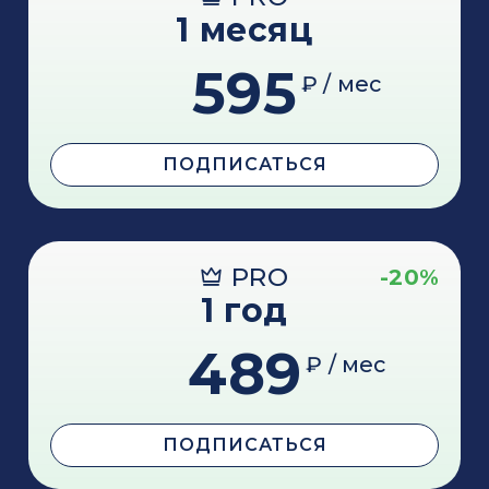
1 месяц
595
₽ / мес
ПОДПИСАТЬСЯ
PRO
-20%
1 год
489
₽ / мес
ПОДПИСАТЬСЯ