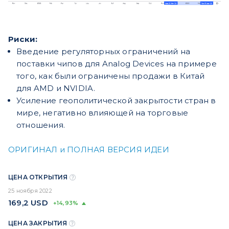
Риски:
Введение регуляторных ограничений на
поставки чипов для Analog Devices на примере
того, как были ограничены продажи в Китай
для AMD и NVIDIA.
Усиление геополитической закрытости стран в
мире, негативно влияющей на торговые
отношения.
ОРИГИНАЛ и ПОЛНАЯ ВЕРСИЯ ИДЕИ
ЦЕНА ОТКРЫТИЯ
25 ноября 2022
169,2
USD
+14,93%
ЦЕНА ЗАКРЫТИЯ