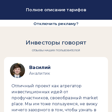
Полное описание тарифов
Отключить рекламу?
Инвесторы говорят
ОТЗЫВЫ НАШИХ ПОЛЬЗОВАТЕЛЕЙ
Василий
Аналитик
Отличный проект как агрегатор
инвестиционных идей от
профучастников, своеобразный market
place. Мы им тоже пользуемся, не вижу
ничего зазорного в том, чтобы узнать в