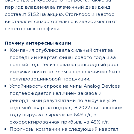
период владения выплаченный дивиденд
составит $1,52 на акцию. Стоп-лосс инвестор
выставляет самостоятельно в зависимости от
своего риск-профиля.
Почему интересны акции
Компания опубликовала сильный отчет за
последний квартал финансового года и за
полный год. Релиз показал рекордный рост
выручки почти по всем направлениям сбыта
полупроводниковой продукции.
Устойчивость спроса на чипы Analog Devices
подтверждается наличием заказов и
рекордными результатами по выручке уже
седьмой квартал подряд. В 2022 финансовом
году выручка выросла на 64% г/г, а
скорректированная прибыль на 48% г/г.
Прогнозы компании на следующий квартал