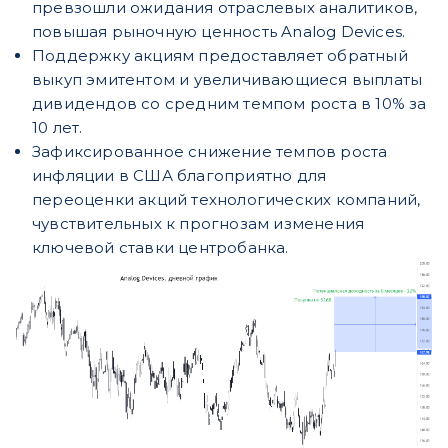
превзошли ожидания отраслевых аналитиков,
повышая рыночную ценность Analog Devices.
Поддержку акциям предоставляет обратный
выкуп эмитентом и увеличивающиеся выплаты
дивидендов со средним темпом роста в 10% за
10 лет.
Зафиксированное снижение темпов роста
инфляции в США благоприятно для
переоценки акций технологических компаний,
чувствительных к прогнозам изменения
ключевой ставки центробанка.