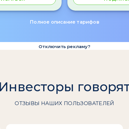
Полное описание тарифов
Отключить рекламу?
Инвесторы говоря
ОТЗЫВЫ НАШИХ ПОЛЬЗОВАТЕЛЕЙ