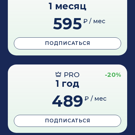
1 месяц
595
₽ / мес
ПОДПИСАТЬСЯ
PRO
-20%
1 год
489
₽ / мес
ПОДПИСАТЬСЯ