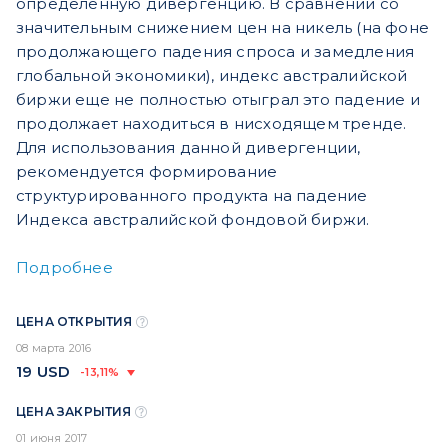
определенную дивергенцию. В сравнении со
значительным снижением цен на никель (на фоне
продолжающего падения спроса и замедления
глобальной экономики), индекс австралийской
биржи еще не полностью отыграл это падение и
продолжает находиться в нисходящем тренде.
Для использования данной дивергенции,
рекомендуется формирование
структурированного продукта на падение
Индекса австралийской фондовой биржи.
Подробнее
ЦЕНА ОТКРЫТИЯ
08 марта 2016
19
USD
-13,11%
ЦЕНА ЗАКРЫТИЯ
01 июня 2017