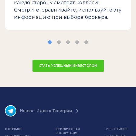
какую сторону смотрят коллеги.
Смотрите, сравнивайте, используйте эту
информацию при выборе брокера.
СТАТЬ УСПЕШНЫМ ИНВЕСТОРОМ
Инвест-Идеи в Телеграм
О СЕРВИСЕ
ЮРИДИЧЕСКАЯ
ИНВЕСТ ИДЕИ
ИНФОРМАЦИЯ
КОНКУРСЫ ДЛЯ
СТАТИСТИКА