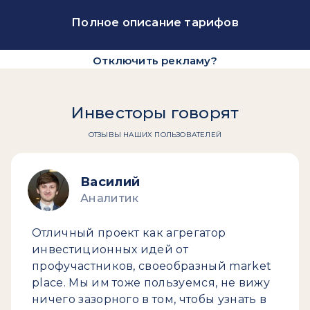
Полное описание тарифов
Отключить рекламу?
Инвесторы говорят
ОТЗЫВЫ НАШИХ ПОЛЬЗОВАТЕЛЕЙ
Василий
Аналитик
Отличный проект как агрегатор
инвестиционных идей от
профучастников, своеобразный market
place. Мы им тоже пользуемся, не вижу
ничего зазорного в том, чтобы узнать в