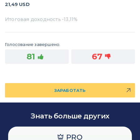
21,49
USD
Голосование завершено.
81
67
ЗАРАБОТАТЬ
Знать больше других
PRO