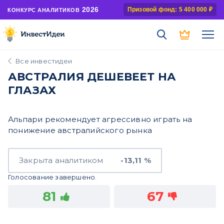
2026
Призовой фонд: 5 400 000 ₽
КОНКУРС АНАЛИТИКОВ
Все инвестидеи
АВСТРАЛИЯ ДЕШЕВЕЕТ НА
ГЛАЗАХ
Альпари рекомендует агрессивно играть на
понижение австралийского рынка
Закрыта аналитиком
-13,11 %
Голосование завершено.
81
67