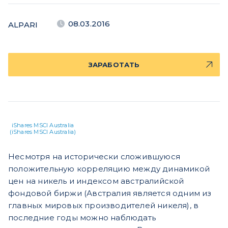
08.03.2016
ALPARI
ЗАРАБОТАТЬ
iShares MSCI Australia
(iShares MSCI Australia)
Несмотря на исторически сложившуюся
положительную корреляцию между динамикой
цен на никель и индексом австралийской
фондовой биржи (Австралия является одним из
главных мировых производителей никеля), в
последние годы можно наблюдать