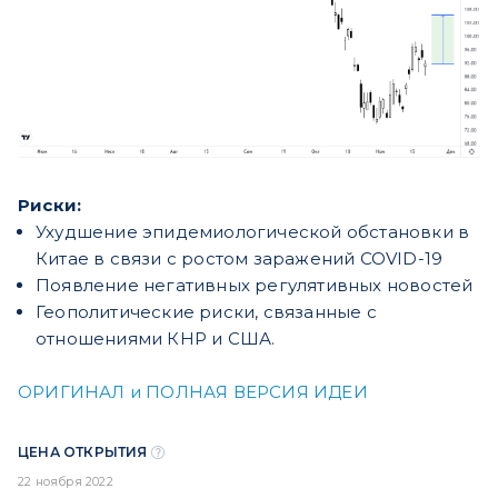
Риски:
Ухудшение эпидемиологической обстановки в
Китае в связи с ростом заражений COVID-19
Появление негативных регулятивных новостей
Геополитические риски, связанные с
отношениями КНР и США.
ОРИГИНАЛ и ПОЛНАЯ ВЕРСИЯ ИДЕИ
ЦЕНА ОТКРЫТИЯ
22 ноября 2022