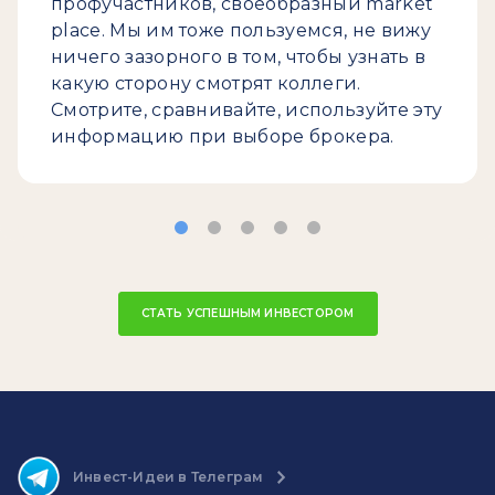
профучастников, своеобразный market
place. Мы им тоже пользуемся, не вижу
ничего зазорного в том, чтобы узнать в
какую сторону смотрят коллеги.
Смотрите, сравнивайте, используйте эту
информацию при выборе брокера.
СТАТЬ УСПЕШНЫМ ИНВЕСТОРОМ
Инвест-Идеи в Телеграм