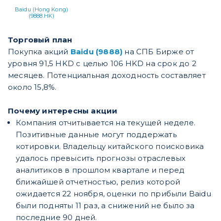
Baidu (Hong Kong)
(9888.HK)
Торговый план
Покупка акций
Baidu (9888)
на СПБ Бирже от
уровня 91,5 HKD с целью 106 HKD на срок до 2
месяцев. Потенциальная доходность составляет
около 15,8%.
Почему интересны акции
Компания отчитывается на текущей неделе.
Позитивные данные могут поддержать
котировки. Владельцу китайского поисковика
удалось превысить прогнозы отраслевых
аналитиков в прошлом квартале и перед
ближайшей отчетностью, релиз которой
ожидается 22 ноября, оценки по прибыли Baidu
были подняты 11 раз, а снижений не было за
последние 90 дней.