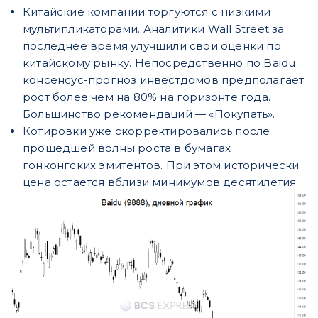
Китайские компании торгуются с низкими
мультипликаторами. Аналитики Wall Street за
последнее время улучшили свои оценки по
китайскому рынку. Непосредственно по Baidu
консенсус-прогноз инвестдомов предполагает
рост более чем на 80% на горизонте года.
Большинство рекомендаций — «Покупать».
Котировки уже скорректировались после
прошедшей волны роста в бумагах
гонконгских эмитентов. При этом исторически
цена остается вблизи минимумов десятилетия.