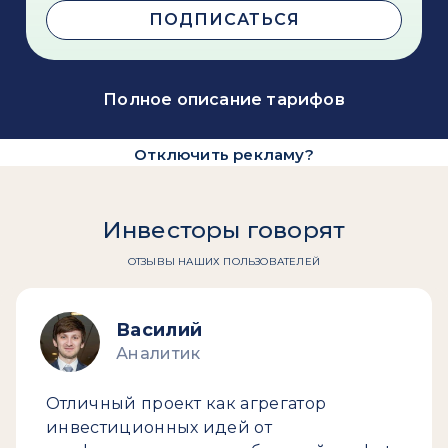
ПОДПИСАТЬСЯ
Полное описание тарифов
Отключить рекламу?
Инвесторы говорят
ОТЗЫВЫ НАШИХ ПОЛЬЗОВАТЕЛЕЙ
Василий
Аналитик
Отличный проект как агрегатор
инвестиционных идей от