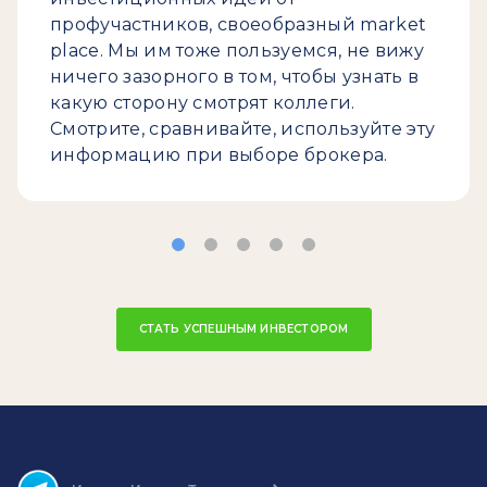
профучастников, своеобразный market
place. Мы им тоже пользуемся, не вижу
ничего зазорного в том, чтобы узнать в
какую сторону смотрят коллеги.
Смотрите, сравнивайте, используйте эту
информацию при выборе брокера.
СТАТЬ УСПЕШНЫМ ИНВЕСТОРОМ