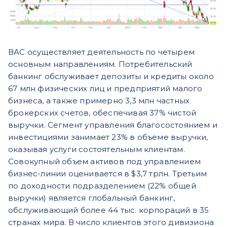
ВАС осуществляет деятельность по четырем
основным направлениям. Потребительский
банкинг обслуживает депозиты и кредиты около
67 млн физических лиц и предприятий малого
бизнеса, а также примерно 3,3 млн частных
брокерских счетов, обеспечивая 37% чистой
выручки. Сегмент управления благосостоянием и
инвестициями занимает 23% в объеме выручки,
оказывая услуги состоятельным клиентам.
Совокупный объем активов под управлением
бизнес-линии оценивается в $3,7 трлн. Третьим
по доходности подразделением (22% общей
выручки) является глобальный банкинг,
обслуживающий более 44 тыс. корпораций в 35
странах мира. В число клиентов этого дивизиона