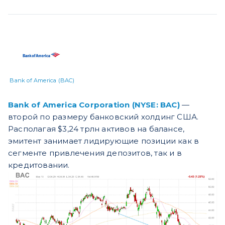
Bank of America (BAC)
Bank of America Corporation (NYSE: BAC)
—
второй по размеру банковский холдинг США.
Располагая $3,24 трлн активов на балансе,
эмитент занимает лидирующие позиции как в
сегменте привлечения депозитов, так и в
кредитовании.