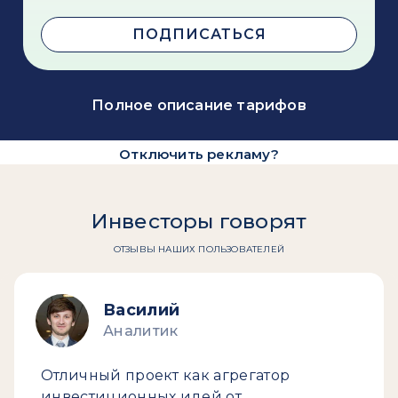
ПОДПИСАТЬСЯ
Полное описание тарифов
Отключить рекламу?
Инвесторы говорят
ОТЗЫВЫ НАШИХ ПОЛЬЗОВАТЕЛЕЙ
Василий
Аналитик
Отличный проект как агрегатор
инвестиционных идей от