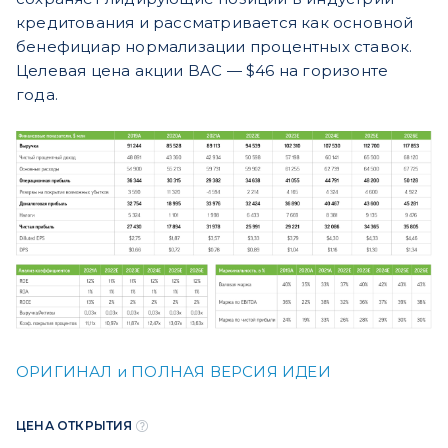
кредитования и рассматривается как основной
бенефициар нормализации процентных ставок.
Целевая цена акции BAC — $46 на горизонте
года.
ОРИГИНАЛ и ПОЛНАЯ ВЕРСИЯ ИДЕИ
ЦЕНА ОТКРЫТИЯ