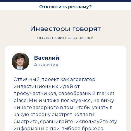
Отключить рекламу?
Инвесторы говорят
ОТЗЫВЫ НАШИХ ПОЛЬЗОВАТЕЛЕЙ
Василий
Аналитик
Отличный проект как агрегатор
инвестиционных идей от
профучастников, своеобразный market
place. Мы им тоже пользуемся, не вижу
ничего зазорного в том, чтобы узнать в
какую сторону смотрят коллеги.
Смотрите, сравнивайте, используйте эту
информацию при выборе брокера.