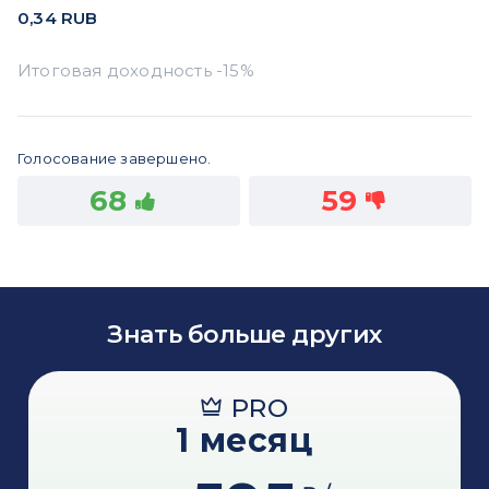
0,34
RUB
Голосование завершено.
68
59
Знать больше других
PRO
1 месяц