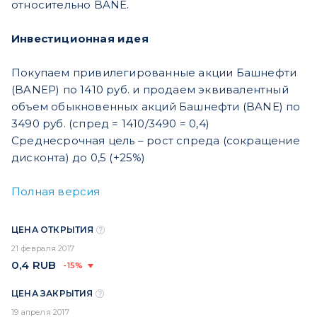
относительно BANE.
Инвестиционная идея
Покупаем привилегированные акции Башнефти
(BANEP) по 1410 руб. и продаем эквивалентный
объем обыкновенных акций Башнефти (BANE) по
3490 руб. (спред = 1410/3490 = 0,4)
Среднесрочная цель – рост спреда (сокращение
дисконта) до 0,5 (+25%)
Полная версия
ЦЕНА ОТКРЫТИЯ
21 февраля 2017
0,4
RUB
-15%
ЦЕНА ЗАКРЫТИЯ
19 апреля 2017