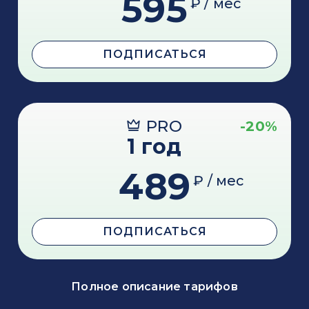
595
₽ / мес
ПОДПИСАТЬСЯ
PRO
-20%
1 год
489
₽ / мес
ПОДПИСАТЬСЯ
Полное описание тарифов