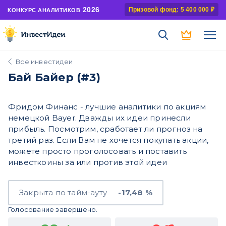
2026
Призовой фонд: 5 400 000 ₽
КОНКУРС АНАЛИТИКОВ
Все инвестидеи
Бай Байер (#3)
Фридом Финанс - лучшие аналитики по акциям
немецкой Bayer. Дважды их идеи принесли
прибыль. Посмотрим, сработает ли прогноз на
третий раз. Если Вам не хочется покупать акции,
можете просто проголосовать и поставить
инвесткоины за или против этой идеи
Закрыта по тайм-ауту
-17,48 %
Голосование завершено.