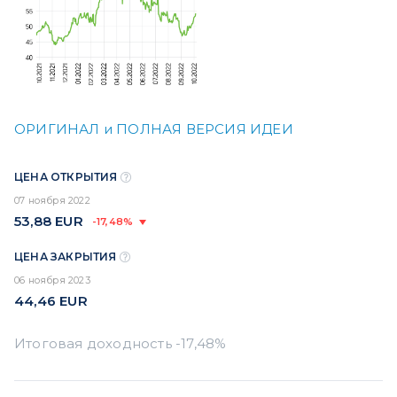
ОРИГИНАЛ и ПОЛНАЯ ВЕРСИЯ ИДЕИ
ЦЕНА ОТКРЫТИЯ
07 ноября 2022
53,88
EUR
-17,48%
ЦЕНА ЗАКРЫТИЯ
06 ноября 2023
44,46
EUR