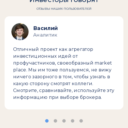
ОТЗЫВЫ НАШИХ ПОЛЬЗОВАТЕЛЕЙ
Василий
Аналитик
Отличный проект как агрегатор
инвестиционных идей от
профучастников, своеобразный market
place. Мы им тоже пользуемся, не вижу
ничего зазорного в том, чтобы узнать в
какую сторону смотрят коллеги.
Смотрите, сравнивайте, используйте эту
информацию при выборе брокера.