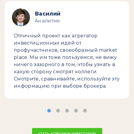
Василий
Аналитик
Отличный проект как агрегатор
инвестиционных идей от
профучастников, своеобразный market
place. Мы им тоже пользуемся, не вижу
ничего зазорного в том, чтобы узнать в
какую сторону смотрят коллеги.
Смотрите, сравнивайте, используйте эту
информацию при выборе брокера.
СТАТЬ УСПЕШНЫМ ИНВЕСТОРОМ