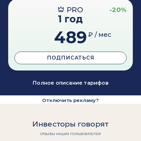
PRO
-20%
1 год
489
₽ / мес
ПОДПИСАТЬСЯ
Полное описание тарифов
Отключить рекламу?
Инвесторы говорят
ОТЗЫВЫ НАШИХ ПОЛЬЗОВАТЕЛЕЙ