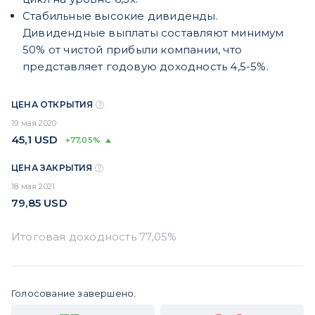
Стабильные высокие дивиденды.
Дивидендные выплаты составляют минимум
50% от чистой прибыли компании, что
представляет годовую доходность 4,5-5%.
ЦЕНА ОТКРЫТИЯ
19 мая 2020
45,1
USD
+77,05%
ЦЕНА ЗАКРЫТИЯ
18 мая 2021
79,85
USD
Голосование завершено.