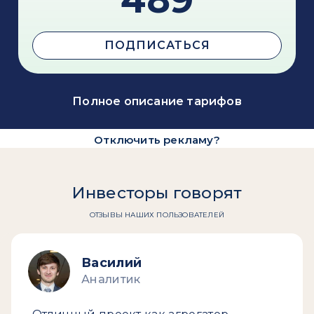
ПОДПИСАТЬСЯ
Полное описание тарифов
Отключить рекламу?
Инвесторы говорят
ОТЗЫВЫ НАШИХ ПОЛЬЗОВАТЕЛЕЙ
Василий
Аналитик