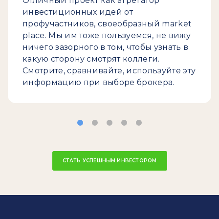
Отличный проект как агрегатор
инвестиционных идей от
профучастников, своеобразный market
place. Мы им тоже пользуемся, не вижу
ничего зазорного в том, чтобы узнать в
какую сторону смотрят коллеги.
Смотрите, сравнивайте, используйте эту
информацию при выборе брокера.
СТАТЬ УСПЕШНЫМ ИНВЕСТОРОМ