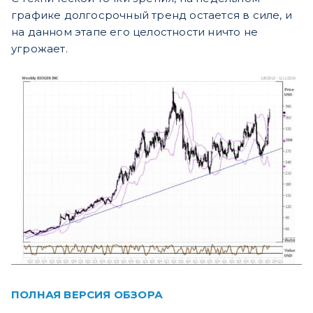
графике долгосрочный тренд остается в силе, и
на данном этапе его целостности ничто не
угрожает.
ПОЛНАЯ ВЕРСИЯ ОБЗОРА