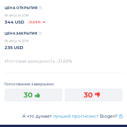
ЦЕНА ОТКРЫТИЯ
06 августа 2018
344
USD
-31,69%
ЦЕНА ЗАКРЫТИЯ
06 августа 2019
235
USD
Голосование завершено.
30
30
А что думает
лучший прогнозист
Biogen?