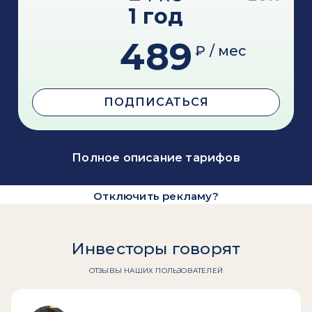
1 год
489
₽ / мес
ПОДПИСАТЬСЯ
Полное описание тарифов
Отключить рекламу?
Инвесторы говорят
ОТЗЫВЫ НАШИХ ПОЛЬЗОВАТЕЛЕЙ