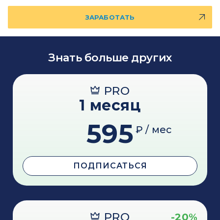
ЗАРАБОТАТЬ
Знать больше других
PRO
1 месяц
595
₽ / мес
ПОДПИСАТЬСЯ
PRO
-20%