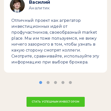
Василий
Аналитик
Отличный проект как агрегатор
инвестиционных идей от
профучастников, своеобразный market
place. Мы им тоже пользуемся, не вижу
ничего зазорного в том, чтобы узнать в
какую сторону смотрят коллеги.
Смотрите, сравнивайте, используйте эту
информацию при выборе брокера.
СТАТЬ УСПЕШНЫМ ИНВЕСТОРОМ