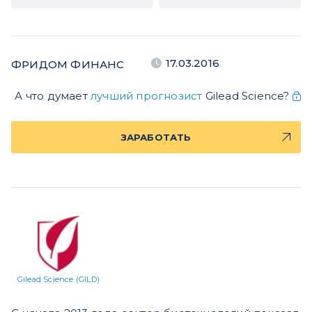
17.03.2016
ФРИДОМ ФИНАНС
А что думает
лучший прогнозист
Gilead Science?
ЗАРАБОТАТЬ
Gilead Science (GILD)