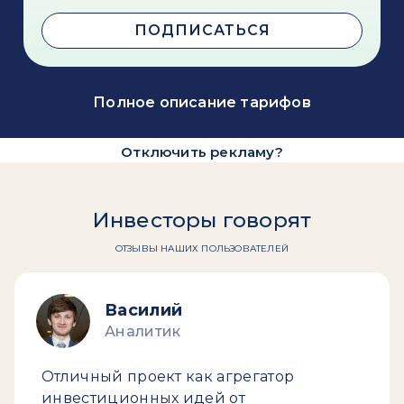
ПОДПИСАТЬСЯ
Полное описание тарифов
Отключить рекламу?
Инвесторы говорят
ОТЗЫВЫ НАШИХ ПОЛЬЗОВАТЕЛЕЙ
Василий
Аналитик
Отличный проект как агрегатор
инвестиционных идей от