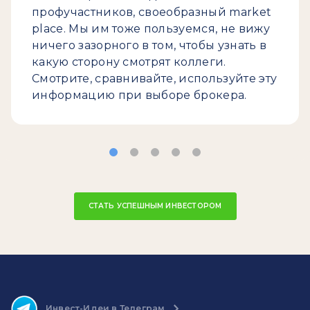
профучастников, своеобразный market
place. Мы им тоже пользуемся, не вижу
ничего зазорного в том, чтобы узнать в
какую сторону смотрят коллеги.
Смотрите, сравнивайте, используйте эту
информацию при выборе брокера.
СТАТЬ УСПЕШНЫМ ИНВЕСТОРОМ
Инвест-Идеи в Телеграм