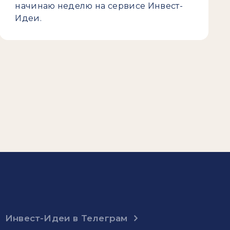
начинаю неделю на сервисе Инвест-
Идеи.
Инвест-Идеи в Телеграм