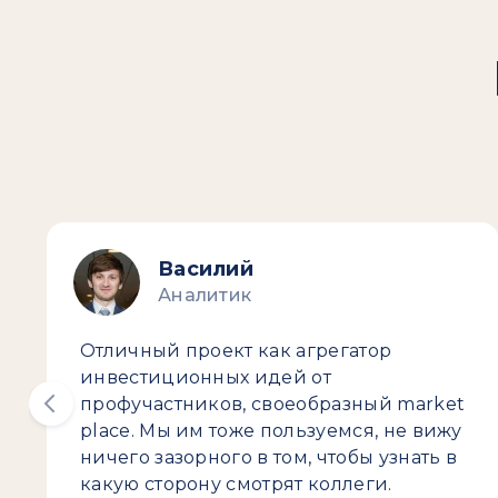
Василий
Аналитик
Отличный проект как агрегатор
инвестиционных идей от
профучастников, своеобразный market
place. Мы им тоже пользуемся, не вижу
ничего зазорного в том, чтобы узнать в
какую сторону смотрят коллеги.