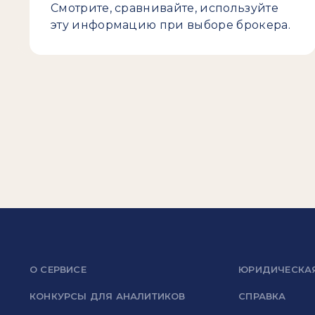
Смотрите, сравнивайте, используйте
эту информацию при выборе брокера.
О СЕРВИСЕ
ЮРИДИЧЕСКА
КОНКУРСЫ ДЛЯ АНАЛИТИКОВ
СПРАВКА