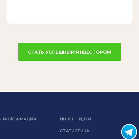
СТАТЬ УСПЕШНЫМ ИНВЕСТОРОМ
Я ИНФОРМАЦИЯ
ИНВЕСТ ИДЕИ
СТАТИСТИКА