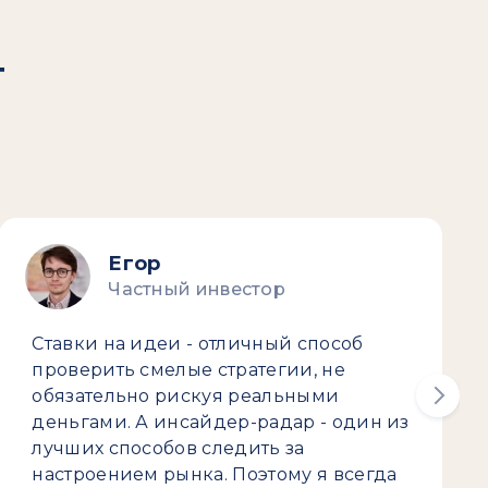
т
Егор
Частный инвестор
Ставки на идеи - отличный способ
проверить смелые стратегии, не
обязательно рискуя реальными
деньгами. А инсайдер-радар - один из
лучших способов следить за
настроением рынка. Поэтому я всегда