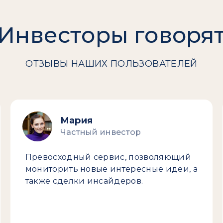
Инвесторы говоря
ОТЗЫВЫ НАШИХ ПОЛЬЗОВАТЕЛЕЙ
Мария
Частный инвестор
Превосходный сервис, позволяющий
мониторить новые интересные идеи, а
также сделки инсайдеров.