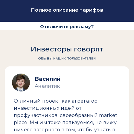
Полное описание тарифов
Отключить рекламу?
Инвесторы говорят
ОТЗЫВЫ НАШИХ ПОЛЬЗОВАТЕЛЕЙ
Василий
Аналитик
Отличный проект как агрегатор
инвестиционных идей от
профучастников, своеобразный market
place. Мы им тоже пользуемся, не вижу
ничего зазорного в том, чтобы узнать в