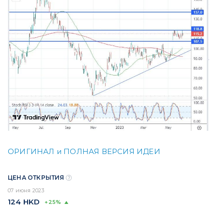
ОРИГИНАЛ и ПОЛНАЯ ВЕРСИЯ ИДЕИ
ЦЕНА ОТКРЫТИЯ
07 июня 2023
124
HKD
+25%