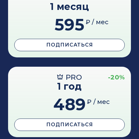
1 месяц
595
₽ / мес
ПОДПИСАТЬСЯ
PRO
-20%
1 год
489
₽ / мес
ПОДПИСАТЬСЯ