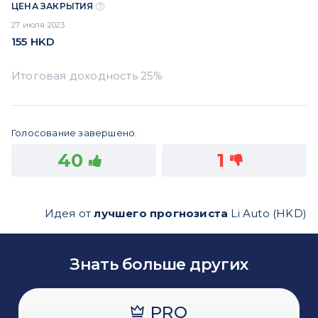
ЦЕНА ЗАКРЫТИЯ
27 июля 2023
155
HKD
Голосование завершено.
40
1
Идея от
лучшего прогнозиста
Li Auto (HKD)
Знать больше других
PRO