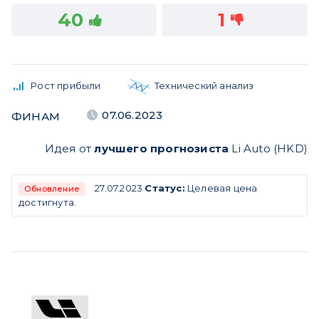
40
1
Рост прибыли
Технический анализ
07.06.2023
ФИНАМ
Идея от
лучшего прогнозиста
Li Auto (HKD)
27.07.2023
Статус:
Целевая цена
Обновление
достигнута.