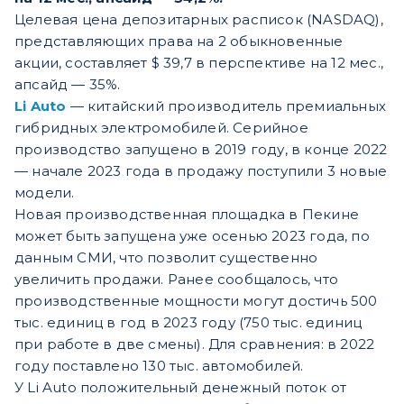
Целевая цена депозитарных расписок (NASDAQ),
представляющих права на 2 обыкновенные
акции, составляет $ 39,7 в перспективе на 12 мес.,
апсайд — 35%.
Li Auto
— китайский производитель премиальных
гибридных электромобилей. Серийное
производство запущено в 2019 году, в конце 2022
— начале 2023 года в продажу поступили 3 новые
модели.
Новая производственная площадка в Пекине
может быть запущена уже осенью 2023 года, по
данным СМИ, что позволит существенно
увеличить продажи. Ранее сообщалось, что
производственные мощности могут достичь 500
тыс. единиц в год в 2023 году (750 тыс. единиц
при работе в две смены). Для сравнения: в 2022
году поставлено 130 тыс. автомобилей.
У Li Auto положительный денежный поток от