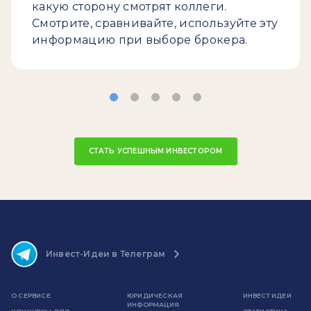
какую сторону смотрят коллеги.
Смотрите, сравнивайте, используйте эту
информацию при выборе брокера.
СТАТЬ УСПЕШНЫМ ИНВЕСТОРОМ
Инвест-Идеи в Телеграм
О СЕРВИСЕ
ЮРИДИЧЕСКАЯ
ИНВЕСТ ИДЕИ
ИНФОРМАЦИЯ