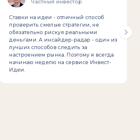
Частный инвестор
Ставки на идеи - отличный способ
проверить смелые стратегии, не
обязательно рискуя реальными
деньгами. А инсайдер-радар - один из
лучших способов следить за
настроением рынка. Поэтому я всегда
начинаю неделю на сервисе Инвест-
Идеи.