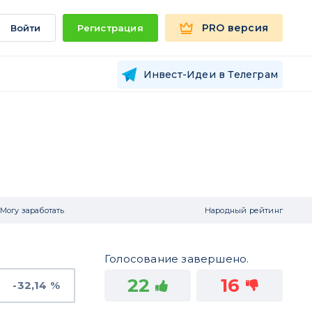
PRO версия
Войти
Регистрация
Инвест-Идеи в Телеграм
Могу заработать
Народный рейтинг
Голосование завершено.
22
16
-32,14 %