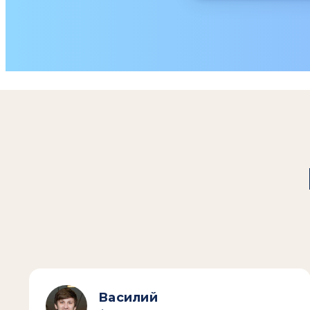
Василий