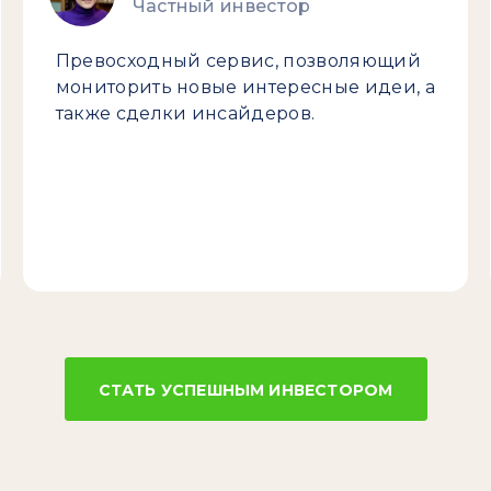
Частный инвестор
Превосходный сервис, позволяющий
мониторить новые интересные идеи, а
также сделки инсайдеров.
СТАТЬ УСПЕШНЫМ ИНВЕСТОРОМ