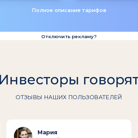
Полное описание тарифов
Отключить рекламу?
Инвесторы говоря
ОТЗЫВЫ НАШИХ ПОЛЬЗОВАТЕЛЕЙ
Мария