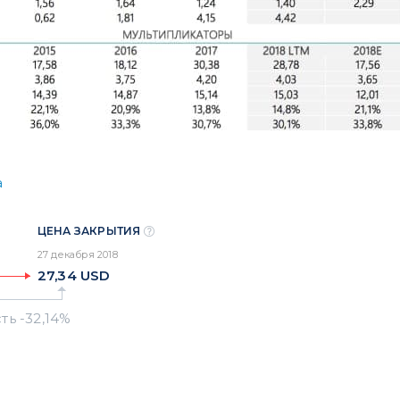
а
ЦЕНА ЗАКРЫТИЯ
27 декабря 2018
27,34
USD