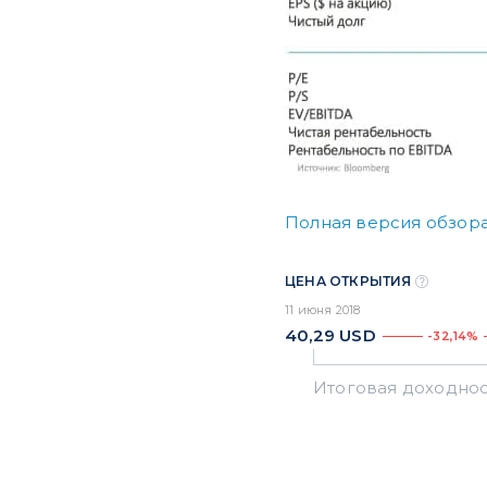
Полная версия обзор
ЦЕНА ОТКРЫТИЯ
11 июня 2018
40,29
USD
-32,14%