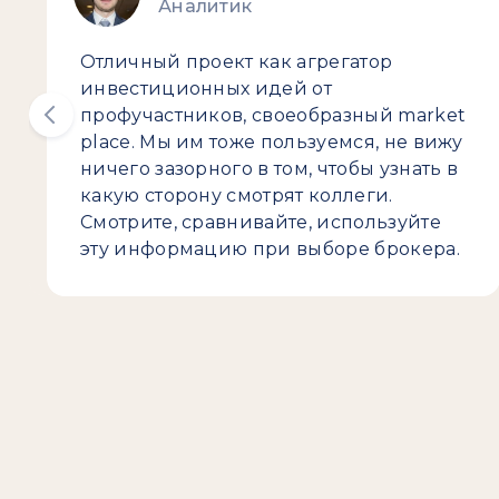
Аналитик
Отличный проект как агрегатор
инвестиционных идей от
профучастников, своеобразный market
place. Мы им тоже пользуемся, не вижу
ничего зазорного в том, чтобы узнать в
какую сторону смотрят коллеги.
Смотрите, сравнивайте, используйте
эту информацию при выборе брокера.