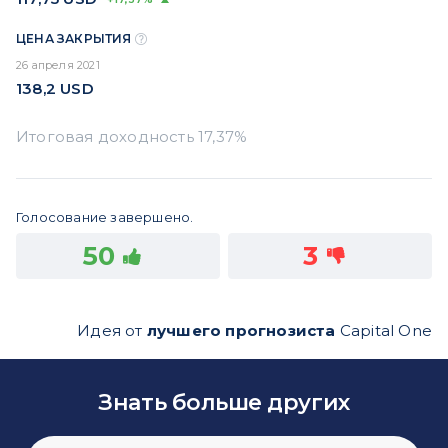
ЦЕНА ЗАКРЫТИЯ
26 апреля 2021
138,2
USD
Голосование завершено.
50
3
Идея от
лучшего прогнозиста
Capital One
Знать больше других