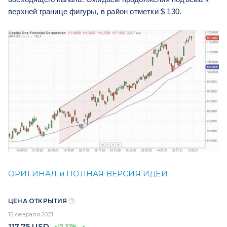
верхней границе фигуры, в район отметки $ 130.
ОРИГИНАЛ и ПОЛНАЯ ВЕРСИЯ ИДЕИ
ЦЕНА ОТКРЫТИЯ
15 февраля 2021
117,75
USD
+17,37%