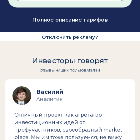
Полное описание тарифов
Отключить рекламу?
Инвесторы говорят
ОТЗЫВЫ НАШИХ ПОЛЬЗОВАТЕЛЕЙ
Василий
Аналитик
Отличный проект как агрегатор
инвестиционных идей от
профучастников, своеобразный market
place. Мы им тоже пользуемся, не вижу