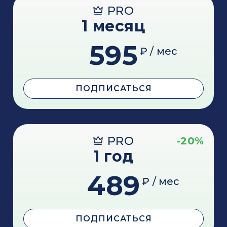
PRO
1 месяц
595
₽ / мес
ПОДПИСАТЬСЯ
PRO
-20%
1 год
489
₽ / мес
ПОДПИСАТЬСЯ