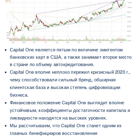
Capital One является пятым по величине эмитентом
банковских карт в США, а также занимает второе место
в стране по объему автокредитования.
Capital One вполне неплохо пережил кризисный 2020 г.,
чему способствовали сильный бренд, обширная
клиентская база и высокая степень цифровизации
бизнеса.
Финансовое положение Capital One выглядит вполне
устойчивым, коэффициенты достаточности капитала и
ликвидности находятся на высоких уровнях.
Мы рассчитываем, что Capital One станет одним из
главных бенефициаров восстановления