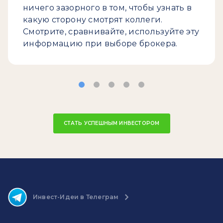
ничего зазорного в том, чтобы узнать в
какую сторону смотрят коллеги.
Смотрите, сравнивайте, используйте эту
информацию при выборе брокера.
СТАТЬ УСПЕШНЫМ ИНВЕСТОРОМ
Инвест-Идеи в Телеграм