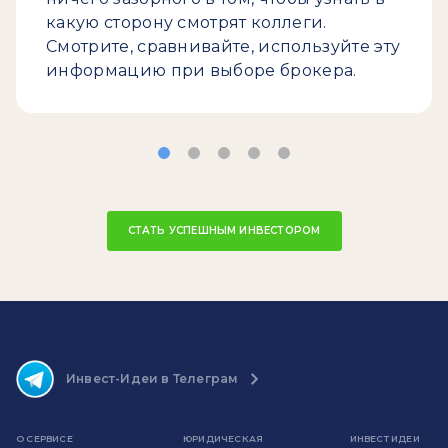
какую сторону смотрят коллеги.
Смотрите, сравнивайте, используйте эту
информацию при выборе брокера.
СТАТЬ УСПЕШНЫМ ИНВЕСТОРОМ
Инвест-Идеи в Телеграм
О СЕРВИСЕ
ЮРИДИЧЕСКАЯ
ИНВЕСТ ИДЕИ