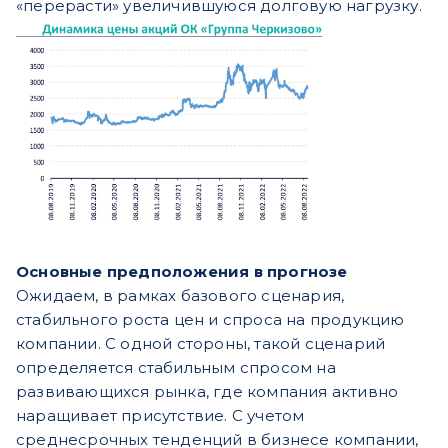
«перерасти» увеличившуюся долговую нагрузку.
Основные предположения в прогнозе
Ожидаем, в рамках базового сценария,
стабильного роста цен и спроса на продукцию
компании. С одной стороны, такой сценарий
определяется стабильным спросом на
развивающихся рынка, где компания активно
наращивает присутствие. С учетом
среднесрочных тенденций в бизнесе компании,