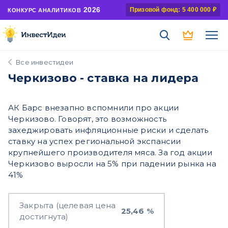
2026
Призовой фонд: 5 400 000 ₽
КОНКУРС АНАЛИТИКОВ
Все инвестидеи
Черкизово - ставка на лидера
АК Барс внезапно вспомнили про акции
Черкизово. Говорят, это возможность
захеджировать инфляционные риски и сделать
ставку на успех региональной экспансии
крупнейшего производителя мяса. За год акции
Черкизово выросли на 5% при падении рынка на
41%
Закрыта (целевая цена
25,46 %
достигнута)