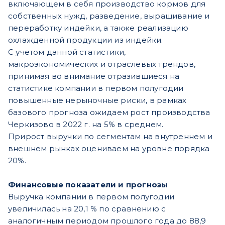
включающем в себя производство кормов для
собственных нужд, разведение, выращивание и
переработку индейки, а также реализацию
охлажденной продукции из индейки.
С учетом данной статистики,
макроэкономических и отраслевых трендов,
принимая во внимание отразившиеся на
статистике компании в первом полугодии
повышенные нерыночные риски, в рамках
базового прогноза ожидаем рост производства
Черкизово в 2022 г. на 5% в среднем.
Прирост выручки по сегментам на внутреннем и
внешнем рынках оцениваем на уровне порядка
20%.
Финансовые показатели и прогнозы
Выручка компании в первом полугодии
увеличилась на 20,1 % по сравнению с
аналогичным периодом прошлого года до 88,9