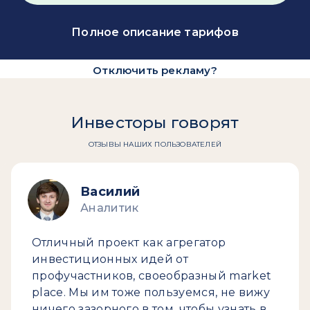
Полное описание тарифов
Отключить рекламу?
Инвесторы говорят
ОТЗЫВЫ НАШИХ ПОЛЬЗОВАТЕЛЕЙ
Василий
Аналитик
Отличный проект как агрегатор
инвестиционных идей от
профучастников, своеобразный market
place. Мы им тоже пользуемся, не вижу
ничего зазорного в том, чтобы узнать в