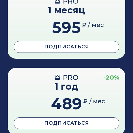
PRO
1 месяц
595
₽ / мес
ПОДПИСАТЬСЯ
PRO
-20%
1 год
489
₽ / мес
ПОДПИСАТЬСЯ