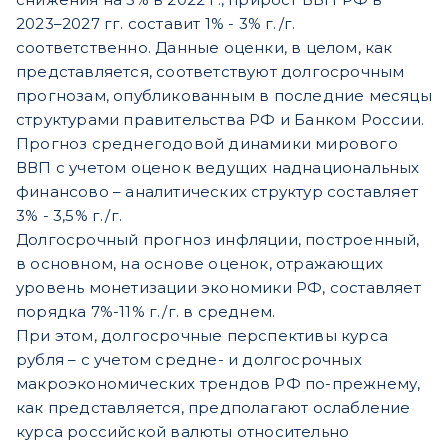
2023–2027 гг. составит 1% - 3% г./г.
соответственно. Данные оценки, в целом, как
представляется, соответствуют долгосрочным
прогнозам, опубликованным в последние месяцы
структурами правительства РФ и Банком России.
Прогноз среднегодовой динамики мирового
ВВП с учетом оценок ведущих наднациональных
финансово – аналитических структур составляет
3% - 3,5% г./г.
Долгосрочный прогноз инфляции, построенный,
в основном, на основе оценок, отражающих
уровень монетизации экономики РФ, составляет
порядка 7%-11% г./г. в среднем.
При этом, долгосрочные перспективы курса
рубля – с учетом средне- и долгосрочных
макроэкономических трендов РФ по-прежнему,
как представляется, предполагают ослабление
курса российской валюты относительно