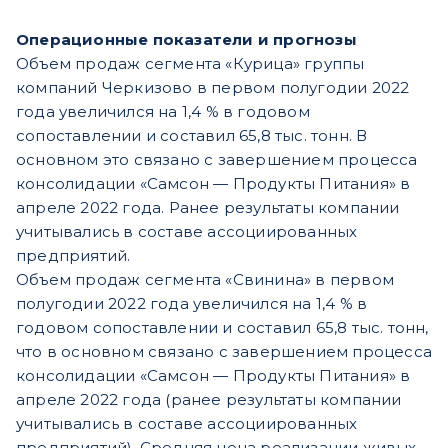
Операционные показатели и прогнозы
Объем продаж сегмента «Курица» группы
компаний Черкизово в первом полугодии 2022
года увеличился на 1,4 % в годовом
сопоставлении и составил 65,8 тыс. тонн. В
основном это связано с завершением процесса
консолидации «Самсон — Продукты Питания» в
апреле 2022 года. Ранее результаты компании
учитывались в составе ассоциированных
предприятий.
Объем продаж сегмента «Свинина» в первом
полугодии 2022 года увеличился на 1,4 % в
годовом сопоставлении и составил 65,8 тыс. тонн,
что в основном связано с завершением процесса
консолидации «Самсон — Продукты Питания» в
апреле 2022 года (ранее результаты компании
учитывались в составе ассоциированных
предприятий). Средняя цена реализации живых