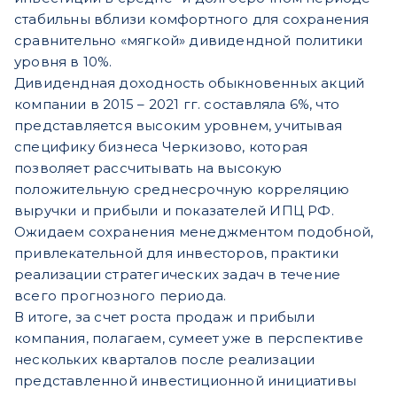
стабильны вблизи комфортного для сохранения
сравнительно «мягкой» дивидендной политики
уровня в 10%.
Дивидендная доходность обыкновенных акций
компании в 2015 – 2021 гг. составляла 6%, что
представляется высоким уровнем, учитывая
специфику бизнеса Черкизово, которая
позволяет рассчитывать на высокую
положительную среднесрочную корреляцию
выручки и прибыли и показателей ИПЦ РФ.
Ожидаем сохранения менеджментом подобной,
привлекательной для инвесторов, практики
реализации стратегических задач в течение
всего прогнозного периода.
В итоге, за счет роста продаж и прибыли
компания, полагаем, сумеет уже в перспективе
нескольких кварталов после реализации
представленной инвестиционной инициативы