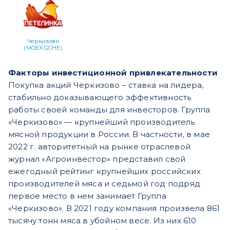
Черкизово
(MOEX:GCHE)
Факторы инвестиционной привлекательности
Покупка акций Черкизово – ставка на лидера,
стабильно доказывающего эффективность
работы своей команды для инвесторов. Группа
«Черкизово» — крупнейший производитель
мясной продукции в России. В частности, в мае
2022 г. авторитетный на рынке отраслевой
журнал «Агроинвестор» представил свой
ежегодный рейтинг крупнейших российских
производителей мяса и седьмой год подряд
первое место в нем занимает Группа
«Черкизово». В 2021 году компания произвела 861
тысячу тонн мяса в убойном весе. Из них 610