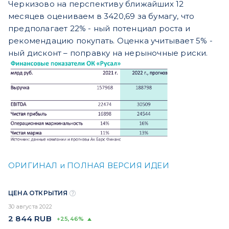
Черкизово на перспективу ближайших 12
месяцев оцениваем в 3420,69 за бумагу, что
предполагает 22% - ный потенциал роста и
рекомендацию покупать. Оценка учитывает 5% -
ный дисконт – поправку на нерыночные риски.
ОРИГИНАЛ и ПОЛНАЯ ВЕРСИЯ ИДЕИ
ЦЕНА ОТКРЫТИЯ
30 августа 2022
2 844
RUB
+25,46%