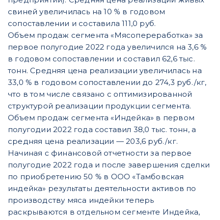
свиней увеличилась на 10 % в годовом
сопоставлении и составила 111,0 руб.
Объем продаж сегмента «Мясопереработка» за
первое полугодие 2022 года увеличился на 3,6 %
в годовом сопоставлении и составил 62,6 тыс.
тонн. Средняя цена реализации увеличилась на
33,0 % в годовом сопоставлении до 274,3 руб./кг,
что в том числе связано с оптимизированной
структурой реализации продукции сегмента.
Объем продаж сегмента «Индейка» в первом
полугодии 2022 года составил 38,0 тыс. тонн, а
средняя цена реализации — 203,6 руб./кг.
Начиная с финансовой отчетности за первое
полугодие 2022 года и после завершения сделки
по приобретению 50 % в ООО «Тамбовская
индейка» результаты деятельности активов по
производству мяса индейки теперь
раскрываются в отдельном сегменте Индейка,