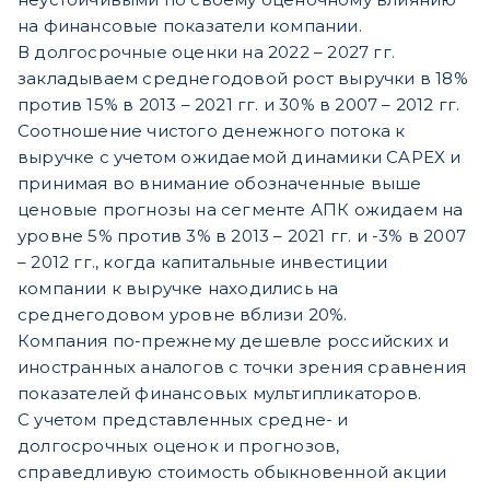
на финансовые показатели компании.
В долгосрочные оценки на 2022 – 2027 гг.
закладываем среднегодовой рост выручки в 18%
против 15% в 2013 – 2021 гг. и 30% в 2007 – 2012 гг.
Соотношение чистого денежного потока к
выручке с учетом ожидаемой динамики CAPEX и
принимая во внимание обозначенные выше
ценовые прогнозы на сегменте АПК ожидаем на
уровне 5% против 3% в 2013 – 2021 гг. и -3% в 2007
– 2012 гг., когда капитальные инвестиции
компании к выручке находились на
среднегодовом уровне вблизи 20%.
Компания по-прежнему дешевле российских и
иностранных аналогов с точки зрения сравнения
показателей финансовых мультипликаторов.
С учетом представленных средне- и
долгосрочных оценок и прогнозов,
справедливую стоимость обыкновенной акции