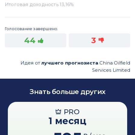
Голосование завершено.
44
3
Идея от
лучшего прогнозиста
China Oilfield
Services Limited
Знать больше других
PRO
1 месяц