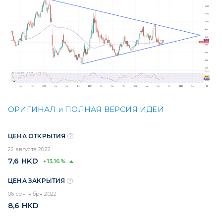
ОРИГИНАЛ и ПОЛНАЯ ВЕРСИЯ ИДЕИ
ЦЕНА ОТКРЫТИЯ
22 августа 2022
7,6
HKD
+13,16%
ЦЕНА ЗАКРЫТИЯ
06 сентября 2022
8,6
HKD