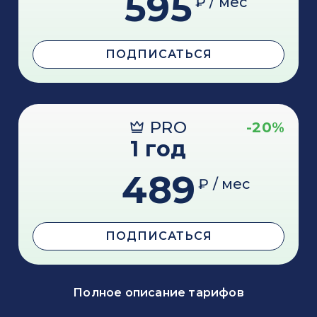
595
₽ / мес
ПОДПИСАТЬСЯ
PRO
-20%
1 год
489
₽ / мес
ПОДПИСАТЬСЯ
Полное описание тарифов