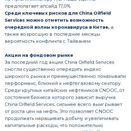
предполагает апсайд 17,0%.
Среди ключевых рисков для China Oilfield
Services можно отметить возможность
очередной волны коронавируса в Китае,
а
также возросшую в последние месяцы
вероятность конфликта с Тайванем.
Акции на фондовом рынке
За последний год акции China Oilfield Services
смогли существенно опередить индекс
широкого рынка и преимущественно показывали
перформанс, близкий к нефтегазовому сектору.
Среди крупных китайских нефтяников CNOOC, от
состояния бизнеса которого зависит выручка
China Oilfield Services, сильнее всего выигрывает
от роста цен на нефть. Это позволяет CNOOC
продолжать наращивать добычу и увеличивать
капитальные расходы, что положительно