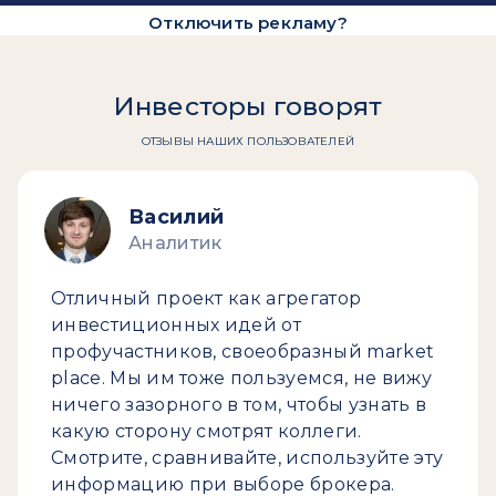
Отключить рекламу?
Инвесторы говорят
ОТЗЫВЫ НАШИХ ПОЛЬЗОВАТЕЛЕЙ
Василий
Аналитик
Отличный проект как агрегатор
инвестиционных идей от
профучастников, своеобразный market
place. Мы им тоже пользуемся, не вижу
ничего зазорного в том, чтобы узнать в
какую сторону смотрят коллеги.
Смотрите, сравнивайте, используйте эту
информацию при выборе брокера.