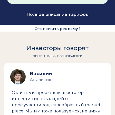
Полное описание тарифов
Отключить рекламу?
Инвесторы говорят
ОТЗЫВЫ НАШИХ ПОЛЬЗОВАТЕЛЕЙ
Василий
Аналитик
Отличный проект как агрегатор
инвестиционных идей от
профучастников, своеобразный market
place. Мы им тоже пользуемся, не вижу