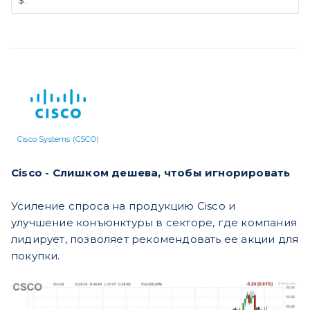
Cisco Systems (CSCO)
Cisco - Слишком дешева, чтобы игнорировать
Усиление спроса на продукцию Cisco и
улучшение конъюнктуры в секторе, где компания
лидирует, позволяет рекомендовать ее акции для
покупки.