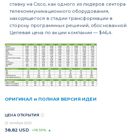
ставку на Cisco, как одного из лидеров сектора
телекоммуникационного оборудования,
находящегося в стадии трансформации в
сторону программных решений, обоснованной.
Целевая цена по акции компании — $46,4.
ОРИГИНАЛ и ПОЛНАЯ ВЕРСИЯ ИДЕИ
ЦЕНА ОТКРЫТИЯ
22 октября 2020
38,82
USD
+19,55%