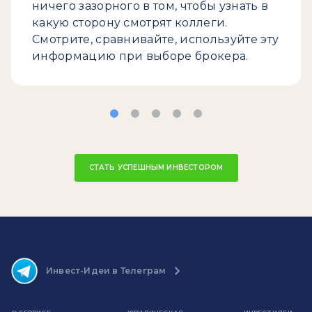
ничего зазорного в том, чтобы узнать в
какую сторону смотрят коллеги.
Смотрите, сравнивайте, используйте эту
информацию при выборе брокера.
СТАТЬ УСПЕШНЫМ ИНВЕСТОРОМ
Инвест-Идеи в Телеграм