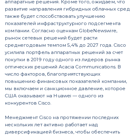
аппаратные решения. Кроме того, ожидаем, что
развитие направления гибридных облачных сред
также будет способствовать улучшению
показателей инфраструктурного подсегмента
компании. Согласно оценкам GlobeNewswire,
рынок сетевых решений будет расти
среднегодовым темпом 5,4% до 2027 года. Cisco
усилила портфель аппаратных решений за счет
покупки в 2019 году одного из лидеров рынка
оптических решений Acacia Communications. В
число факторов, благоприятствующих
повышению финансовых показателей компании,
мы включаем и санкционное давление, которое
США оказывают на Huawei — одного из
конкурентов Cisco.
Менеджмент Cisco на протяжении последних
нескольких лет активно работает над
диверсификацией бизнеса, чтобы обеспечить