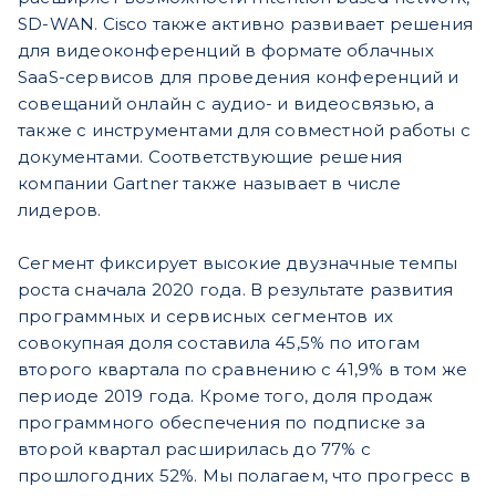
SD-WAN. Cisco также активно развивает решения
для видеоконференций в формате облачных
SaaS-сервисов для проведения конференций и
совещаний онлайн с аудио- и видеосвязью, а
также с инструментами для совместной работы с
документами. Соответствующие решения
компании Gartner также называет в числе
лидеров.
Сегмент фиксирует высокие двузначные темпы
роста сначала 2020 года. В результате развития
программных и сервисных сегментов их
совокупная доля составила 45,5% по итогам
второго квартала по сравнению с 41,9% в том же
периоде 2019 года. Кроме того, доля продаж
программного обеспечения по подписке за
второй квартал расширилась до 77% с
прошлогодних 52%. Мы полагаем, что прогресс в