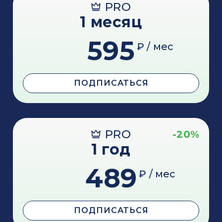
PRO
1 месяц
595
₽ / мес
ПОДПИСАТЬСЯ
PRO
-20%
1 год
489
₽ / мес
ПОДПИСАТЬСЯ