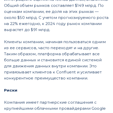
Общий объем рынков составляет $149 млрд. По
оценкам компании, ее доля на этих рынках —
около $50 млрд. С учетом прогнозируемого роста
на 22% ежегодно, к 2024 году рынок компании
вырастет до $91 млрд.
Клиенты компании, начиная пользоваться одним
из ее сервисов, часто переходят и на другие.
Таким образом, платформа обрабатывает все
больше данных и становится единой системой
для движения данных внутри компании. Это
привязывает клиентов к Confluent и усиливает
конкурентное преимущество компании.
Риски
Компания имеет партнерские соглашения с
крупнейшими облачными провайдерами Google