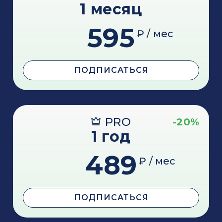
1 месяц
595
₽ / мес
ПОДПИСАТЬСЯ
PRO
-20%
1 год
489
₽ / мес
ПОДПИСАТЬСЯ