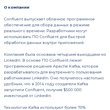
О компании
Confluent выпускает облачное программное
обеспечение для сбора данных в режиме
реального времени. Разработчики могут
использовать ПО Confluent для быстрой
обработки данных внутри приложений.
Компания была основана четырьмя выходцами из
LinkedIn. В основе ПО Confluent лежит
программное решение Apache Kafka, которое
разрабатывалось для внутреннего пользования
работниками LinkedIn. Оно получилось настолько
удобным, что в 2014 году создатели Kafka
запустили Confluent, получив $500 000
инвестиций от LinkedIn.
Технологии Kafka используют более 70%