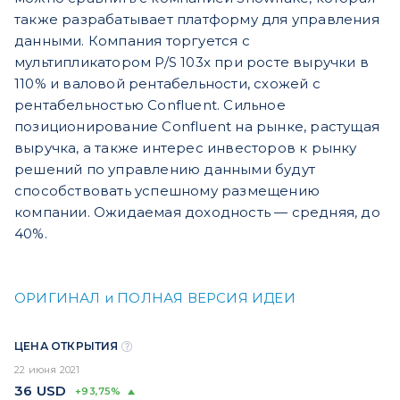
также разрабатывает платформу для управления
данными. Компания торгуется с
мультипликатором P/S 103x при росте выручки в
110% и валовой рентабельности, схожей с
рентабельностью Confluent. Сильное
позиционирование Confluent на рынке, растущая
выручка, а также интерес инвесторов к рынку
решений по управлению данными будут
способствовать успешному размещению
компании. Ожидаемая доходность — средняя, до
40%.
ОРИГИНАЛ и ПОЛНАЯ ВЕРСИЯ ИДЕИ
ЦЕНА ОТКРЫТИЯ
22 июня 2021
36
USD
+93,75%