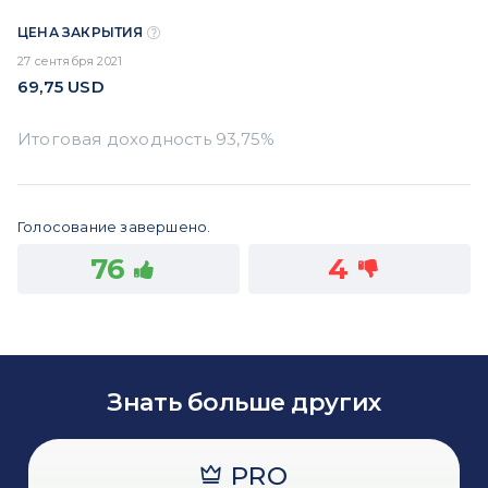
ЦЕНА ЗАКРЫТИЯ
27 сентября 2021
69,75
USD
Голосование завершено.
76
4
Знать больше других
PRO