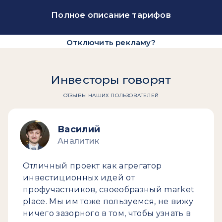
Полное описание тарифов
Отключить рекламу?
Инвесторы говорят
ОТЗЫВЫ НАШИХ ПОЛЬЗОВАТЕЛЕЙ
Василий
Аналитик
Отличный проект как агрегатор
инвестиционных идей от
профучастников, своеобразный market
place. Мы им тоже пользуемся, не вижу
ничего зазорного в том, чтобы узнать в