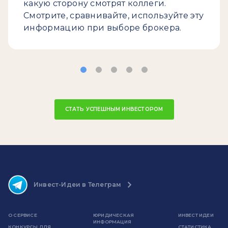
какую сторону смотрят коллеги.
Смотрите, сравнивайте, используйте эту
информацию при выборе брокера.
СТАТЬ УСПЕШНЫМ ИНВЕСТОРОМ
Инвест-Идеи в Телеграм
О СЕРВИСЕ
ЮРИДИЧЕСКАЯ
ИНВЕСТ ИДЕИ
ИНФОРМАЦИЯ
КОНКУРСЫ ДЛЯ
СТАТИСТИКА