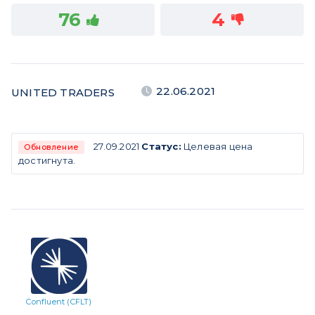
76
4
22.06.2021
UNITED TRADERS
27.09.2021
Статус:
Целевая цена
Обновление
достигнута.
Confluent (CFLT)