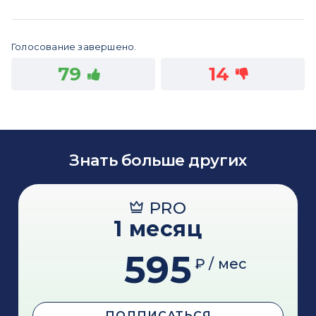
Голосование завершено.
79
14
Знать больше других
PRO
1 месяц
595
₽ / мес
ПОДПИСАТЬСЯ