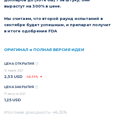
вырастут на 300% в цене.
Мы считаем, что второй раунд испытаний в
сентябре будет успешным, и препарат получит
в итоге одобрение FDA
ОРИГИНАЛ и ПОЛНАЯ ВЕРСИЯ ИДЕИ
ЦЕНА ОТКРЫТИЯ
12 марта 2021
2,33
USD
-46,35%
ЦЕНА ЗАКРЫТИЯ
17 августа 2021
1,25
USD