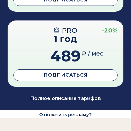
PRO
-20%
1 год
489
₽ / мес
ПОДПИСАТЬСЯ
Полное описание тарифов
Отключить рекламу?