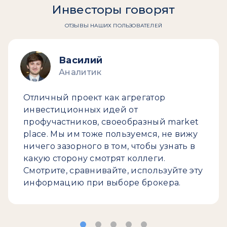
Инвесторы говорят
ОТЗЫВЫ НАШИХ ПОЛЬЗОВАТЕЛЕЙ
Василий
Аналитик
Отличный проект как агрегатор
инвестиционных идей от
профучастников, своеобразный market
place. Мы им тоже пользуемся, не вижу
ничего зазорного в том, чтобы узнать в
какую сторону смотрят коллеги.
Смотрите, сравнивайте, используйте эту
информацию при выборе брокера.