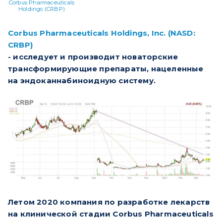
Corbus Pharmaceuticals
Holdings (CRBP)
Corbus Pharmaceuticals Holdings, Inc. (NASD:
CRBP)
- исследует и производит новаторские
трансформирующие препараты, нацеленные
на эндоканнабиноидную систему.
Летом 2020 компания по разработке лекарств
на клинической стадии Corbus Pharmaceuticals