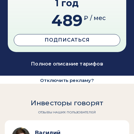
1 год
489
₽ / мес
ПОДПИСАТЬСЯ
Полное описание тарифов
Отключить рекламу?
Инвесторы говорят
ОТЗЫВЫ НАШИХ ПОЛЬЗОВАТЕЛЕЙ
Василий