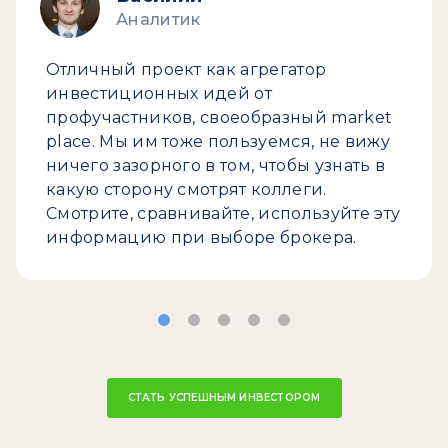
Аналитик
Отличный проект как агрегатор
инвестиционных идей от
профучастников, своеобразный market
place. Мы им тоже пользуемся, не вижу
ничего зазорного в том, чтобы узнать в
какую сторону смотрят коллеги.
Смотрите, сравнивайте, используйте эту
информацию при выборе брокера.
СТАТЬ УСПЕШНЫМ ИНВЕСТОРОМ