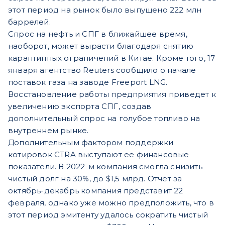
этот период на рынок было выпущено 222 млн
баррелей.
Спрос на нефть и СПГ в ближайшее время,
наоборот, может вырасти благодаря снятию
карантинных ограничений в Китае. Кроме того, 17
января агентство Reuters сообщило о начале
поставок газа на заводе Freeport LNG.
Восстановление работы предприятия приведет к
увеличению экспорта СПГ, создав
дополнительный спрос на голубое топливо на
внутреннем рынке.
Дополнительным фактором поддержки
котировок CTRA выступают ее финансовые
показатели. В 2022-м компания смогла снизить
чистый долг на 30%, до $1,5 млрд. Отчет за
октябрь-декабрь компания представит 22
февраля, однако уже можно предположить, что в
этот период эмитенту удалось сократить чистый