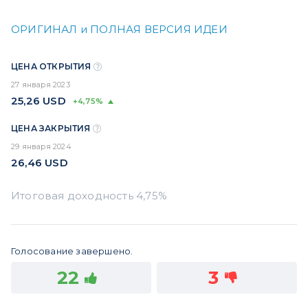
ОРИГИНАЛ и ПОЛНАЯ ВЕРСИЯ ИДЕИ
ЦЕНА ОТКРЫТИЯ
27 января 2023
25,26
USD
+4,75%
ЦЕНА ЗАКРЫТИЯ
29 января 2024
26,46
USD
Голосование завершено.
22
3