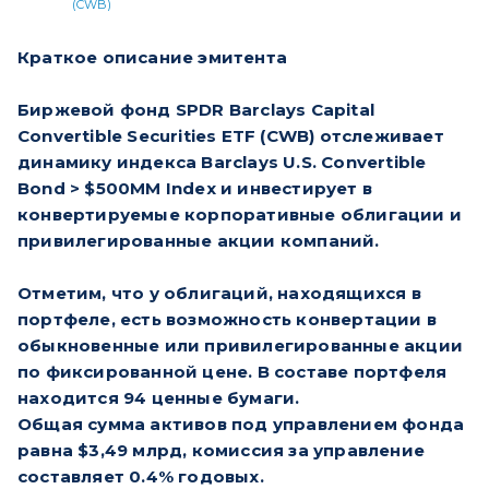
(CWB)
Краткое описание эмитента
Биржевой фонд SPDR Barclays Capital
Convertible Securities ETF (CWB) отслеживает
динамику индекса Barclays U.S. Convertible
Bond > $500MM Index и инвестирует в
конвертируемые корпоративные облигации и
привилегированные акции компаний.
Отметим, что у облигаций, находящихся в
портфеле, есть возможность конвертации в
обыкновенные или привилегированные акции
по фиксированной цене. В составе портфеля
находится 94 ценные бумаги.
Общая сумма активов под управлением фонда
равна $3,49 млрд, комиссия за управление
составляет 0.4% годовых.