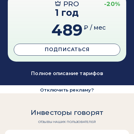
PRO
-20%
1 год
489
₽ / мес
ПОДПИСАТЬСЯ
Полное описание тарифов
Отключить рекламу?
Инвесторы говорят
ОТЗЫВЫ НАШИХ ПОЛЬЗОВАТЕЛЕЙ