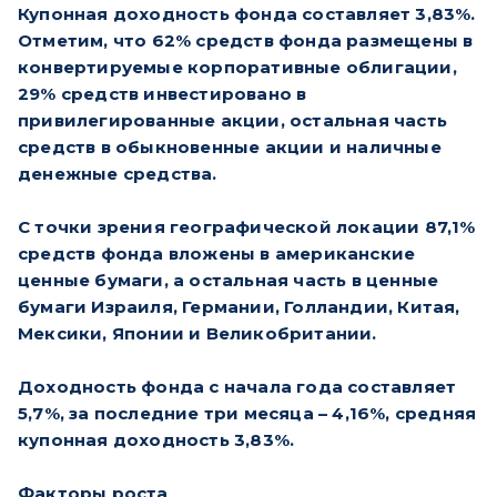
Купонная доходность фонда составляет 3,83%.
Отметим, что 62% средств фонда размещены в
конвертируемые корпоративные облигации,
29% средств инвестировано в
привилегированные акции, остальная часть
средств в обыкновенные акции и наличные
денежные средства.
С точки зрения географической локации 87,1%
средств фонда вложены в американские
ценные бумаги, а остальная часть в ценные
бумаги Израиля, Германии, Голландии, Китая,
Мексики, Японии и Великобритании.
Доходность фонда с начала года составляет
5,7%, за последние три месяца – 4,16%, средняя
купонная доходность 3,83%.
Факторы роста