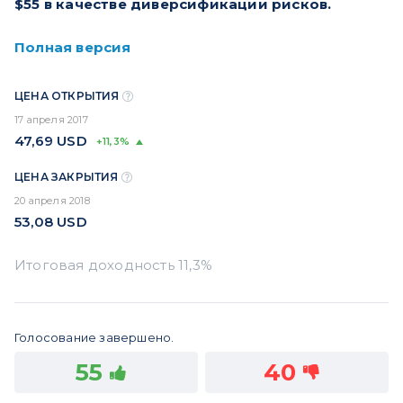
$55 в качестве диверсификации рисков.
Полная версия
ЦЕНА ОТКРЫТИЯ
17 апреля 2017
47,69
USD
+11,3%
ЦЕНА ЗАКРЫТИЯ
20 апреля 2018
53,08
USD
Голосование завершено.
55
40