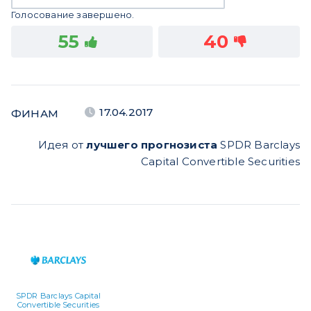
Голосование завершено.
55
40
17.04.2017
ФИНАМ
Идея от
лучшего прогнозиста
SPDR Barclays
Capital Convertible Securities
SPDR Barclays Capital
Convertible Securities