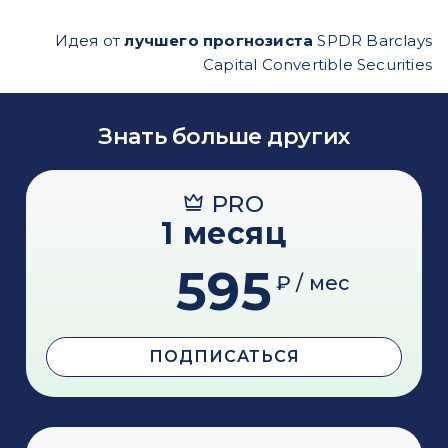
Идея от
лучшего прогнозиста
SPDR Barclays
Capital Convertible Securities
Знать больше других
PRO
1 месяц
595
₽ / мес
ПОДПИСАТЬСЯ