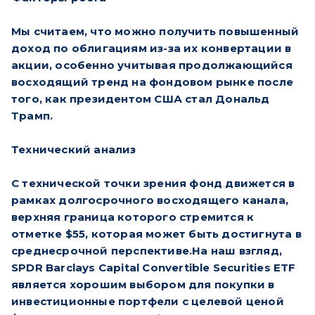
Мы считаем, что можно получить повышенный
доход по облигациям из-за их конвертации в
акции, особенно учитывая продолжающийся
восходящий тренд на фондовом рынке после
того, как президентом США стал Дональд
Трамп.
Технический анализ
С технической точки зрения фонд движется в
рамках долгосрочного восходящего канала,
верхняя граница которого стремится к
отметке $55, которая может быть достигнута в
среднесрочной перспективе.На наш взгляд,
SPDR Barclays Capital Convertible Securities ETF
является хорошим выбором для покупки в
инвестиционные портфели с целевой ценой