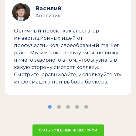
Василий
Аналитик
Отличный проект как агрегатор
инвестиционных идей от
профучастников, своеобразный market
place. Мы им тоже пользуемся, не вижу
ничего зазорного в том, чтобы узнать в
какую сторону смотрят коллеги.
Смотрите, сравнивайте, используйте эту
информацию при выборе брокера.
СТАТЬ УСПЕШНЫМ ИНВЕСТОРОМ