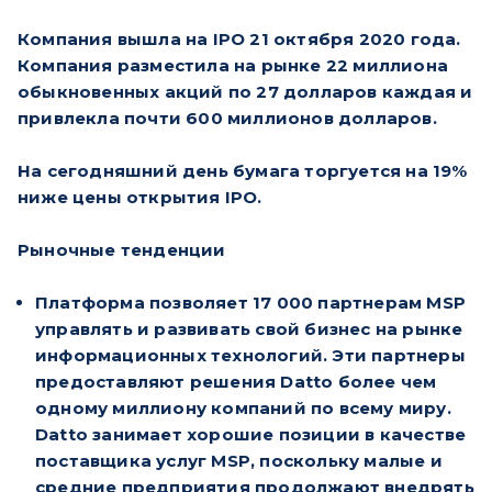
Компания вышла на IPO 21 октября 2020 года.
Компания разместила на рынке 22 миллиона
обыкновенных акций по 27 долларов каждая и
привлекла почти 600 миллионов долларов.
На сегодняшний день бумага торгуется на 19%
ниже цены открытия IPO.
Рыночные тенденции
Платформа позволяет 17 000 партнерам MSP
управлять и развивать свой бизнес на рынке
информационных технологий. Эти партнеры
предоставляют решения Datto более чем
одному миллиону компаний по всему миру.
Datto занимает хорошие позиции в качестве
поставщика услуг MSP, поскольку малые и
средние предприятия продолжают внедрять