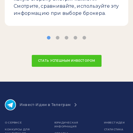
Смотрите, сравнивайте, используйте эту
информацию при выборе брокера.
СТАТЬ УСПЕШНЫМ ИНВЕСТОРОМ
Инвест-Идеи в Телеграм
О СЕРВИСЕ
ЮРИДИЧЕСКАЯ
ИНВЕСТ ИДЕИ
ИНФОРМАЦИЯ
КОНКУРСЫ ДЛЯ
СТАТИСТИКА