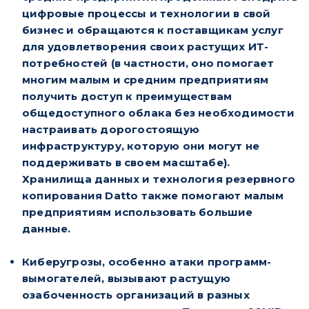
цифровые процессы и технологии в свой
бизнес и обращаются к поставщикам услуг
для удовлетворения своих растущих ИТ-
потребностей (в частности, оно помогает
многим малым и средним предприятиям
получить доступ к преимуществам
общедоступного облака без необходимости
настраивать дорогостоящую
инфраструктуру, которую они могут не
поддерживать в своем масштабе).
Хранилища данных и технология резервного
копирования Datto также помогают малым
предприятиям использовать большие
данные.
Киберугрозы, особенно атаки программ-
вымогателей, вызывают растущую
озабоченность организаций в разных