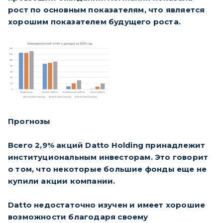
рост по основным показателям, что является
хорошим показателем будущего роста.
Прогнозы
Всего 2,9% акций Datto Holding принадлежит
институциональным инвесторам. Это говорит
о том, что некоторые большие фонды еще не
купили акции компании.
Datto недостаточно изучен и имеет хорошие
возможности благодаря своему