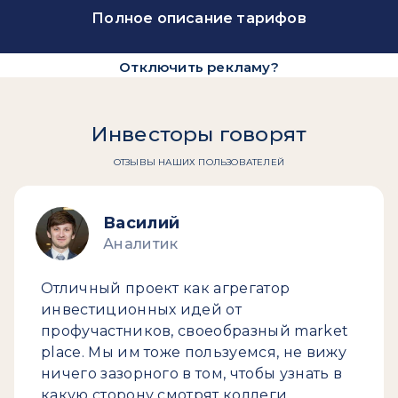
Полное описание тарифов
Отключить рекламу?
Инвесторы говорят
ОТЗЫВЫ НАШИХ ПОЛЬЗОВАТЕЛЕЙ
Василий
Аналитик
Отличный проект как агрегатор
инвестиционных идей от
профучастников, своеобразный market
place. Мы им тоже пользуемся, не вижу
ничего зазорного в том, чтобы узнать в
какую сторону смотрят коллеги.