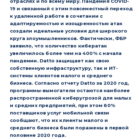
отраслях и по всему миру. Пандемия COVID-
19 и связанный с этим повсеместный переход
к удаленной работе в сочетании с
адаптируемостью и изощренностью атак
создали идеальные условия для широкого
круга злоумышленников. Фактически, ФБР
заявило, что количество кибератак
увеличилось более чем на 400% с начала
пандемии.
Datto защищает как свою
собственную инфраструктуру, так и ИТ-
системы клиентов малого и среднего
бизнеса. Согласно отчету Datto за 2020 год,
программы-вымогатели остаются наиболее
распространенной киберугрозой для малых
и средних предприятий, при этом 60%
поставщиков услуг мобильной связи
сообщают, что их клиенты малого и
среднего бизнеса были поражены в первой
половине 2020 года.