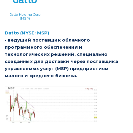
Datto Holding Corp
(MSP)
Datto (NYSE: MSP)
- ведущий поставщик облачного
программного обеспечения и
технологических решений, специально
созданных для доставки через поставщика
управляемых услуг (MSP) предприятиям
малого и среднего бизнеса.