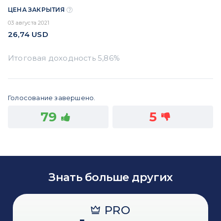
ЦЕНА ЗАКРЫТИЯ
03 августа 2021
26,74
USD
Голосование завершено.
79
5
Знать больше других
PRO