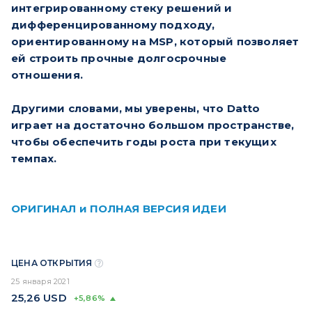
интегрированному стеку решений и
дифференцированному подходу,
ориентированному на MSP, который позволяет
ей строить прочные долгосрочные
отношения.
Другими словами, мы уверены, что Datto
играет на достаточно большом пространстве,
чтобы обеспечить годы роста при текущих
темпах.
ОРИГИНАЛ и ПОЛНАЯ ВЕРСИЯ ИДЕИ
ЦЕНА ОТКРЫТИЯ
25 января 2021
25,26
USD
+5,86%