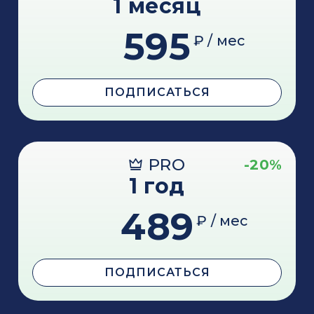
1 месяц
595
₽ / мес
ПОДПИСАТЬСЯ
PRO
-20%
1 год
489
₽ / мес
ПОДПИСАТЬСЯ