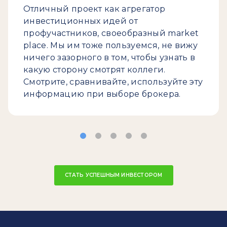
Отличный проект как агрегатор
инвестиционных идей от
профучастников, своеобразный market
place. Мы им тоже пользуемся, не вижу
ничего зазорного в том, чтобы узнать в
какую сторону смотрят коллеги.
Смотрите, сравнивайте, используйте эту
информацию при выборе брокера.
СТАТЬ УСПЕШНЫМ ИНВЕСТОРОМ