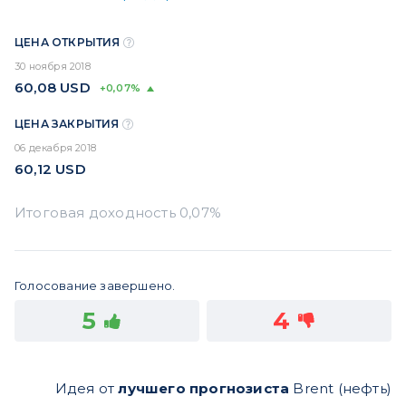
ЦЕНА ОТКРЫТИЯ
30 ноября 2018
60,08
USD
+0,07%
ЦЕНА ЗАКРЫТИЯ
06 декабря 2018
60,12
USD
Голосование завершено.
5
4
Идея от
лучшего прогнозиста
Brent (нефть)