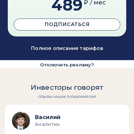
489
₽ / мес
ПОДПИСАТЬСЯ
Полное описание тарифов
Отключить рекламу?
Инвесторы говорят
ОТЗЫВЫ НАШИХ ПОЛЬЗОВАТЕЛЕЙ
Василий
Аналитик