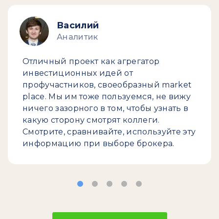
Василий
Аналитик
Отличный проект как агрегатор
инвестиционных идей от
профучастников, своеобразный market
place. Мы им тоже пользуемся, не вижу
ничего зазорного в том, чтобы узнать в
какую сторону смотрят коллеги.
Смотрите, сравнивайте, используйте эту
информацию при выборе брокера.