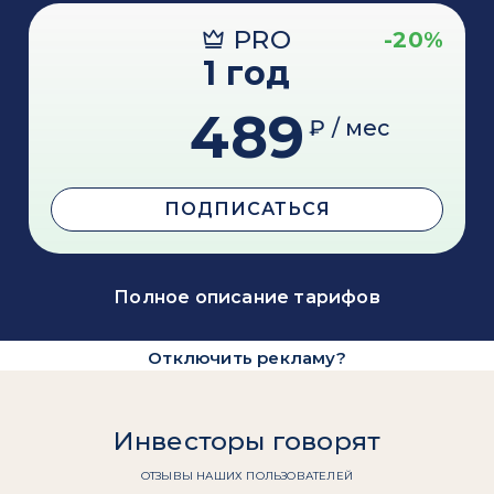
PRO
-20%
1 год
489
₽ / мес
ПОДПИСАТЬСЯ
Полное описание тарифов
Отключить рекламу?
Инвесторы говорят
ОТЗЫВЫ НАШИХ ПОЛЬЗОВАТЕЛЕЙ