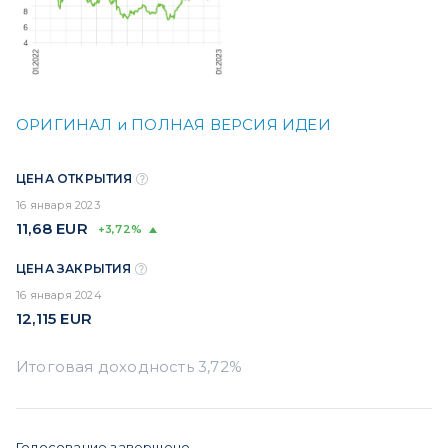
ОРИГИНАЛ и ПОЛНАЯ ВЕРСИЯ ИДЕИ
ЦЕНА ОТКРЫТИЯ
16 января 2023
11,68
EUR
+3,72%
ЦЕНА ЗАКРЫТИЯ
16 января 2024
12,115
EUR
Голосование завершено.