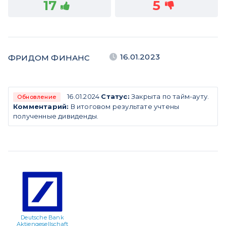
17
5
16.01.2023
ФРИДОМ ФИНАНС
16.01.2024
Статус:
Закрыта по тайм-ауту.
Обновление
Комментарий:
В итоговом результате учтены
полученные дивиденды.
Deutsche Bank
Aktiengesellschaft