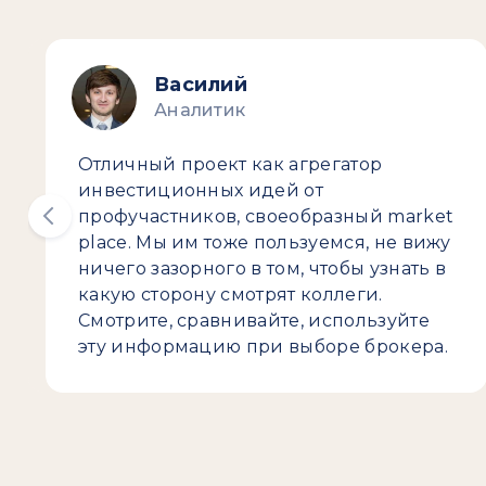
Василий
Аналитик
Отличный проект как агрегатор
инвестиционных идей от
профучастников, своеобразный market
place. Мы им тоже пользуемся, не вижу
ничего зазорного в том, чтобы узнать в
какую сторону смотрят коллеги.
Смотрите, сравнивайте, используйте
эту информацию при выборе брокера.