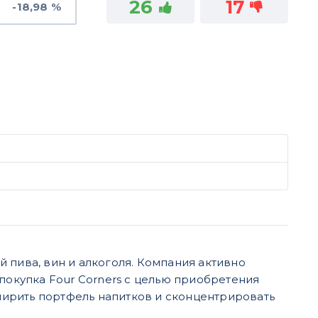
26
17
-18,98 %
й пива, вин и алкоголя. Компания активно
покупка Four Corners с целью приобретения
ирить портфель напитков и сконцентрировать