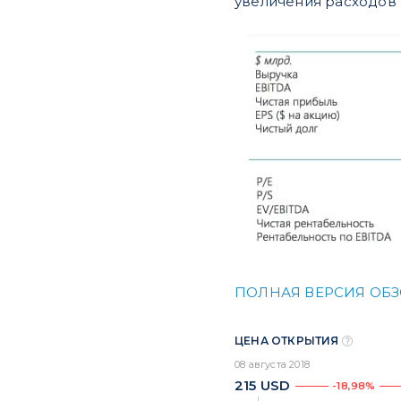
увеличения расходов 
ПОЛНАЯ ВЕРСИЯ ОБ
ЦЕНА ОТКРЫТИЯ
08 августа 2018
215
USD
-18,98%