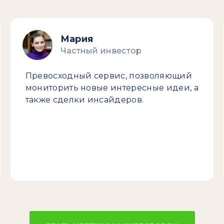
Мария
Частный инвестор
Превосходный сервис, позволяющий
мониторить новые интересные идеи, а
также сделки инсайдеров.