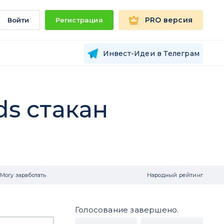
PRO версия
Войти
Регистрация
Инвест-Идеи в Телеграм
ds стакан
Могу заработать
Народный рейтинг
Голосование завершено.