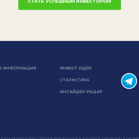
СТАТЬ УСПЕШНЫМ ИНВЕСТОРОМ
Я ИНФОРМАЦИЯ
ИНВЕСТ ИДЕИ
СТАТИСТИКА
ИНСАЙДЕР-РАДАР
носит исключительно образовательный и научный характер и не