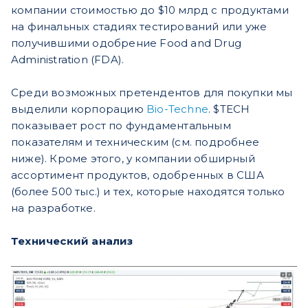
компании стоимостью до $10 млрд с продуктами
на финальных стадиях тестирований или уже
получившими одобрение Food and Drug
Administration (FDA).
Среди возможных претендентов для покупки мы
выделили корпорацию
Bio-Techne
. $TECH
показывает рост по фундаментальным
показателям и техническим (см. подробнее
ниже). Кроме этого, у компании обширный
ассортимент продуктов, одобренных в США
(более 500 тыс.) и тех, которые находятся только
на разработке.
Технический анализ