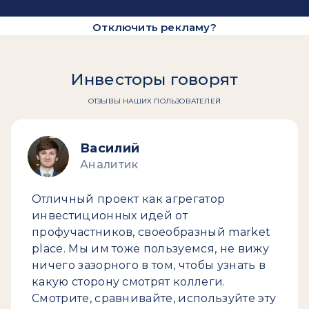
Отключить рекламу?
Инвесторы говорят
ОТЗЫВЫ НАШИХ ПОЛЬЗОВАТЕЛЕЙ
Василий
Аналитик
Отличный проект как агрегатор
инвестиционных идей от
профучастников, своеобразный market
place. Мы им тоже пользуемся, не вижу
ничего зазорного в том, чтобы узнать в
какую сторону смотрят коллеги.
Смотрите, сравнивайте, используйте эту