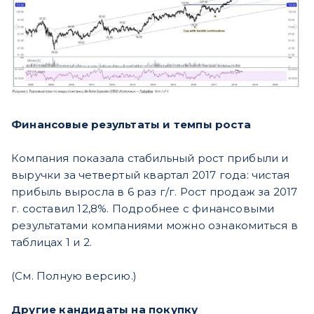
Финансовые результаты и темпы роста
Компания показала стабильный рост прибыли и
выручки за четвертый квартал 2017 года: чистая
прибыль выросла в 6 раз г/г. Рост продаж за 2017
г. составил 12,8%. Подробнее с финансовыми
результатами компаниями можно ознакомиться в
таблицах 1 и 2.
(См. Полную версию.)
Другие кандидаты на покупку