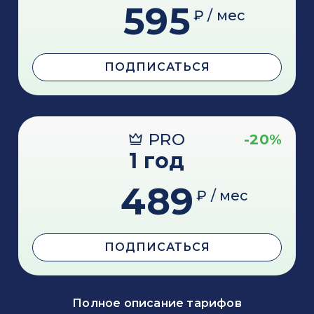
595
₽ / мес
ПОДПИСАТЬСЯ
PRO
-20%
1 год
489
₽ / мес
ПОДПИСАТЬСЯ
Полное описание тарифов