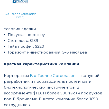
Bio-Techne Corporation
(tech)
Условия сделки
Покупка: по рынку
Стоп-лосс: $139
Тейк профит: $220
Горизонт инвестирования: 5–6 месяцев
Краткая характеристика компании
Корпорация
Bio-Techne Corporation
— ведущий
разработчик и производитель протеинов и
биотехнологических инструментов. В
ассортименте $TECH более 500 тысяч продуктов
под 11 брендами. В штате компании более 1650
сотрудников.