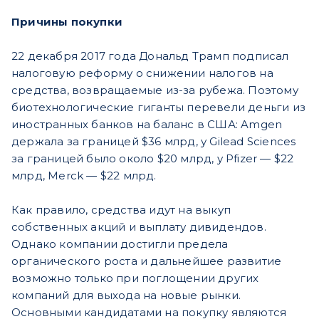
Причины покупки
22 декабря 2017 года Дональд Трамп подписал
налоговую реформу о снижении налогов на
средства, возвращаемые из-за рубежа. Поэтому
биотехнологические гиганты перевели деньги из
иностранных банков на баланс в США: Amgen
держала за границей $36 млрд, у Gilead Sciences
за границей было около $20 млрд, у Pfizer — $22
млрд, Merck — $22 млрд.
Как правило, средства идут на выкуп
собственных акций и выплату дивидендов.
Однако компании достигли предела
органического роста и дальнейшее развитие
возможно только при поглощении других
компаний для выхода на новые рынки.
Основными кандидатами на покупку являются