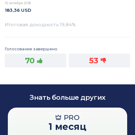
15 октября 2018
183,36
USD
Голосование завершено.
70
53
Знать больше других
PRO
1 месяц