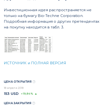
Инвестиционная идея распространяется не
только на бумагу Bio-Techne Corporation.
Подробная информация о других претендентах
на покупку находится в табл. 3.
ИСТОЧНИК и ПОЛНАЯ ВЕРСИЯ
ЦЕНА ОТКРЫТИЯ
18 апреля 2018
153
USD
+19,84%
ЦЕНА ЗАКРЫТИЯ