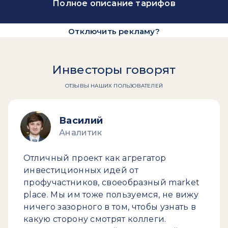
Полное описание тарифов
Отключить рекламу?
Инвесторы говорят
ОТЗЫВЫ НАШИХ ПОЛЬЗОВАТЕЛЕЙ
Василий
Аналитик
Отличный проект как агрегатор
инвестиционных идей от
профучастников, своеобразный market
place. Мы им тоже пользуемся, не вижу
ничего зазорного в том, чтобы узнать в
какую сторону смотрят коллеги.