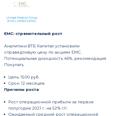
United Medical Group
(ЕМС) (MOEX:GEMC)
EMC: стремительный рост
Аналитики ВТБ Капитал установили
справедливую цену по акциям EMC.
Потенциальная доходность 46%, рекомендация
Покупать.
Цель: 1500 руб.
Срок: 12 месяцев
Причины роста
:
Рост операционной прибыли за первое
полугодие 2021 г. на 52% г/г.
Ожидаемый средний рост операционной