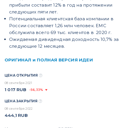
прибыли составит 12% в год на протяжении
следующих пяти лет.
Потенциальная клиентская база компании в
России составляет 1,26 млн человек. EMC
обслужила всего 69 тыс. клиентов в 2020 г.
Ожидаемая дивидендная доходность 10,7% за
следующие 12 месяцев.
ОРИГИНАЛ и ПОЛНАЯ ВЕРСИЯ ИДЕИ
ЦЕНА ОТКРЫТИЯ
08 сентября 2021
1 017
RUB
-56,33%
ЦЕНА ЗАКРЫТИЯ
08 сентября 2022
444,1
RUB