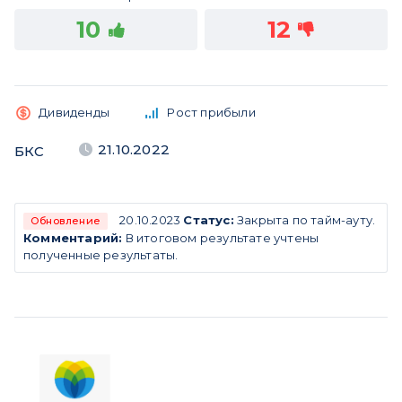
10
12
Дивиденды
Рост прибыли
21.10.2022
БКС
20.10.2023
Статус:
Закрыта по тайм-ауту.
Обновление
Комментарий:
В итоговом результате учтены
полученные результаты.