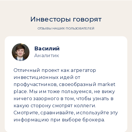
Инвесторы говорят
ОТЗЫВЫ НАШИХ ПОЛЬЗОВАТЕЛЕЙ
Василий
Аналитик
Отличный проект как агрегатор
инвестиционных идей от
профучастников, своеобразный market
place. Мы им тоже пользуемся, не вижу
ничего зазорного в том, чтобы узнать в
какую сторону смотрят коллеги.
Смотрите, сравнивайте, используйте эту
информацию при выборе брокера.