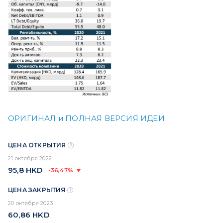
ОРИГИНАЛ и ПОЛНАЯ ВЕРСИЯ ИДЕИ
ЦЕНА ОТКРЫТИЯ
21 октября 2022
95,8
HKD
-36,47%
ЦЕНА ЗАКРЫТИЯ
20 октября 2023
60,86
HKD