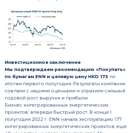
Инвестиционное заключение
Мы подтверждаем рекомендацию «Покупать»
по бумагам ENN и целевую цену HKD 173
по
итогам первого полугодия. Результаты компании
совпали с нашими оценками и отразили сильный
годовой рост выручки и прибыли.
Бизнес интегрированных энергетических
проектов: впереди быстрый рост. В конце I
полугодия 2022 г. ENN начала эксплуатацию 177
интегрированных энергетических проектов, еще