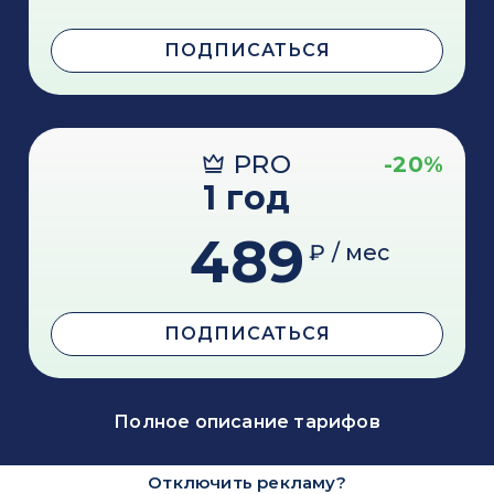
ПОДПИСАТЬСЯ
PRO
-20%
1 год
489
₽ / мес
ПОДПИСАТЬСЯ
Полное описание тарифов
Отключить рекламу?