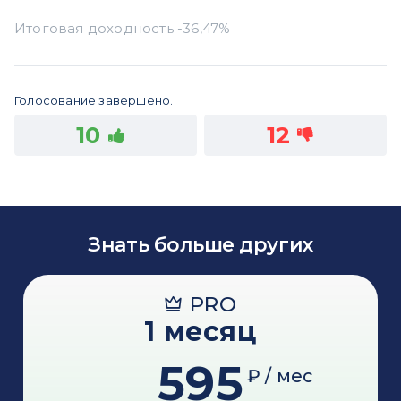
Голосование завершено.
10
12
Знать больше других
PRO
1 месяц
595
₽ / мес