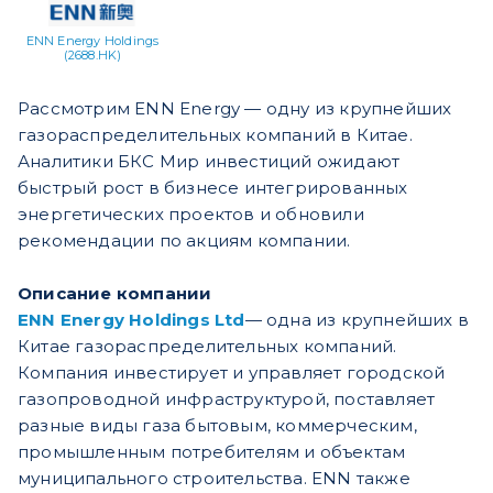
ENN Energy Holdings
(2688.HK)
Рассмотрим ENN Energy — одну из крупнейших
газораспределительных компаний в Китае.
Аналитики БКС Мир инвестиций ожидают
быстрый рост в бизнесе интегрированных
энергетических проектов и обновили
рекомендации по акциям компании.
Описание компании
ENN Energy Holdings Ltd
— одна из крупнейших в
Китае газораспределительных компаний.
Компания инвестирует и управляет городской
газопроводной инфраструктурой, поставляет
разные виды газа бытовым, коммерческим,
промышленным потребителям и объектам
муниципального строительства. ENN также