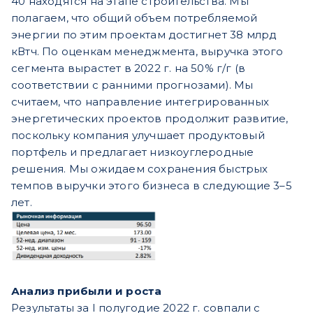
40 находятся на этапе строительства. Мы
полагаем, что общий объем потребляемой
энергии по этим проектам достигнет 38 млрд
кВтч. По оценкам менеджмента, выручка этого
сегмента вырастет в 2022 г. на 50% г/г (в
соответствии с ранними прогнозами). Мы
считаем, что направление интегрированных
энергетических проектов продолжит развитие,
поскольку компания улучшает продуктовый
портфель и предлагает низкоуглеродные
решения. Мы ожидаем сохранения быстрых
темпов выручки этого бизнеса в следующие 3–5
лет.
Анализ прибыли и роста
Результаты за I полугодие 2022 г. совпали с