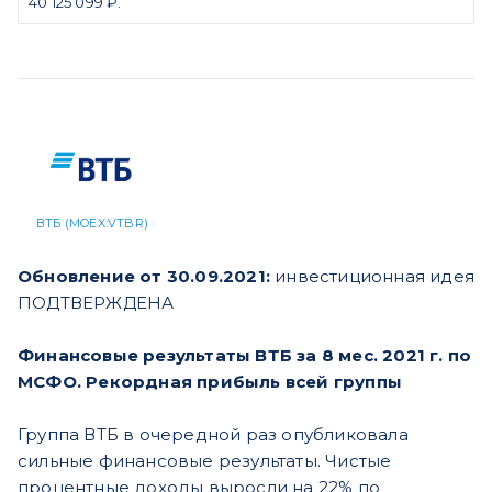
40 125 099 ₽.
ВТБ (MOEX:VTBR)
Обновление от 30.09.2021:
инвестиционная идея
ПОДТВЕРЖДЕНА
Финансовые результаты ВТБ за 8 мес. 2021 г. по
МСФО. Рекордная прибыль всей группы
Группа ВТБ в очередной раз опубликовала
сильные финансовые результаты. Чистые
процентные доходы выросли на 22% по