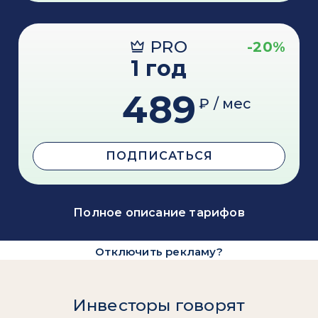
PRO
-20%
1 год
489
₽ / мес
ПОДПИСАТЬСЯ
Полное описание тарифов
Отключить рекламу?
Инвесторы говорят