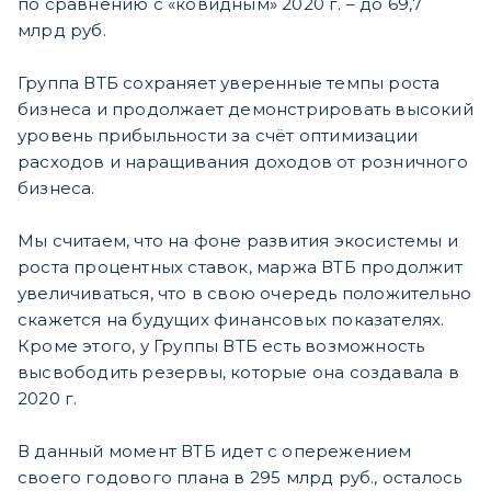
по сравнению с «ковидным» 2020 г. – до 69,7
млрд руб.
Группа ВТБ сохраняет уверенные темпы роста
бизнеса и продолжает демонстрировать высокий
уровень прибыльности за счёт оптимизации
расходов и наращивания доходов от розничного
бизнеса.
Мы считаем, что на фоне развития экосистемы и
роста процентных ставок, маржа ВТБ продолжит
увеличиваться, что в свою очередь положительно
скажется на будущих финансовых показателях.
Кроме этого, у Группы ВТБ есть возможность
высвободить резервы, которые она создавала в
2020 г.
В данный момент ВТБ идет с опережением
своего годового плана в 295 млрд руб., осталось