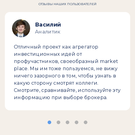
ОТЗЫВЫ НАШИХ ПОЛЬЗОВАТЕЛЕЙ
Василий
Аналитик
Отличный проект как агрегатор
инвестиционных идей от
профучастников, своеобразный market
place. Мы им тоже пользуемся, не вижу
ничего зазорного в том, чтобы узнать в
какую сторону смотрят коллеги.
Смотрите, сравнивайте, используйте эту
информацию при выборе брокера.