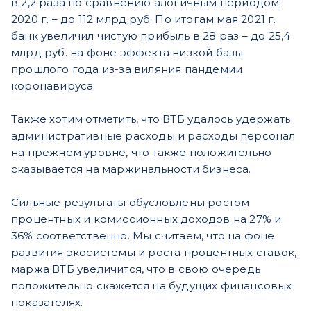
в 2,2 раза по сравнению алогичным периодом
2020 г. – до 112 млрд руб. По итогам мая 2021 г.
банк увеличил чистую прибыль в 28 раз – до 25,4
млрд руб. на фоне эффекта низкой базы
прошлого года из-за виляния пандемии
коронавируса.
Также хотим отметить, что ВТБ удалось удержать
административные расходы и расходы персонал
на прежнем уровне, что также положительно
сказывается на маржинальности бизнеса.
Сильные результаты обусловлены ростом
процентных и комиссионных доходов на 27% и
36% соответственно. Мы считаем, что на фоне
развития экосистемы и роста процентных ставок,
маржа ВТБ увеличится, что в свою очередь
положительно скажется на будущих финансовых
показателях.