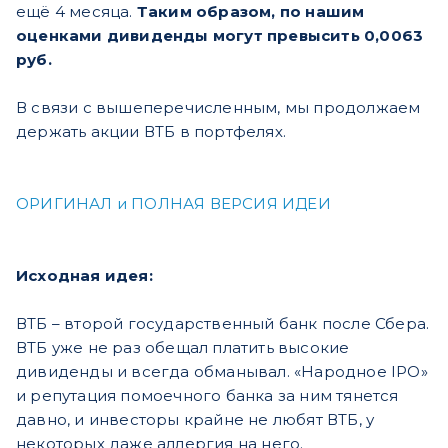
ещё 4 месяца.
Таким образом, по нашим
оценками дивиденды могут превысить 0,0063
руб.
В связи с вышеперечисленным, мы продолжаем
держать акции ВТБ в портфелях.
ОРИГИНАЛ и ПОЛНАЯ ВЕРСИЯ ИДЕИ
Исходная идея:
ВТБ – второй государственный банк после Сбера.
ВТБ уже не раз обещал платить высокие
дивиденды и всегда обманывал. «Народное IPO»
и репутация помоечного банка за ним тянется
давно, и инвесторы крайне не любят ВТБ, у
некоторых даже аллергия на него.