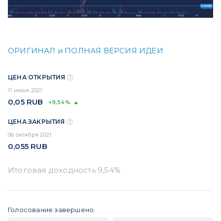
ОРИГИНАЛ и ПОЛНАЯ ВЕРСИЯ ИДЕИ
ЦЕНА ОТКРЫТИЯ
11 июня 2021
0,05
RUB
+9,54%
ЦЕНА ЗАКРЫТИЯ
06 октября 2021
0,055
RUB
Голосование завершено.