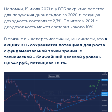
Напомни, 15 июля 2021 г. у ВТБ закрытие реестра
для получения дивидендов за 2020 г., текущая
доходность составляет 2,7%. По итогам 2021 г.
дивдоходность может составить около 10%.
В связи с вышеперечисленным, мы считаем, что
в
акциях ВТБ сохраняется потенциал для роста
с фундаментальной точки зрения, с
технической – ближайший целевой уровень
0,0547 руб., потенциал +8,1%.