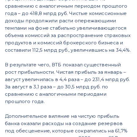
сравнению с аналогичным периодом прошлого
года – до 418,8 млрд руб. Чистые комиссионные
доходы продолжили расти опережающими
темпами на фоне стабильно увеличивающегося
объема комиссий за распространение страховых
продуктов и комиссий брокерского бизнеса и
составили 112,5 млрд руб., увеличившись на 34,4%.
В результате чего, ВТБ показал существенный
рост прибыльности. Чистая прибыль за январь –
август увеличилась в 4,4 раза – до 231,4 млрд руб.
За август в 3,1 раза – до 30,5 млрд руб. по
сравнению с аналогичными периодами
прошлого года.
Дополнительное виляние на чистую прибыль
банка оказали расходы на создание резервов
под обесценение, которые сократились на 61,7%