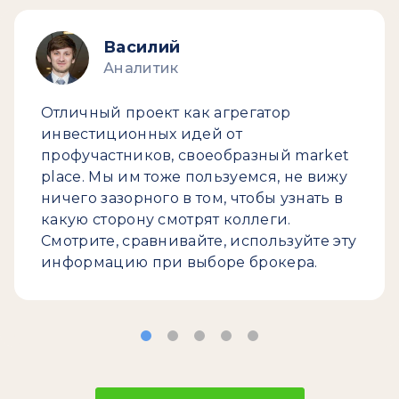
Василий
Аналитик
Отличный проект как агрегатор
инвестиционных идей от
профучастников, своеобразный market
place. Мы им тоже пользуемся, не вижу
ничего зазорного в том, чтобы узнать в
какую сторону смотрят коллеги.
Смотрите, сравнивайте, используйте эту
информацию при выборе брокера.