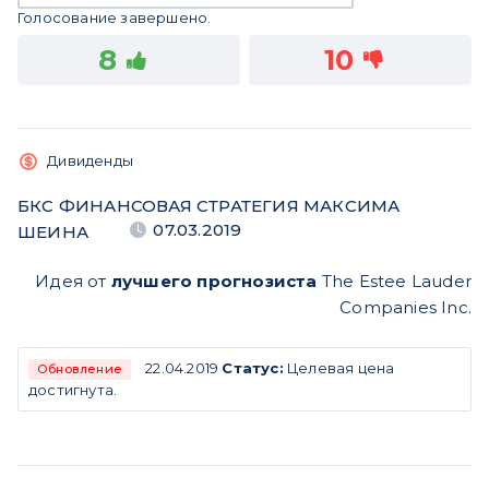
Голосование завершено.
8
10
Дивиденды
БКС ФИНАНСОВАЯ СТРАТЕГИЯ МАКСИМА
07.03.2019
ШЕИНА
Идея от
лучшего прогнозиста
The Estee Lauder
Companies Inc.
22.04.2019
Статус:
Целевая цена
Обновление
достигнута.