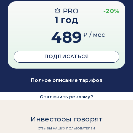
PRO
-20%
1 год
489
₽ / мес
ПОДПИСАТЬСЯ
Полное описание тарифов
Отключить рекламу?
Инвесторы говорят
ОТЗЫВЫ НАШИХ ПОЛЬЗОВАТЕЛЕЙ