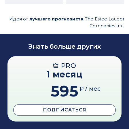
Идея от
лучшего прогнозиста
The Estee Lauder
Companies Inc.
Знать больше других
PRO
1 месяц
595
₽ / мес
ПОДПИСАТЬСЯ