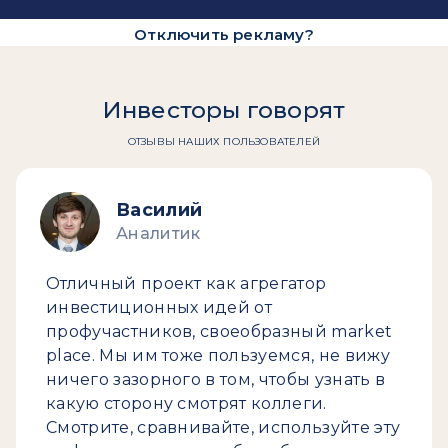
Отключить рекламу?
Инвесторы говорят
ОТЗЫВЫ НАШИХ ПОЛЬЗОВАТЕЛЕЙ
Василий
Аналитик
Отличный проект как агрегатор
инвестиционных идей от
профучастников, своеобразный market
place. Мы им тоже пользуемся, не вижу
ничего зазорного в том, чтобы узнать в
какую сторону смотрят коллеги.
Смотрите, сравнивайте, используйте эту