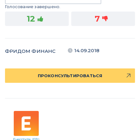
Голосование завершено.
12
7
14.09.2018
ФРИДОМ ФИНАНС
ПРОКОНСУЛЬТИРОВАТЬСЯ
Eventbrite (EB)