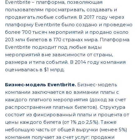
Eventbrite – платформа, позволяющая
пользователям просматривать, создавать и
продвигать любые события. В 2017 году через
платформу Eventbrite было создано и проведено
более 700 тысяч мероприятий и продано около
203 млн билетов в 170 странах мира. Платформа
Eventbrite подходит под любые виды
мероприятий вне зависимости от страны,
размера и типа событий. В 2014 году компания
оценивалась в $1 млрд.
Бизнес-модель Eventbrite.
Бизнес-модель
компании заключается во взимании платы с
каждого платного мероприятия (доход за счет
распространения платных билетов). Структура
состоит из фиксированный платы и процента от
цены каждого билета (от 1% до 2,5%). Также
небольшую часть от общей выручки (менее 5%)
компания получает за счет услуг: продажи