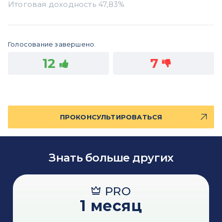
Голосование завершено.
12
7
ПРОКОНСУЛЬТИРОВАТЬСЯ
Знать больше других
PRO
1 месяц