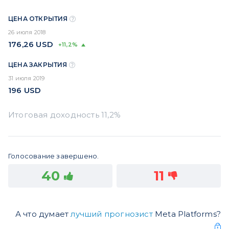
ЦЕНА ОТКРЫТИЯ
26 июля 2018
176,26
USD
+11,2%
ЦЕНА ЗАКРЫТИЯ
31 июля 2019
196
USD
Голосование завершено.
40
11
А что думает
лучший прогнозист
Meta Platforms?