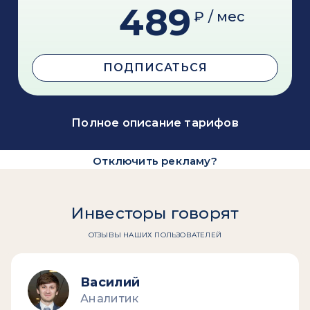
489
₽ / мес
ПОДПИСАТЬСЯ
Полное описание тарифов
Отключить рекламу?
Инвесторы говорят
ОТЗЫВЫ НАШИХ ПОЛЬЗОВАТЕЛЕЙ
Василий
Аналитик