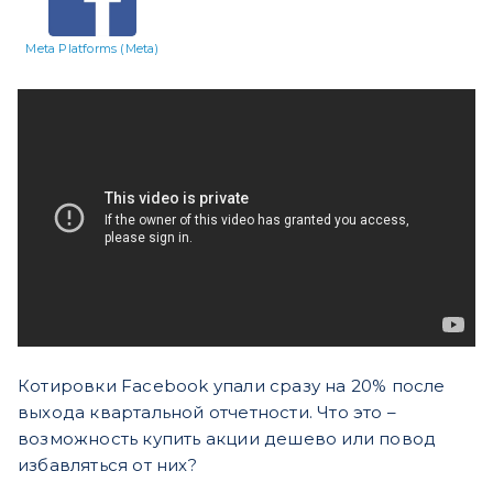
Meta Platforms (Meta)
Котировки Facebook упали сразу на 20% после
выхода квартальной отчетности. Что это –
возможность купить акции дешево или повод
избавляться от них?