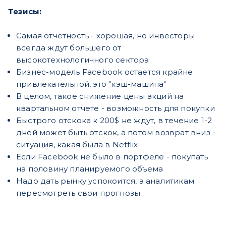
Тезисы:
Самая отчетность - хорошая, но инвесторы
всегда ждут большего от
высокотехнологичного сектора
Бизнес-модель Facebook остается крайне
привлекательной, это "кэш-машина"
В целом, такое снижение цены акций на
квартальном отчете - возможность для покупки
Быстрого отскока к 200$ не ждут, в течение 1-2
дней может быть отскок, а потом возврат вниз -
ситуация, какая была в Netflix
Если Facebook не было в портфеле - покупать
на половину планируемого объема
Надо дать рынку успокоится, а аналитикам
пересмотреть свои прогнозы