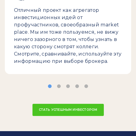
Отличный проект как агрегатор
инвестиционных идей от
профучастников, своеобразный market
place. Мы им тоже пользуемся, не вижу
ничего зазорного в том, чтобы узнать в
какую сторону смотрят коллеги.
Смотрите, сравнивайте, используйте эту
информацию при выборе брокера.
СТАТЬ УСПЕШНЫМ ИНВЕСТОРОМ