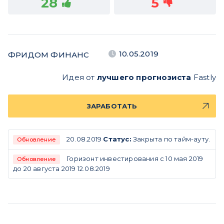
28
5
10.05.2019
ФРИДОМ ФИНАНС
Идея от
лучшего прогнозиста
Fastly
ЗАРАБОТАТЬ
20.08.2019
Статус:
Закрыта по тайм-ауту.
Обновление
Горизонт инвестирования с 10 мая 2019
Обновление
до 20 августа 2019 12.08.2019