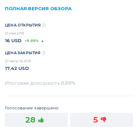
ПОЛНАЯ ВЕРСИЯ ОБЗОРА
ЦЕНА ОТКРЫТИЯ
10 мая 2019
16
USD
+8,88%
ЦЕНА ЗАКРЫТИЯ
20 августа 2019
17,42
USD
Голосование завершено.
28
5