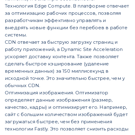
Технология Edge Compute. В платформе отвечает
за оптимизацию рабочих процессов, позволяя
разработчикам эффективно управлять и
внедрять новые функции без перебоев в работе
системы.
CDN отвечает за быструю загрузку страниц и
работу приложений, а Dynamic Site Acceleration
ускоряет доставку контента. Также позволяет
сделать быстрое кэширование (удаление
временных данных) за 150 миллисекунд в
исходной точке. Это значительно быстрее, чем у
обычных CDN.
Оптимизация изображения. Оптимизатор
определяет данные изображения (размер,
качество, кадры) и оптимизирует его. Например,
сайт с большим количеством изображений будет
загружаться быстрее, чем без применения
технологии Fastly. Это позволяет снизить расходы