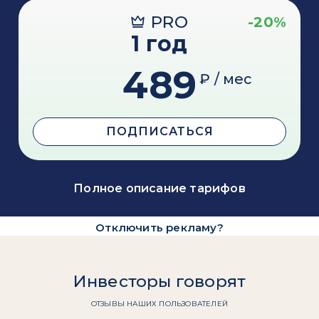
PRO
-20%
1 год
489
₽ / мес
ПОДПИСАТЬСЯ
Полное описание тарифов
Отключить рекламу?
Инвесторы говорят
ОТЗЫВЫ НАШИХ ПОЛЬЗОВАТЕЛЕЙ