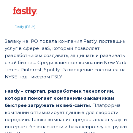
Fastly (FSLY)
Заявку на IPO подала компания Fastly, поставщик
услуг в сфере IaaS, который позволяет
разработчикам создавать, защищать и развивать
свой бизнес. Среди клиентов компании New York
Times, Pinterest, Spotify. Размещение состоится на
NYSE под тикером FSLY.
Fastly – стартап, разработчик технологии,
которая помогает компаниям-заказчикам
быстрее загружать их веб-сайты.
Платформа
компании оптимизирует данные для скорости
передачи. Также компания предоставляет услуги
интернет-безопасности и балансировку нагрузки.