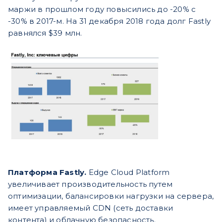
маржи в прошлом году повысились до -20% с
-30% в 2017-м. На 31 декабря 2018 года долг Fastly
равнялся $39 млн.
Платформа Fastly.
Edge Cloud Platform
увеличивает производительность путем
оптимизации, балансировки нагрузки на сервера,
имеет управляемый CDN (сеть доставки
контента) и облачную безопасность.