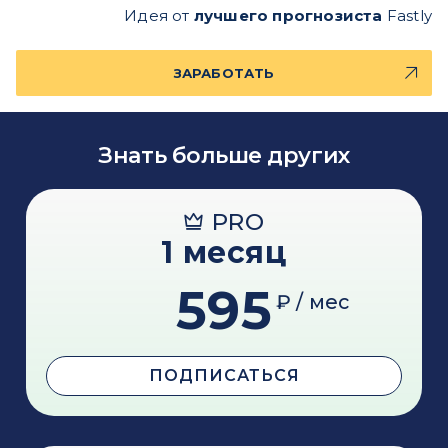
Идея от
лучшего прогнозиста
Fastly
ЗАРАБОТАТЬ
Знать больше других
PRO
1 месяц
595
₽ / мес
ПОДПИСАТЬСЯ