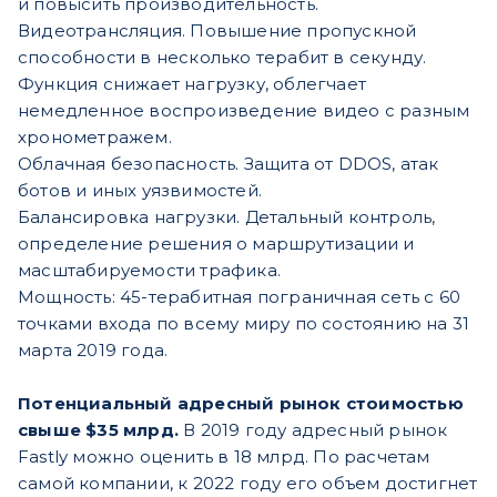
и повысить производительность.
Видеотрансляция. Повышение пропускной
способности в несколько терабит в секунду.
Функция снижает нагрузку, облегчает
немедленное воспроизведение видео с разным
хронометражем.
Облачная безопасность. Защита от DDOS, атак
ботов и иных уязвимостей.
Балансировка нагрузки. Детальный контроль,
определение решения о маршрутизации и
масштабируемости трафика.
Мощность: 45-терабитная пограничная сеть с 60
точками входа по всему миру по состоянию на 31
марта 2019 года.
Потенциальный адресный рынок стоимостью
свыше $35 млрд.
В 2019 году адресный рынок
Fastly можно оценить в 18 млрд. По расчетам
самой компании, к 2022 году его объем достигнет