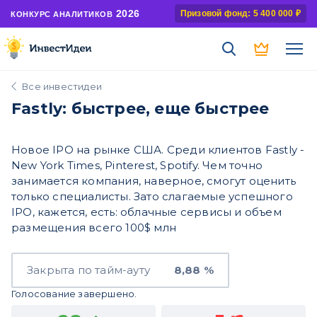
2026
Призовой фонд: 5 400 000 ₽
КОНКУРС АНАЛИТИКОВ
Все инвестидеи
Fastly: быстрее, еще быстрее
Новое IPO на рынке США. Среди клиентов Fastly -
New York Times, Pinterest, Spotify. Чем точно
занимается компания, наверное, смогут оценить
только специалисты. Зато слагаемые успешного
IPO, кажется, есть: облачные сервисы и объем
размещения всего 100$ млн
Закрыта по тайм-ауту
8,88 %
Голосование завершено.