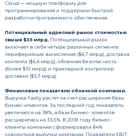
Cloud — мощную платформу для
программирования и поддержки быстрой
разработки программного обеспечения.
Потенциальный адресный рынок стоимостью
свыше $35 млрд.
Потенциальный рынок
включает в себя четыре различных сегмента:
периферийные вычисления ($6,7 млрд), доставка
контента ($6,6 млрд), облачная безопасность
(более $10 млрд) и прикладной контроллер
доставки ($3,7 млрд).
Финансовые показатели облачной компании.
Выручка Fastly растет за счет расширения базы
бизнес-клиентов. За последний год показатель
увеличился на 38%, а база бизнес- клиентов
расширилась на 33,5%. В 2018 году бизнес-
клиенты компании сформировали 84%
совокупной выручки компании. Показатели EBIT