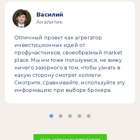
Василий
Аналитик
Отличный проект как агрегатор
инвестиционных идей от
профучастников, своеобразный market
place. Мы им тоже пользуемся, не вижу
ничего зазорного в том, чтобы узнать в
какую сторону смотрят коллеги.
Смотрите, сравнивайте, используйте эту
информацию при выборе брокера.