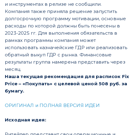
и инструментах в релизе не сообщили.
Компания также приняла решение запустить
долгосрочную программу мотивации, основные
расходы по которой должны быть понесены в
2023-2025 гг. Для выполнения обязательств в
рамках программы компания может
использовать казначейские ГДР или реализовать
обратный выкуп ГДР с рынка. Финансовые
результаты группа намерена представить через
месяц.
Наша текущая рекомендация для расписок Fix
Price – «Покупать» с целевой ценой 508 руб. за
бумагу.
ОРИГИНАЛ и ПОЛНАЯ ВЕРСИЯ ИДЕИ
Исходная идея:
Ритейлер представит свои операционные и