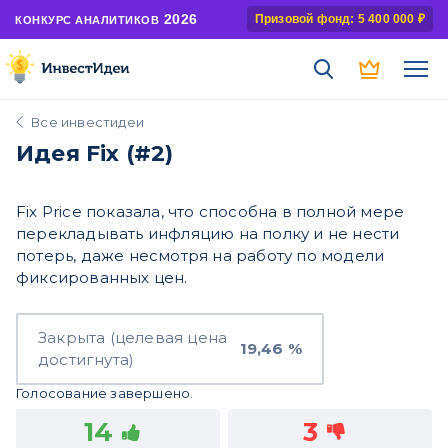
2026
Призовой фонд: 5 400 000 ₽
КОНКУРС АНАЛИТИКОВ
Все инвестидеи
Идея Fix (#2)
Fix Price показала, что способна в полной мере
перекладывать инфляцию на полку и не нести
потерь, даже несмотря на работу по модели
фиксированных цен.
Закрыта (целевая цена
19,46 %
достигнута)
Голосование завершено.
14
3