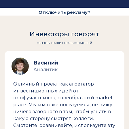
Отключить рекламу?
Инвесторы говорят
ОТЗЫВЫ НАШИХ ПОЛЬЗОВАТЕЛЕЙ
Василий
Аналитик
Отличный проект как агрегатор
инвестиционных идей от
профучастников, своеобразный market
place. Мы им тоже пользуемся, не вижу
ничего зазорного в том, чтобы узнать в
какую сторону смотрят коллеги.
Смотрите, сравнивайте, используйте эту