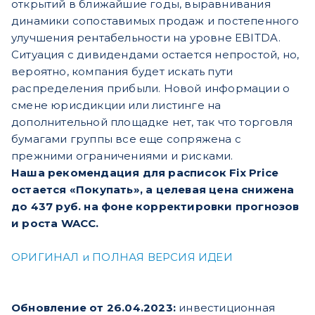
открытий в ближайшие годы, выравнивания
динамики сопоставимых продаж и постепенного
улучшения рентабельности на уровне EBITDA.
Ситуация с дивидендами остается непростой, но,
вероятно, компания будет искать пути
распределения прибыли. Новой информации о
смене юрисдикции или листинге на
дополнительной площадке нет, так что торговля
бумагами группы все еще сопряжена с
прежними ограничениями и рисками.
Наша рекомендация для расписок Fix Price
остается «Покупать», а целевая цена снижена
до 437 руб. на фоне корректировки прогнозов
и роста WACC.
ОРИГИНАЛ и ПОЛНАЯ ВЕРСИЯ ИДЕИ
Обновление от 26.04.2023:
инвестиционная