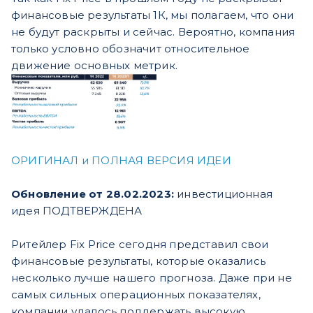
финансовые результаты 1К, мы полагаем, что они
не будут раскрыты и сейчас. Вероятно, компания
только условно обозначит относительное
движение основных метрик.
ОРИГИНАЛ и ПОЛНАЯ ВЕРСИЯ ИДЕИ
Обновление от 28.02.2023:
инвестиционная
идея ПОДТВЕРЖДЕНА
Ритейлер Fix Price сегодня представил свои
финансовые результаты, которые оказались
несколько лучше нашего прогноза. Даже при не
самых сильных операционных показателях,
компании удалось поддержать высокую