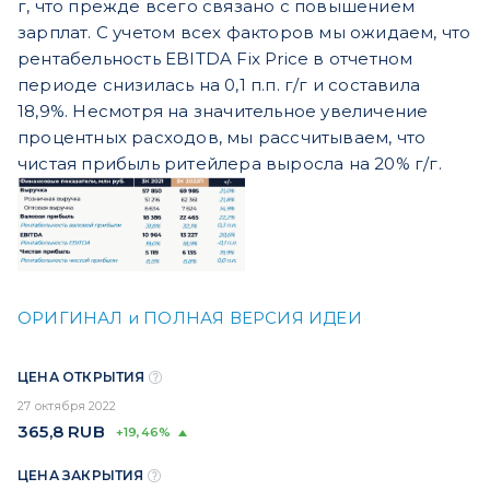
г, что прежде всего связано с повышением
зарплат. С учетом всех факторов мы ожидаем, что
рентабельность EBITDA Fix Price в отчетном
периоде снизилась на 0,1 п.п. г/г и составила
18,9%. Несмотря на значительное увеличение
процентных расходов, мы рассчитываем, что
чистая прибыль ритейлера выросла на 20% г/г.
ОРИГИНАЛ и ПОЛНАЯ ВЕРСИЯ ИДЕИ
ЦЕНА ОТКРЫТИЯ
27 октября 2022
365,8
RUB
+19,46%
ЦЕНА ЗАКРЫТИЯ