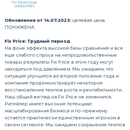
Fix Price Group
(MOEX:FIXP)
Обновление от 14.07.2023:
целевая цена
ПОНИЖЕНА
Fix Price: Трудный период
На фоне эффекта высокой базы сравнения и все
еще слабого спроса на непродовольственные
товары результаты Fix Price в этом году могут
находиться под давлением. Мы ожидаем, что
ситуация улучшится во второй половине года и
компания продемонстрирует некоторое
восстановление темпов роста и рентабельности.
Наш общий взгляд на Fix Price не изменился.
Ритейлер имеет высокий потенциал
масштабирования бизнеса и по-прежнему
остается практически единственным игроком в
своем сегменте. Мы ожидаем сохранения темпов