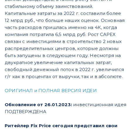
стабильному объему заимствований.
Капитальные затраты за 2022 г. составили более
12 млрд руб., что больше наших оценок. Основная
часть расходов пришлась именно на 4К, когда
компания потратила 6,5 млрд руб. Рост CAPEX
связан с инвестициями в строительство 2 новых
распределительных центров, которые должны
быть запущены в следующем году. Несмотря на
двукратное увеличение капитальных затрат,
свободный денежный поток в 2022 г. увеличился
г/г как в процентах от выручки, так и в абсолюте.
ОРИГИНАЛ и ПОЛНАЯ ВЕРСИЯ ИДЕИ
Обновление от 26.01.2023:
инвестиционная идея
ПОДТВЕРЖДЕНА
Ритейлер Fix Price сегодня представил свои