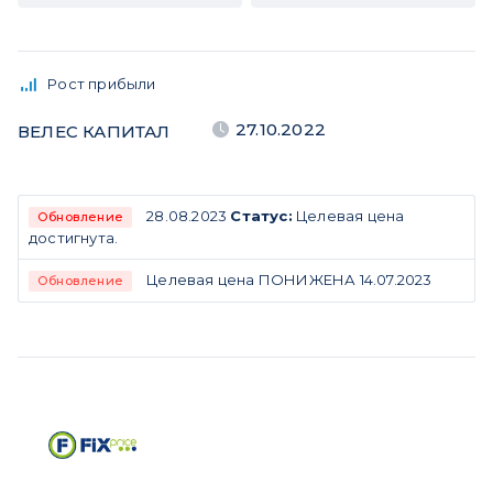
Рост прибыли
27.10.2022
ВЕЛЕС КАПИТАЛ
28.08.2023
Статус:
Целевая цена
Обновление
достигнута.
Целевая цена ПОНИЖЕНА 14.07.2023
Обновление