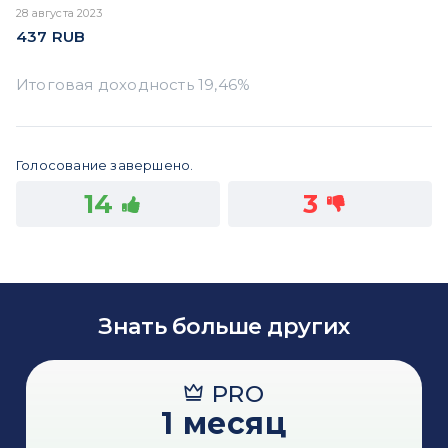
28 августа 2023
437
RUB
Голосование завершено.
14
3
Знать больше других
PRO
1 месяц