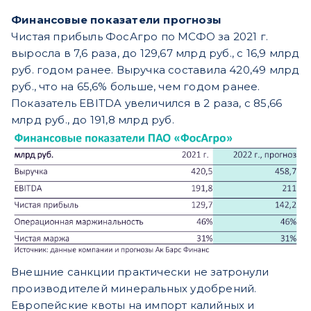
Финансовые показатели прогнозы
Чистая прибыль ФосАгро по МСФО за 2021 г.
выросла в 7,6 раза, до 129,67 млрд руб., с 16,9 млрд
руб. годом ранее. Выручка составила 420,49 млрд
руб., что на 65,6% больше, чем годом ранее.
Показатель EBITDA увеличился в 2 раза, с 85,66
млрд руб., до 191,8 млрд руб.
Внешние санкции практически не затронули
производителей минеральных удобрений.
Европейские квоты на импорт калийных и