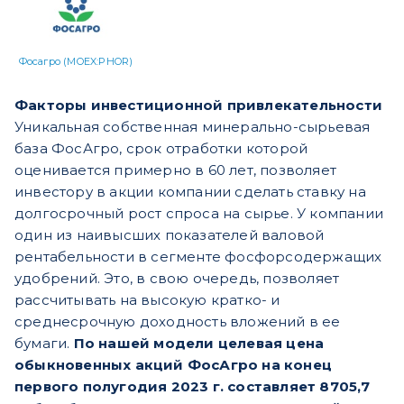
Фосагро (MOEX:PHOR)
Факторы инвестиционной привлекательности
Уникальная собственная минерально-сырьевая
база ФосАгро, срок отработки которой
оценивается примерно в 60 лет, позволяет
инвестору в акции компании сделать ставку на
долгосрочный рост спроса на сырье. У компании
один из наивысших показателей валовой
рентабельности в сегменте фосфорсодержащих
удобрений. Это, в свою очередь, позволяет
рассчитывать на высокую кратко- и
среднесрочную доходность вложений в ее
бумаги.
По нашей модели целевая цена
обыкновенных акций ФосАгро на конец
первого полугодия 2023 г. составляет 8705,7