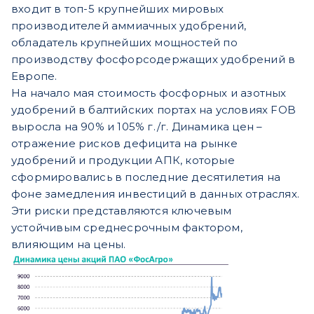
входит в топ-5 крупнейших мировых
производителей аммиачных удобрений,
обладатель крупнейших мощностей по
производству фосфорсодержащих удобрений в
Европе.
На начало мая стоимость фосфорных и азотных
удобрений в балтийских портах на условиях FOB
выросла на 90% и 105% г./г. Динамика цен –
отражение рисков дефицита на рынке
удобрений и продукции АПК, которые
сформировались в последние десятилетия на
фоне замедления инвестиций в данных отраслях.
Эти риски представляются ключевым
устойчивым среднесрочным фактором,
влияющим на цены.