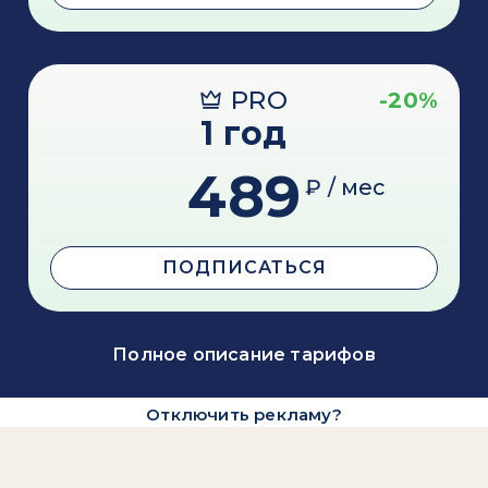
PRO
-20%
1 год
489
₽ / мес
ПОДПИСАТЬСЯ
Полное описание тарифов
Отключить рекламу?