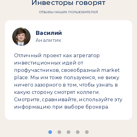
Инвесторы говорят
ОТЗЫВЫ НАШИХ ПОЛЬЗОВАТЕЛЕЙ
Василий
Аналитик
Отличный проект как агрегатор
инвестиционных идей от
профучастников, своеобразный market
place. Мы им тоже пользуемся, не вижу
ничего зазорного в том, чтобы узнать в
какую сторону смотрят коллеги.
Смотрите, сравнивайте, используйте эту
информацию при выборе брокера.