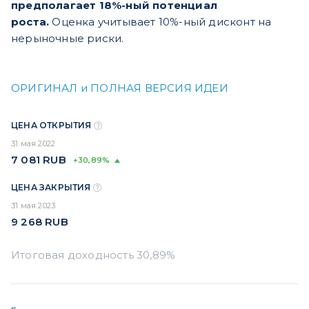
предполагает 18%-ный потенциал
роста.
Оценка учитывает 10%-ный дисконт на
нерыночные риски.
ОРИГИНАЛ и ПОЛНАЯ ВЕРСИЯ ИДЕИ
ЦЕНА ОТКРЫТИЯ
31 мая 2022
7 081
RUB
+30,89%
ЦЕНА ЗАКРЫТИЯ
31 мая 2023
9 268
RUB