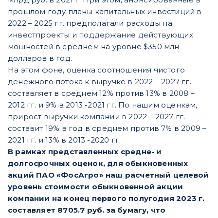
прошлом году планы капитальных инвестиций в
2022 – 2025 гг. предполагали расходы на
инвестпроекты и поддержание действующих
мощностей в среднем на уровне $350 млн
долларов в год.
На этом фоне, оценка соотношения чистого
денежного потока к выручке в 2022 – 2027 гг.
составляет в среднем 12% против 13% в 2008 –
2012 гг. и 9% в 2013 -2021 гг. По нашим оценкам,
прирост выручки компании в 2022 – 2027 гг.
составит 19% в год в среднем против 7% в 2009 –
2021 гг. и 13% в 2013 -2020 гг.
В рамках представленных средне- и
долгосрочных оценок, для обыкновенных
акций ПАО «ФосАгро» наш расчетный целевой
уровень стоимости обыкновенной акции
компании на конец первого полугодия 2023 г.
составляет 8705.7 руб. за бумагу, что