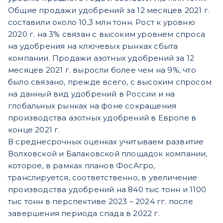
Общие продажи удобрений за 12 месяцев 2021 г.
составили около 10,3 млн тонн. Рост к уровню
2020 г. на 3% связан с высоким уровнем спроса
на удобрения на ключевых рынках сбыта
компании. Продажи азотных удобрений за 12
месяцев 2021 г. выросли более чем на 9%, что
было связано, прежде всего, с высоким спросом
на данный вид удобрений в России и на
глобальных рынках на фоне сокращения
производства азотных удобрений в Европе в
конце 2021 г.
В среднесрочных оценках учитываем развитие
Волховской и Балаковской площадок компании,
которое, в рамках планов ФосАгро,
транслируется, соответственно, в увеличение
производства удобрений на 840 тыс тонн и 1100
тыс тонн в перспективе 2023 – 2024 гг. после
завершения периода спада в 2022 г.