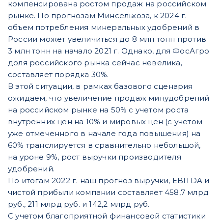
компенсирована ростом продаж на российском
рынке. По прогнозам Минсельхоза, к 2024 г.
объем потребления минеральных удобрений в
России может увеличиться до 8 млн тонн против
3 млн тонн на начало 2021 г. Однако, для ФосАгро
доля российского рынка сейчас невелика,
составляет порядка 30%.
В этой ситуации, в рамках базового сценария
ожидаем, что увеличение продаж минудобрений
на российском рынке на 50% с учетом роста
внутренних цен на 10% и мировых цен (с учетом
уже отмеченного в начале года повышения) на
60% транслируется в сравнительно небольшой,
на уроне 9%, рост выручки производителя
удобрений.
По итогам 2022 г. наш прогноз выручки, EBITDA и
чистой прибыли компании составляет 458,7 млрд
руб., 211 млрд руб. и 142,2 млрд руб.
С учетом благоприятной финансовой статистики