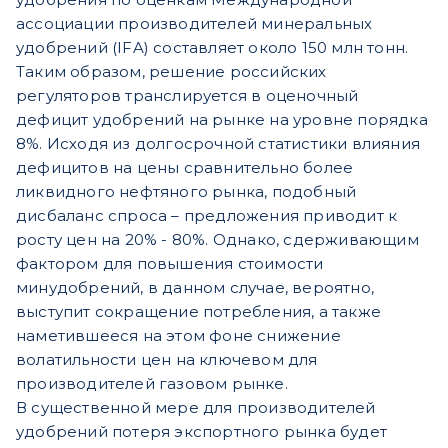
ассоциации производителей минеральных
удобрений (IFA) составляет около 150 млн тонн.
Таким образом, решение российских
регуляторов транслируется в оценочный
дефицит удобрений на рынке на уровне порядка
8%. Исходя из долгосрочной статистики влияния
дефицитов на цены сравнительно более
ликвидного нефтяного рынка, подобный
дисбаланс спроса – предложения приводит к
росту цен на 20% - 80%. Однако, сдерживающим
фактором для повышения стоимости
минудобрений, в данном случае, вероятно,
выступит сокращение потребления, а также
наметившееся на этом фоне снижение
волатильности цен на ключевом для
производителей газовом рынке.
В существенной мере для производителей
удобрений потеря экспортного рынка будет