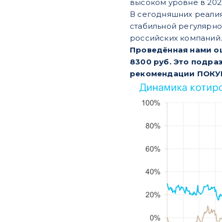
высоком уровне в 2023
В сегодняшних реалия
стабильной регулярно
российских компаний.
Проведённая нами оц
8300 руб. Это подра
рекомендации ПОКУ