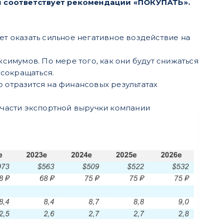
и соответствует рекомендации «ПОКУПАТЬ».
т оказать сильное негативное воздействие на
симумов. По мере того, как они будут снижаться
 сокращаться.
отразится на финансовых результатах
 части экспортной выручки компании