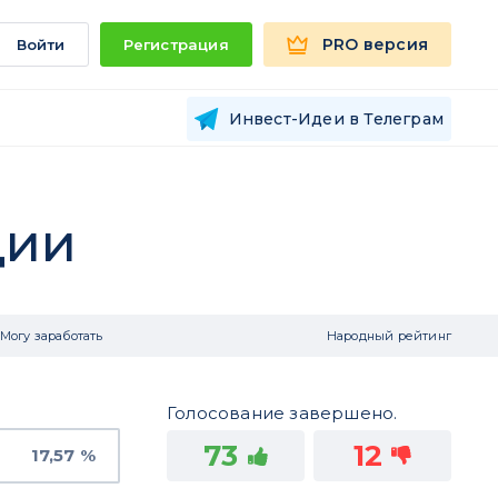
PRO версия
Войти
Регистрация
Инвест-Идеи в Телеграм
ции
Могу заработать
Народный рейтинг
Голосование завершено.
73
12
17,57 %