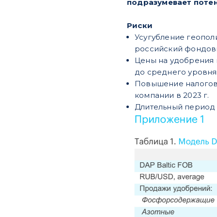
подразумевает потен
Риски
Усугубление геопол
российский фондовы
Цены на удобрения 
до среднего уровня
Повышение налогово
компании в 2023 г.
Длительный период 