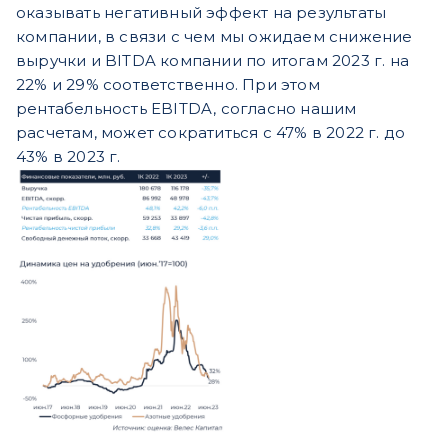
оказывать негативный эффект на результаты
компании, в связи с чем мы ожидаем снижение
выручки и BITDA компании по итогам 2023 г. на
22% и 29% соответственно. При этом
рентабельность EBITDA, согласно нашим
расчетам, может сократиться с 47% в 2022 г. до
43% в 2023 г.