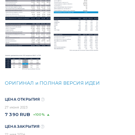
ОРИГИНАЛ и ПОЛНАЯ ВЕРСИЯ ИДЕИ
ЦЕНА ОТКРЫТИЯ
27 июня 2023
7 390
RUB
+100%
ЦЕНА ЗАКРЫТИЯ
22 мая 2024