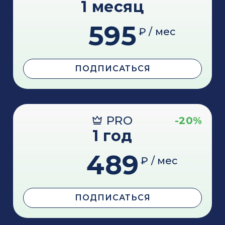
1 месяц
595
₽ / мес
ПОДПИСАТЬСЯ
PRO
-20%
1 год
489
₽ / мес
ПОДПИСАТЬСЯ