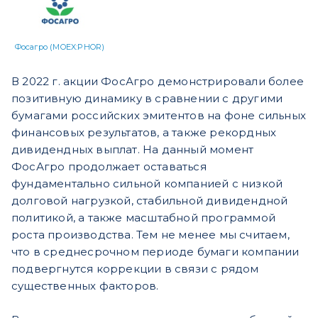
Фосагро (MOEX:PHOR)
В 2022 г. акции ФосАгро демонстрировали более
позитивную динамику в сравнении с другими
бумагами российских эмитентов на фоне сильных
финансовых результатов, а также рекордных
дивидендных выплат. На данный момент
ФосАгро продолжает оставаться
фундаментально сильной компанией с низкой
долговой нагрузкой, стабильной дивидендной
политикой, а также масштабной программой
роста производства. Тем не менее мы считаем,
что в среднесрочном периоде бумаги компании
подвергнутся коррекции в связи с рядом
существенных факторов.