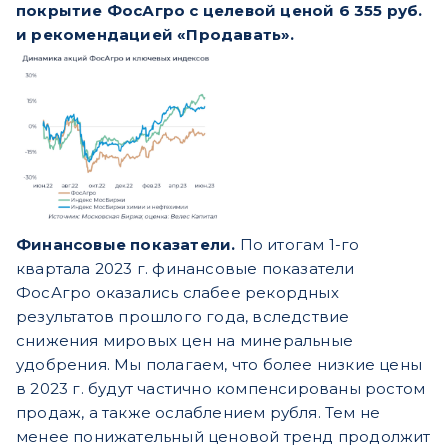
покрытие ФосАгро с целевой ценой 6 355 руб.
и рекомендацией «Продавать».
Финансовые показатели.
По итогам 1-го
квартала 2023 г. финансовые показатели
ФосАгро оказались слабее рекордных
результатов прошлого года, вследствие
снижения мировых цен на минеральные
удобрения. Мы полагаем, что более низкие цены
в 2023 г. будут частично компенсированы ростом
продаж, а также ослаблением рубля. Тем не
менее понижательный ценовой тренд продолжит