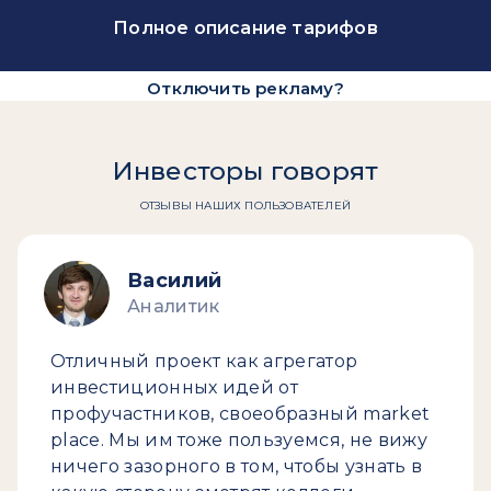
Полное описание тарифов
Отключить рекламу?
Инвесторы говорят
ОТЗЫВЫ НАШИХ ПОЛЬЗОВАТЕЛЕЙ
Василий
Аналитик
Отличный проект как агрегатор
инвестиционных идей от
профучастников, своеобразный market
place. Мы им тоже пользуемся, не вижу
ничего зазорного в том, чтобы узнать в