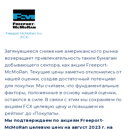
Freeport-McMoRan Inc.
(FCX)
Затянувшееся снижение американского рынка
возвращает привлекательность таким бумагам
добывающего сектора, как акции Freeport-
McMoRan. Текущие цены заметно отклонились от
нашей оценки, создав достаточный потенциал
для покупки. Мы считаем, что фундаментальные
факторы, положенные в основу нашей оценки,
остаются в силе. В связи с этим мы сохраняем по
акциям FCX целевую цену и повышаем их
рейтинг до «Покупать».
Мы подтверждаем по акциям Freeport-
McMoRan целевую цену на август 2023 г. на