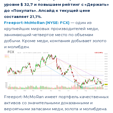
уровне $ 32,7 и повышаем рейтинг с «Держать»
до «Покупать». Апсайд к текущей цене
составляет 21,1%.
Freeport-McMoRan (NYSE: FCX)
— один из
крупнейших мировых производителей меди,
занимающий четвертое место по объемам
добычи. Кроме меди, компания добывает золото
и молибден.
Freeport-McMoRan имеет портфель качественных
активов со значительными доказанными и
вероятными запасами меди, золота и молибдена.