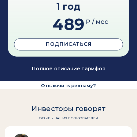
1 год
489
₽ / мес
ПОДПИСАТЬСЯ
Полное описание тарифов
Отключить рекламу?
Инвесторы говорят
ОТЗЫВЫ НАШИХ ПОЛЬЗОВАТЕЛЕЙ