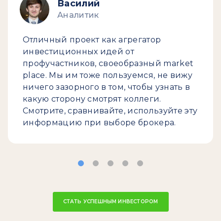
Василий
Аналитик
Отличный проект как агрегатор
инвестиционных идей от
профучастников, своеобразный market
place. Мы им тоже пользуемся, не вижу
ничего зазорного в том, чтобы узнать в
какую сторону смотрят коллеги.
Смотрите, сравнивайте, используйте эту
информацию при выборе брокера.
СТАТЬ УСПЕШНЫМ ИНВЕСТОРОМ