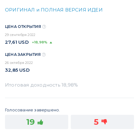
ОРИГИНАЛ и ПОЛНАЯ ВЕРСИЯ ИДЕИ
ЦЕНА ОТКРЫТИЯ
29 сентября 2022
27,61
USD
+18,98%
ЦЕНА ЗАКРЫТИЯ
26 октября 2022
32,85
USD
Голосование завершено.
19
5