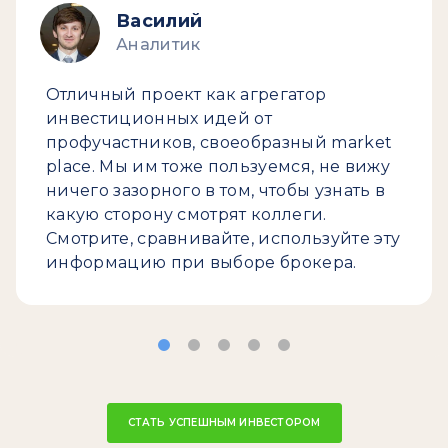
Василий
Аналитик
Отличный проект как агрегатор
инвестиционных идей от
профучастников, своеобразный market
place. Мы им тоже пользуемся, не вижу
ничего зазорного в том, чтобы узнать в
какую сторону смотрят коллеги.
Смотрите, сравнивайте, используйте эту
информацию при выборе брокера.
СТАТЬ УСПЕШНЫМ ИНВЕСТОРОМ