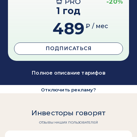
PRO
-20%
1 год
489
₽ / мес
ПОДПИСАТЬСЯ
Полное описание тарифов
Отключить рекламу?
Инвесторы говорят
ОТЗЫВЫ НАШИХ ПОЛЬЗОВАТЕЛЕЙ