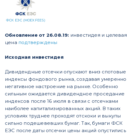
ФСК ЕЭС (MOEX:FEES)
Обновление от 26.08.19:
инвестидея и целевая
цена
подтверждены
Исходная инвестидея
Дивидендные отсечки опускают вниз спотовые
индексы фондового рынка, создавая умеренно
негативное настроение на рынке. Особенно
сильным ожидается дивидендное проседание
индексов после 16 июля в связи с отсечками
наиболее капитализированных акций. В таких
условиях труднее проходят отскоки и выкупы
сильно подешевевших бумаг. Так, бумаги ФСК
ЕЭС после даты отсечки цены акций опустились