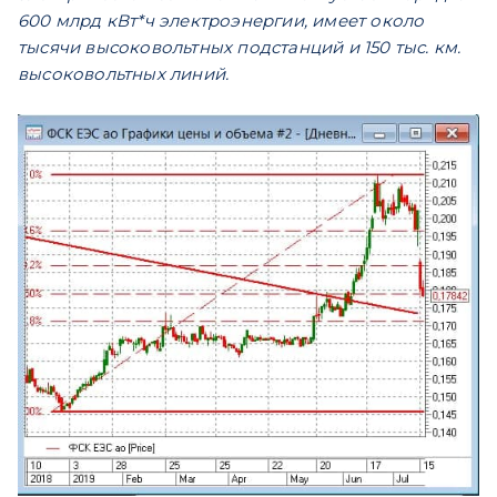
600 млрд кВт*ч электроэнергии, имеет около
тысячи высоковольтных подстанций и 150 тыс. км.
высоковольтных линий.