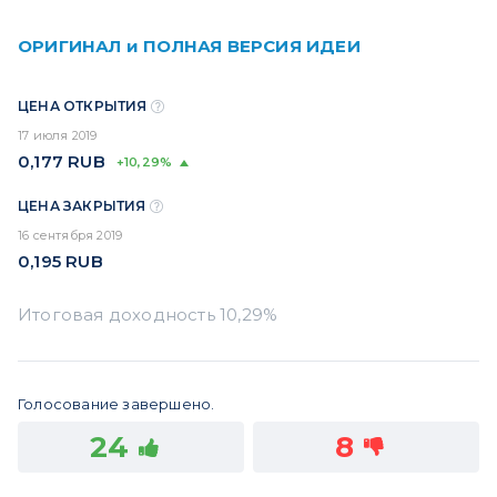
ОРИГИНАЛ и ПОЛНАЯ ВЕРСИЯ ИДЕИ
ЦЕНА ОТКРЫТИЯ
17 июля 2019
0,177
RUB
+10,29%
ЦЕНА ЗАКРЫТИЯ
16 сентября 2019
0,195
RUB
Голосование завершено.
24
8