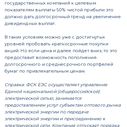
государственных компаний к целевым
показателям выплаты 50% чистой прибыли это
должно дать долгосрочный тренд на увеличение
дивидендных выплат.
В таких условиях можно уже с достигнутых
уровней пробовать краткосрочные покупки
акций. Но если цена и далее пойдет вниз, то это
предоставит возможность пополнения
долгосрочного и среднесрочного портфелей
бумаг по привлекательным ценам.
Справка: ФСК ЕЭС осуществляет управление
Единой национальной (общероссийской)
электрической сетью; занимается
предоставлением услуг субъектам оптового рынка
электрической энергии по передаче
электрической энергии и присоединению к
электрической сети. Компания отпускает порядка