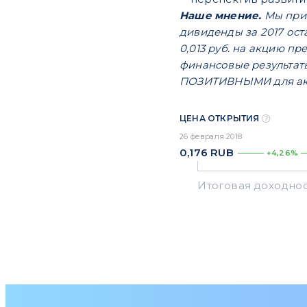
Наше мнение.
Мы прив
дивиденды за 2017 ост
0,013 руб. на акцию п
финансовые результат
ПОЗИТИВНЫМИ для ак
ЦЕНА ОТКРЫТИЯ
26 февраля 2018
0,176
RUB
+4,26%