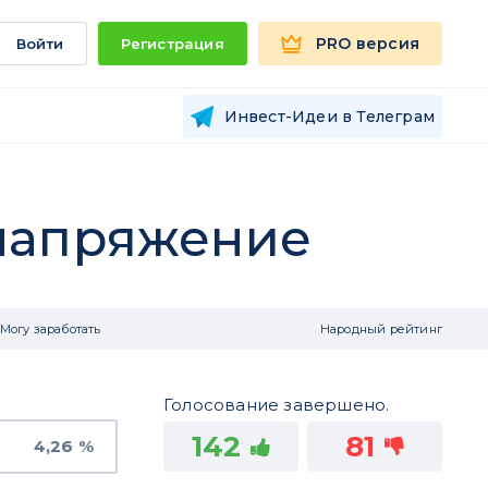
PRO версия
Войти
Регистрация
Инвест-Идеи в Телеграм
 напряжение
Могу заработать
Народный рейтинг
Голосование завершено.
142
81
4,26 %