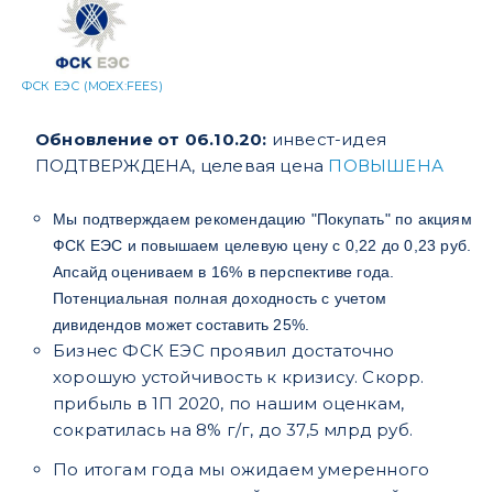
ФСК ЕЭС (MOEX:FEES)
Обновление от 06.10.20:
инвест-идея
ПОДТВЕРЖДЕНА,
целевая цена
ПОВЫШЕНА
Мы подтверждаем рекомендацию "Покупать" по акциям
ФСК ЕЭС и повышаем целевую цену с 0,22 до 0,23 руб.
Апсайд оцениваем в 16% в перспективе года.
Потенциальная полная доходность с учетом
дивидендов может составить 25%.
Бизнес ФСК ЕЭС проявил достаточно
хорошую устойчивость к кризису. Скорр.
прибыль в 1П 2020, по нашим оценкам,
сократилась на 8% г/г, до 37,5 млрд руб.
По итогам года мы ожидаем умеренного