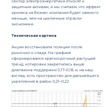
сектор электроэнергетики относят к
защитным активам, и мы считаем, что эффект
кризиса на бизнес компании будет намного
меньше, чем на цикличные отрасли
экономики.
Техническая картина
Акции восстановили позиции после
рыночного спада. На графике
сформировался краткосрочный растущий
тренд, котировки закрепились выше
диапазона поддержки 0,17–0,18, и, на наш
взгляд, есть пространство для дальнейшего
укрепления в район 0,21–0,22.