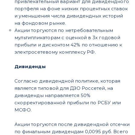
привлекательный вариант для дивидендного
портфеля на фоне низких процентных ставок
и уменьшения числа дивидендных историй
на фондовом рынке.
Акции торгуются по нетребовательным
мультипликаторам с оценкой в 3х годовой
прибыли и дисконтом 42% по отношению к
электросетевому комплексу РФ.
Дивиденды
Согласно дивидендной политике, которая
является типовой для ДЗО Россетей, на
дивиденды направляется 50%
скорректированной прибыли по РСБУ или
МСФО.
Акции торгуются после дивидендной отсечки
по финальным дивидендам 0,0095 руб. Всего