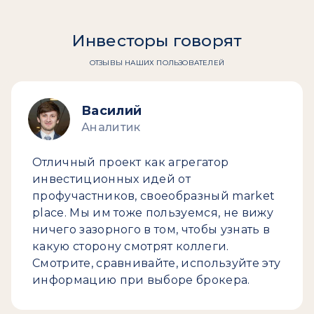
Инвесторы говорят
ОТЗЫВЫ НАШИХ ПОЛЬЗОВАТЕЛЕЙ
Василий
Аналитик
Отличный проект как агрегатор
инвестиционных идей от
профучастников, своеобразный market
place. Мы им тоже пользуемся, не вижу
ничего зазорного в том, чтобы узнать в
какую сторону смотрят коллеги.
Смотрите, сравнивайте, используйте эту
информацию при выборе брокера.