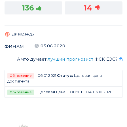
136
14
Дивиденды
05.06.2020
ФИНАМ
А что думает
лучший прогнозист
ФСК ЕЭС?
06.01.2021
Статус:
Целевая цена
Обновление
достигнута.
Целевая цена ПОВЫШЕНА 06.10.2020
Обновление