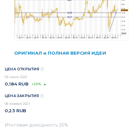
ОРИГИНАЛ и ПОЛНАЯ ВЕРСИЯ ИДЕИ
ЦЕНА ОТКРЫТИЯ
05 июня 2020
0,184
RUB
+25%
ЦЕНА ЗАКРЫТИЯ
06 января 2021
0,23
RUB