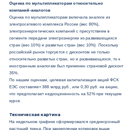
Оценка по мультипликаторам относительно
компаний-аналогов
Оценка по мультипликаторам включала аналоги из
электросетевого комплекса России (вес 80%),
электроэнергетических компаний с присутствием в
сегменте передачи электроэнергии из развивающихся
стран (вес 10%) и развитых стран (вес 10%). Поскольку
российский рынок торгуется с дисконтом не только
относительно развитых стран, но и развивающихся, то к
иностранным аналогам был применен страновой дисконт
35%.
По нашим оценкам, целевая капитализация акций ФСК
ЕЭС составляет 388 млрд руб., или 0,30 руб. на акцию,
что предполагает недооцененность на 52% при текущем
курсе.
Техническая картина
На недельном графике сформировался среднесрочный
растущий тренд. При закреплении котировок выше