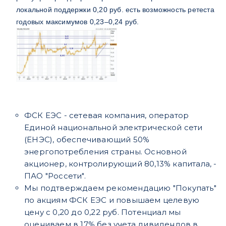
локальной поддержки 0,20 руб. есть возможность ретеста
годовых максимумов 0,23–0,24 руб.
ФСК ЕЭС - сетевая компания, оператор
Единой национальной электрической сети
(ЕНЭС), обеспечивающий 50%
энергопотребления страны. Основной
акционер, контролирующий 80,13% капитала, -
ПАО "Россети".
Мы подтверждаем рекомендацию "Покупать"
по акциям ФСК ЕЭС и повышаем целевую
цену с 0,20 до 0,22 руб. Потенциал мы
оцениваем в 17% без учета дивидендов в