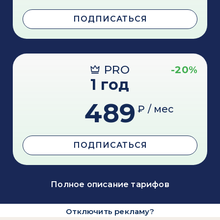
ПОДПИСАТЬСЯ
PRO
-20%
1 год
489
₽ / мес
ПОДПИСАТЬСЯ
Полное описание тарифов
Отключить рекламу?