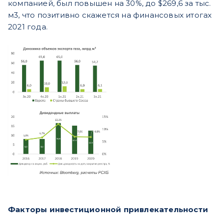
компанией, был повышен на 30%, до $269,6 за тыс.
м3, что позитивно скажется на финансовых итогах
2021 года.
Факторы инвестиционной привлекательности