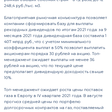
248,4 руб./тыс. м3.
Благоприятная рыночная конъюнктура позволяет
компании сформировать базу для выплаты
рекордных дивидендов по итогам 2021 года: за 9
месяцев 2021 года дивидендная база составила 1
407 млрд руб., что с учетом минимального
коэффициента выплат в 50% позволит выплатить
акционерам порядка 30 рублей на акцию. Топ-
менеджмент ожидает выплаты не менее 36
рублей на акцию, что по текущей цене
предполагает дивидендную доходность свыше
10%.
Топ-менеджмент ожидает роста цены поставок
газа в Европу в IV квартале 2021 года. В августе
прогноз средней цены по портфелю
долгосрочных контрактов на газ, поставляемый