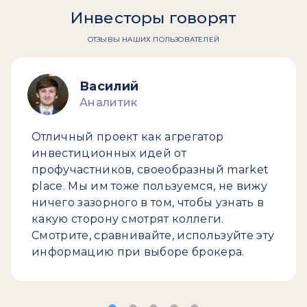
Инвесторы говорят
ОТЗЫВЫ НАШИХ ПОЛЬЗОВАТЕЛЕЙ
Василий
Аналитик
Отличный проект как агрегатор
инвестиционных идей от
профучастников, своеобразный market
place. Мы им тоже пользуемся, не вижу
ничего зазорного в том, чтобы узнать в
какую сторону смотрят коллеги.
Смотрите, сравнивайте, используйте эту
информацию при выборе брокера.