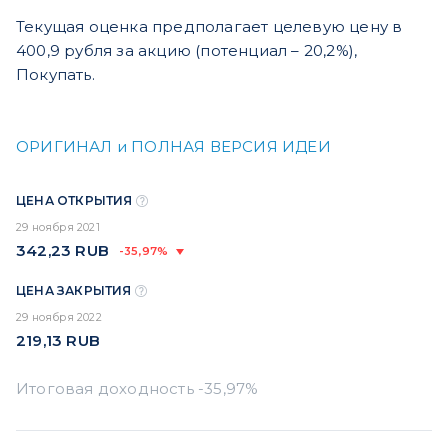
Текущая оценка предполагает целевую цену в
400,9 рубля за акцию (потенциал – 20,2%),
Покупать.
ОРИГИНАЛ и ПОЛНАЯ ВЕРСИЯ ИДЕИ
ЦЕНА ОТКРЫТИЯ
29 ноября 2021
342,23
RUB
-35,97%
ЦЕНА ЗАКРЫТИЯ
29 ноября 2022
219,13
RUB