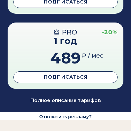
ПОДПИСАТЬСЯ
PRO
-20%
1 год
489
₽ / мес
ПОДПИСАТЬСЯ
Полное описание тарифов
Отключить рекламу?