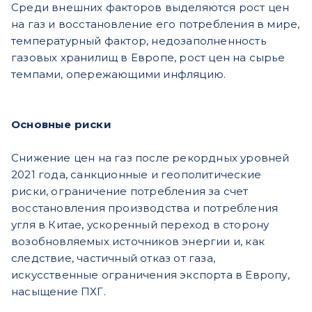
Среди внешних факторов выделяются рост цен
на газ и восстановление его потребления в мире,
температурный фактор, недозаполненность
газовых хранилищ в Европе, рост цен на сырье
темпами, опережающими инфляцию.
Основные риски
Снижение цен на газ после рекордных уровней
2021 года, санкционные и геополитические
риски, ограничение потребления за счет
восстановления производства и потребления
угля в Китае, ускоренный переход в сторону
возобновляемых источников энергии и, как
следствие, частичный отказ от газа,
искусственные ограничения экспорта в Европу,
насыщение ПХГ.