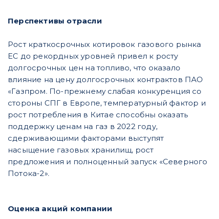
Перспективы отрасли
Рост краткосрочных котировок газового рынка
ЕС до рекордных уровней привел к росту
долгосрочных цен на топливо, что оказало
влияние на цену долгосрочных контрактов ПАО
«Газпром. По-прежнему слабая конкуренция со
стороны СПГ в Европе, температурный фактор и
рост потребления в Китае способны оказать
поддержку ценам на газ в 2022 году,
сдерживающими факторами выступят
насыщение газовых хранилищ, рост
предложения и полноценный запуск «Северного
Потока-2».
Оценка акций компании