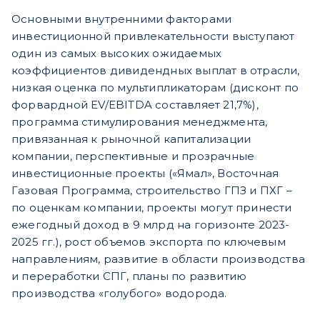
Основными внутренними факторами
инвестиционной привлекательности выступают
один из самых высоких ожидаемых
коэффициентов дивидендных выплат в отрасли,
низкая оценка по мультипликаторам (дисконт по
форвардной EV/EBITDA составляет 21,7%),
программа стимулирования менеджмента,
привязанная к рыночной капитализации
компании, перспективные и прозрачные
инвестиционные проекты («Ямал», Восточная
Газовая Программа, строительство ГПЗ и ПХГ –
по оценкам компании, проекты могут принести
ежегодный доход в 9 млрд на горизонте 2023-
2025 гг.), рост объемов экспорта по ключевым
направлениям, развитие в области производства
и переработки СПГ, планы по развитию
производства «голубого» водорода.