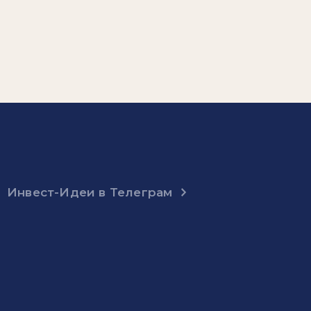
Инвест-Идеи в Телеграм