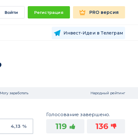
PRO версия
Войти
Регистрация
Инвест-Идеи в Телеграм
?
Могу заработать
Народный рейтинг
Голосование завершено.
119
136
4,13 %