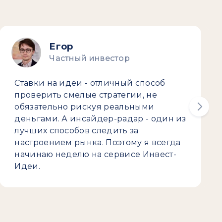
Егор
Частный инвестор
Ставки на идеи - отличный способ
проверить смелые стратегии, не
обязательно рискуя реальными
деньгами. А инсайдер-радар - один из
лучших способов следить за
настроением рынка. Поэтому я всегда
начинаю неделю на сервисе Инвест-
Идеи.