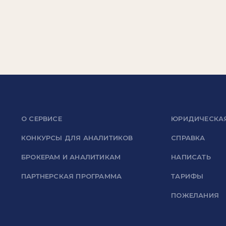
О СЕРВИСЕ
ЮРИДИЧЕСКА
КОНКУРСЫ ДЛЯ АНАЛИТИКОВ
СПРАВКА
БРОКЕРАМ И АНАЛИТИКАМ
НАПИСАТЬ
ПАРТНЕРСКАЯ ПРОГРАММА
ТАРИФЫ
ПОЖЕЛАНИЯ