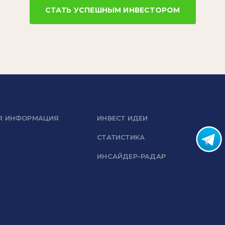
СТАТЬ УСПЕШНЫМ ИНВЕСТОРОМ
Я ИНФОРМАЦИЯ
ИНВЕСТ ИДЕИ
СТАТИСТИКА
ИНСАЙДЕР-РАДАР