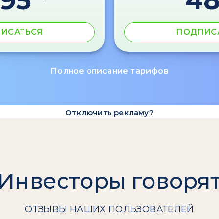
595
4
ИСАТЬСЯ
ПОДПИС
Полное описание тарифов
Отключить рекламу?
Инвесторы говоря
ОТЗЫВЫ НАШИХ ПОЛЬЗОВАТЕЛЕЙ