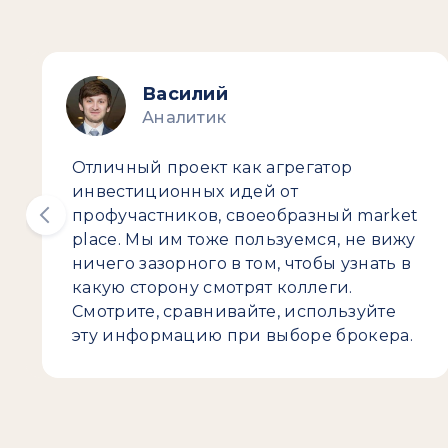
Василий
Аналитик
Отличный проект как агрегатор
инвестиционных идей от
профучастников, своеобразный market
place. Мы им тоже пользуемся, не вижу
ничего зазорного в том, чтобы узнать в
какую сторону смотрят коллеги.
Смотрите, сравнивайте, используйте
эту информацию при выборе брокера.