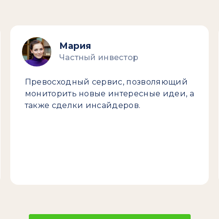
Мария
Частный инвестор
Превосходный сервис, позволяющий
мониторить новые интересные идеи, а
также сделки инсайдеров.