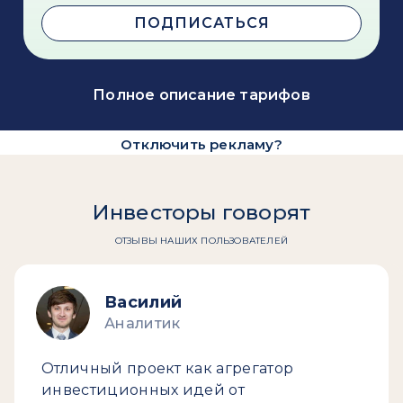
ПОДПИСАТЬСЯ
Полное описание тарифов
Отключить рекламу?
Инвесторы говорят
ОТЗЫВЫ НАШИХ ПОЛЬЗОВАТЕЛЕЙ
Василий
Аналитик
Отличный проект как агрегатор
инвестиционных идей от