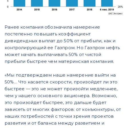
Ранее компания обозначила намерение
постепенно повышать коэффициент
дивидендных выплат до 50% от прибыли, как и
контролирующий ее Газпром. Но Газпром нефть
может начать выплачивать 50% от чистой
прибыли быстрее чем материнская компания.
«Мы подтверждаем наше намерение выйти на
50%… Что касается скорости, произойдет ли это
быстрее — это не может произойти медленнее,
чем у нашего основного акционера. Возможно,
это произойдет быстрее, это дальше будет
зависеть от многих факторов: от конъюнктуры, от
наших потребностей с точки зрения проектов
развития и от баланса между развитием и