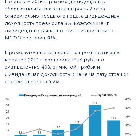
По итогам 2018 г. размер дивидендов в
абсолютном выражении вырос в 2 раза
относительно прошлого года, а дивидендная
доходность превысила 8%. Коэффициент
дивидендных выплат от чистой прибыли по
МСФО составил 38%.
Промежуточные выплаты Газпром нефти за 6
месяцев 2019 г. составили 18,14 руб., что
эквивалентно 40% от чистой прибыли.
Дивидендная доходность к цене на дату отсечки
соответствовала 4,2%.