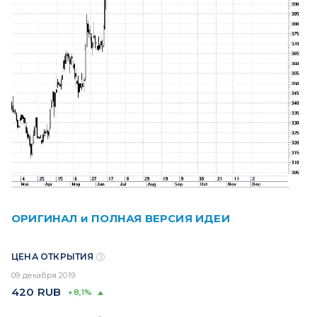
ОРИГИНАЛ и ПОЛНАЯ ВЕРСИЯ ИДЕИ
ЦЕНА ОТКРЫТИЯ
09 декабря 2019
420
RUB
+8,1%