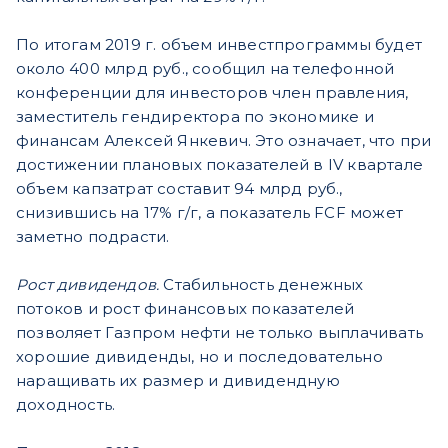
По итогам 2019 г. объем инвестпрограммы будет
около 400 млрд руб., сообщил на телефонной
конференции для инвесторов член правления,
заместитель гендиректора по экономике и
финансам Алексей Янкевич. Это означает, что при
достижении плановых показателей в IV квартале
объем капзатрат составит 94 млрд руб.,
снизившись на 17% г/г, а показатель FCF может
заметно подрасти.
Рост дивидендов.
Стабильность денежных
потоков и рост финансовых показателей
позволяет Газпром нефти не только выплачивать
хорошие дивиденды, но и последовательно
наращивать их размер и дивидендную
доходность.