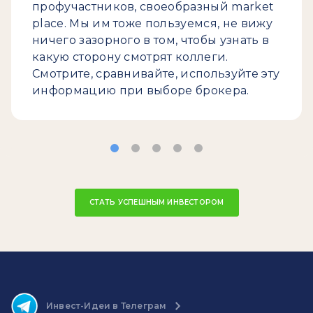
профучастников, своеобразный market
place. Мы им тоже пользуемся, не вижу
ничего зазорного в том, чтобы узнать в
какую сторону смотрят коллеги.
Смотрите, сравнивайте, используйте эту
информацию при выборе брокера.
СТАТЬ УСПЕШНЫМ ИНВЕСТОРОМ
Инвест-Идеи в Телеграм