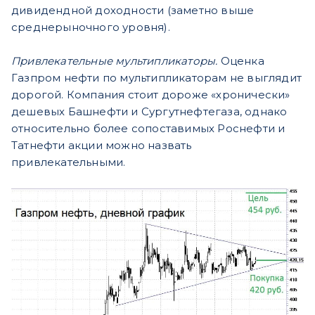
дивидендной доходности (заметно выше
среднерыночного уровня).
Привлекательные мультипликаторы.
Оценка
Газпром нефти по мультипликаторам не выглядит
дорогой. Компания стоит дороже «хронически»
дешевых Башнефти и Сургутнефтегаза, однако
относительно более сопоставимых Роснефти и
Татнефти акции можно назвать
привлекательными.