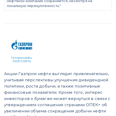
нефтяной компании сохраняется, несмотря на
локальную перекупленность."
Газпромнефть
(MOEX:SIBN)
Акции Газпром нефти выглядит привлекательно,
учитывая перспективы улучшения дивидендной
политики, роста добычи, а также позитивные
финансовые показатели. Кроме того, интерес
инвесторов к бумагам может вернуться в связи с
утверждением соглашения странами ОПЕК+ об
увеличении объема сокращения добычи нефти