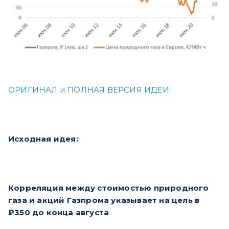
ОРИГИНАЛ и ПОЛНАЯ ВЕРСИЯ ИДЕИ
Исходная идея:
Корреляция между стоимостью природного
газа и акций Газпрома указывает на цель в
₽350 до конца августа