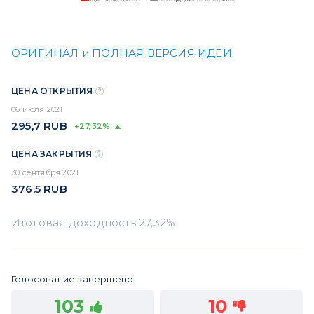
ОРИГИНАЛ и ПОЛНАЯ ВЕРСИЯ ИДЕИ
ЦЕНА ОТКРЫТИЯ
06 июля 2021
295,7
RUB
+27,32%
ЦЕНА ЗАКРЫТИЯ
30 сентября 2021
376,5
RUB
Голосование завершено.
103
10