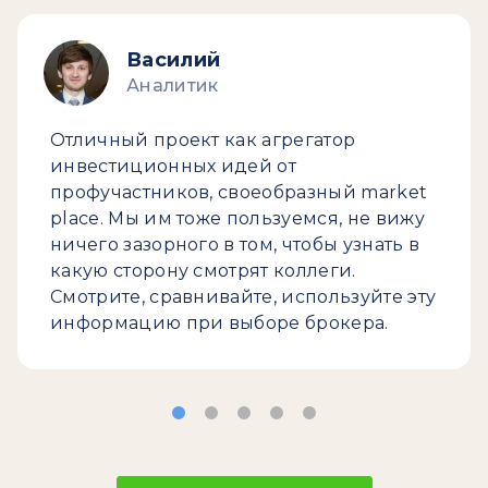
Василий
Аналитик
Отличный проект как агрегатор
инвестиционных идей от
профучастников, своеобразный market
place. Мы им тоже пользуемся, не вижу
ничего зазорного в том, чтобы узнать в
какую сторону смотрят коллеги.
Смотрите, сравнивайте, используйте эту
информацию при выборе брокера.