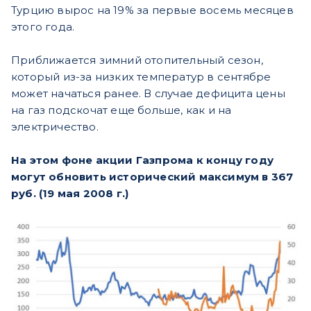
Турцию вырос на 19% за первые восемь месяцев
этого года.
Приближается зимний отопительный сезон,
который из-за низких температур в сентябре
может начаться ранее. В случае дефицита цены
на газ подскочат еще больше, как и на
электричество.
На этом фоне акции Газпрома к концу году
могут обновить исторический максимум в 367
руб. (19 мая 2008 г.)