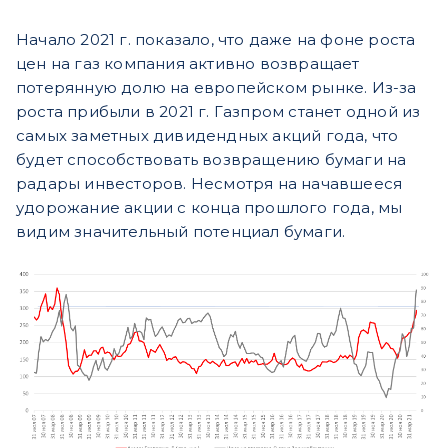
Начало 2021 г. показало, что даже на фоне роста
цен на газ компания активно возвращает
потерянную долю на европейском рынке. Из-за
роста прибыли в 2021 г. Газпром станет одной из
самых заметных дивидендных акций года, что
будет способствовать возвращению бумаги на
радары инвесторов. Несмотря на начавшееся
удорожание акции с конца прошлого года, мы
видим значительный потенциал бумаги.