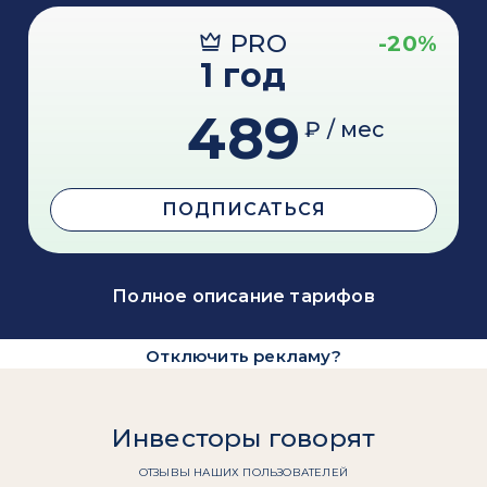
PRO
-20%
1 год
489
₽ / мес
ПОДПИСАТЬСЯ
Полное описание тарифов
Отключить рекламу?
Инвесторы говорят
ОТЗЫВЫ НАШИХ ПОЛЬЗОВАТЕЛЕЙ