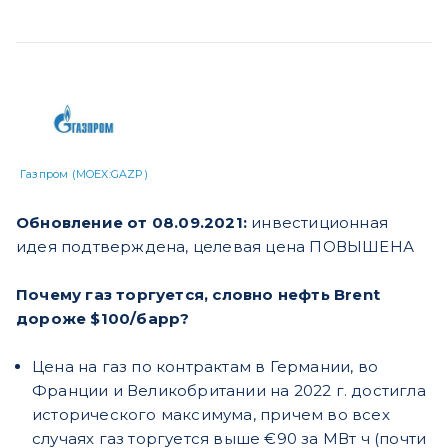
Газпром (MOEX:GAZP)
Обновление от 08.09.2021:
инвестиционная
идея подтверждена, целевая цена ПОВЫШЕНА
Почему газ торгуется, словно нефть Brent
дороже $100/барр?
Цена на газ по контрактам в Германии, во
Франции и Великобритании на 2022 г. достигла
исторического максимума, причем во всех
случаях газ торгуется выше €90 за МВт ч (почти