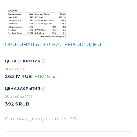
ОРИГИНАЛ и ПОЛНАЯ ВЕРСИЯ ИДЕИ
ЦЕНА ОТКРЫТИЯ
01 июня 2021
263,17
RUB
+49,14%
ЦЕНА ЗАКРЫТИЯ
05 октября 2021
392,5
RUB