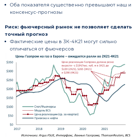
Оба показателя существенно превышают наш и
консенсус-прогнозы
Риск: фьючерсный рынок не позволяет сделать
точный прогноз
Фактические цены в 3К-4К21 могут сильно
отличаться от фьючерсов