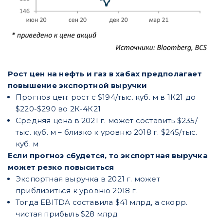
Рост цен на нефть и газ в хабах предполагает
повышение экспортной выручки
Прогноз цен: рост с $194/тыс. куб. м в 1К21 до
$220-$290 во 2К-4К21
Средняя цена в 2021 г. может составить $235/
тыс. куб. м – близко к уровню 2018 г. $245/тыс.
куб. м
Если прогноз сбудется, то экспортная выручка
может резко повыситься
Экспортная выручка в 2021 г. может
приблизиться к уровню 2018 г.
Тогда EBITDA составила $41 млрд, а скорр.
чистая прибыль $28 млрд