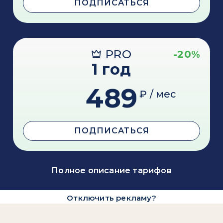
ПОДПИСАТЬСЯ
PRO
-20%
1 год
489
₽ / мес
ПОДПИСАТЬСЯ
Полное описание тарифов
Отключить рекламу?