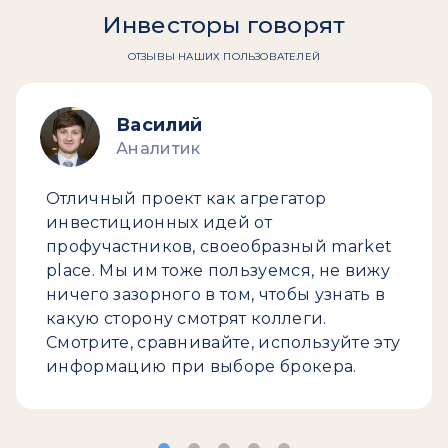
Инвесторы говорят
ОТЗЫВЫ НАШИХ ПОЛЬЗОВАТЕЛЕЙ
Василий
Аналитик
Отличный проект как агрегатор
инвестиционных идей от
профучастников, своеобразный market
place. Мы им тоже пользуемся, не вижу
ничего зазорного в том, чтобы узнать в
какую сторону смотрят коллеги.
Смотрите, сравнивайте, используйте эту
информацию при выборе брокера.