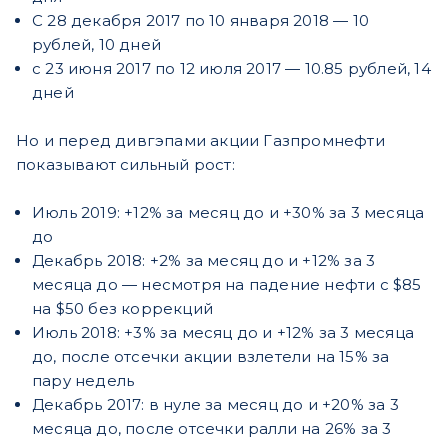
С 28 декабря 2017 по 10 января 2018 — 10
рублей, 10 дней
с 23 июня 2017 по 12 июля 2017 — 10.85 рублей, 14
дней
Но и перед дивгэпами акции Газпромнефти
показывают сильный рост:
Июль 2019: +12% за месяц до и +30% за 3 месяца
до
Декабрь 2018: +2% за месяц до и +12% за 3
месяца до — несмотря на падение нефти с $85
на $50 без коррекций
Июль 2018: +3% за месяц до и +12% за 3 месяца
до, после отсечки акции взлетели на 15% за
пару недель
Декабрь 2017: в нуле за месяц до и +20% за 3
месяца до, после отсечки ралли на 26% за 3