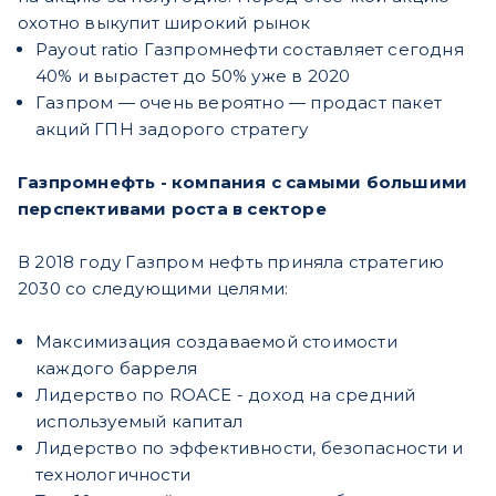
охотно выкупит широкий рынок
Payout ratio Газпромнефти составляет сегодня
40% и вырастет до 50% уже в 2020
Газпром — очень вероятно — продаст пакет
акций ГПН задорого стратегу
Газпромнефть - компания с самыми большими
перспективами роста в секторе
В 2018 году Газпром нефть приняла стратегию
2030 со следующими целями:
Максимизация создаваемой стоимости
каждого барреля
Лидерство по ROACE - доход на средний
используемый капитал
Лидерство по эффективности, безопасности и
технологичности