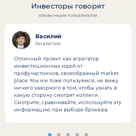
Инвесторы говорят
ОТЗЫВЫ НАШИХ ПОЛЬЗОВАТЕЛЕЙ
Василий
Аналитик
Отличный проект как агрегатор
инвестиционных идей от
профучастников, своеобразный market
place. Мы им тоже пользуемся, не вижу
ничего зазорного в том, чтобы узнать в
какую сторону смотрят коллеги.
Смотрите, сравнивайте, используйте эту
информацию при выборе брокера.