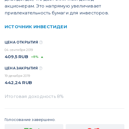
акционерам. Это напрямую увеличивает
привлекательность бумаги для инвесторов.
ИСТОЧНИК ИНВЕСТИДЕИ
ЦЕНА ОТКРЫТИЯ
04 сентября 2019
409,5
RUB
+8%
ЦЕНА ЗАКРЫТИЯ
19 декабря 2019
442,24
RUB
Голосование завершено.