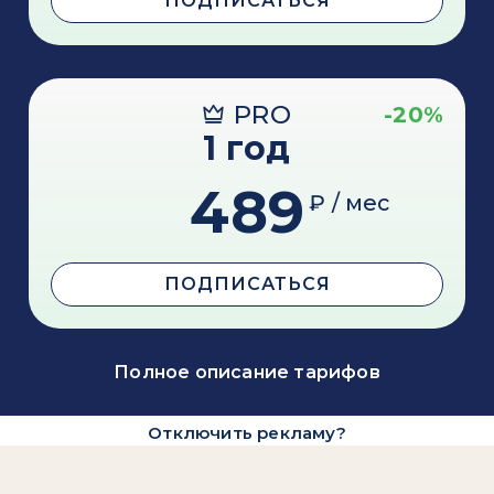
ПОДПИСАТЬСЯ
PRO
-20%
1 год
489
₽ / мес
ПОДПИСАТЬСЯ
Полное описание тарифов
Отключить рекламу?