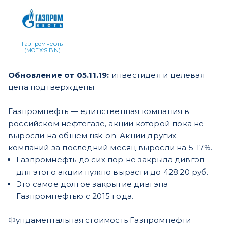
Газпромнефть
(MOEX:SIBN)
Обновление от 05.11.19:
инвестидея и целевая
цена подтверждены
Газпромнефть — единственная компания в
российском нефтегазе, акции которой пока не
выросли на общем risk-on. Акции других
компаний за последний месяц выросли на 5-17%.
Газпромнефть до сих пор не закрыла дивгэп —
для этого акции нужно вырасти до 428.20 руб.
Это самое долгое закрытие дивгэпа
Газпромнефтью с 2015 года.
Фундаментальная стоимость Газпромнефти