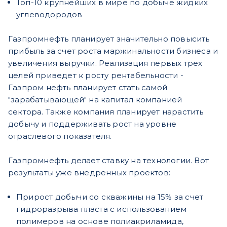
Топ-10 крупнейших в мире по добыче жидких
углеводородов
Газпромнефть планирует значительно повысить
прибыль за счет роста маржинальности бизнеса и
увеличения выручки. Реализация первых трех
целей приведет к росту рентабельности -
Газпром нефть планирует стать самой
"зарабатывающей" на капитал компанией
сектора. Также компания планирует нарастить
добычу и поддерживать рост на уровне
отраслевого показателя.
Газпромнефть делает ставку на технологии. Вот
результаты уже внедренных проектов:
Прирост добычи со скважины на 15% за счет
гидроразрыва пласта с использованием
полимеров на основе полиакриламида,