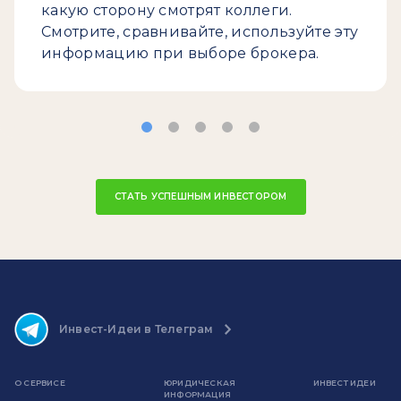
какую сторону смотрят коллеги.
Смотрите, сравнивайте, используйте эту
информацию при выборе брокера.
СТАТЬ УСПЕШНЫМ ИНВЕСТОРОМ
Инвест-Идеи в Телеграм
О СЕРВИСЕ
ЮРИДИЧЕСКАЯ
ИНВЕСТ ИДЕИ
ИНФОРМАЦИЯ