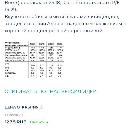
Beers) составляет 24,18, Rio Tinto торгуется с P/E
14,29.
Вкупе со стабильными выплатами дивидендов,
это делает акции Алросы надежным вложением с
хорошей среднесрочной перспективой.
ОРИГИНАЛ и ПОЛНАЯ ВЕРСИЯ ИДЕИ
ЦЕНА ОТКРЫТИЯ
19 июля 2021
127,5
RUB
+16,86%