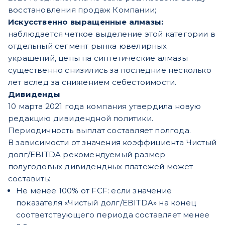
восстановления продаж Компании;
Искусственно выращенные алмазы:
наблюдается четкое выделение этой категории в
отдельный сегмент рынка ювелирных
украшений, цены на синтетические алмазы
существенно снизились за последние несколько
лет вслед за снижением себестоимости.
Дивиденды
10 марта 2021 года компания утвердила новую
редакцию дивидендной политики.
Периодичность выплат составляет полгода.
В зависимости от значения коэффициента Чистый
долг/EBITDA рекомендуемый размер
полугодовых дивидендных платежей может
составить:
Не менее 100% от FCF: если значение
показателя «Чистый долг/EBITDA» на конец
соответствующего периода составляет менее