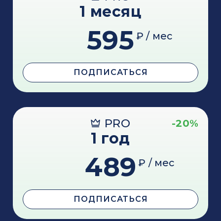
1 месяц
595
₽ / мес
ПОДПИСАТЬСЯ
PRO
-20%
1 год
489
₽ / мес
ПОДПИСАТЬСЯ