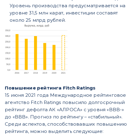
Уровень производства предусматривается на
уровне 31,5 млн карат, инвестиции составят
около 25 млрд
рублей.
Повышение рейтинга Fitch Ratings
15 июня 2021 года Международное рейтинговое
агентство Fitch Ratings повысило долгосрочный
рейтинг дефолта АК «АЛРОСА» с уровня «BBB-»
до «BBB». Прогноз по рейтингу – «стабильный».
Среди аспектов, способствовавших повышению
рейтинга, можно выделить следующие: