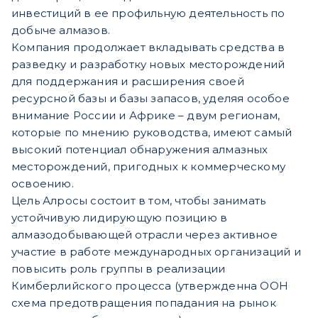
инвестиций в ее профильную деятельность по
добыче алмазов.
Компания продолжает вкладывать средства в
разведку и разработку новых месторождений
для поддержания и расширения своей
ресурсной базы и базы запасов, уделяя особое
внимание России и Африке – двум регионам,
которые по мнению руководства, имеют самый
высокий потенциал обнаружения алмазных
месторождений, пригодных к коммерческому
освоению.
Цель Алросы состоит в том, чтобы занимать
устойчивую лидирующую позицию в
алмазодобывающей отрасли через активное
участие в работе международных организаций и
повысить роль группы в реализации
Кимберлийского процесса (утвержденна ООН
схема предотвращения попадания на рынок