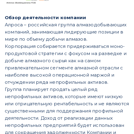
Обзор деятельности компании
Алроса – российская группа алмазодобывающих
компаний, занимающая лидирующие позиции в
мире по объему добычи алмазов.
Корпорация собирается придерживаться моно-
продуктовой стратегии с фокусом на разведке и
добыче алмазного сырья как на самом
привлекательном сегменте алмазной отрасли с
наиболее высокой операционной маржой и
отчуждении ряда непрофильных активов.
Группа планирует продать целый ряд
непрофильных активов, которые имеют низкую
или отрицательную рентабельность и не являются
существенными для поддержания профильной
деятельности. Доход от реализации данных
непрофильных предприятий будет использован
для сокращения задолженности Компании и