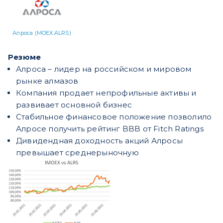
Алроса (MOEX:ALRS)
Резюме
Алроса – лидер на российском и мировом
рынке алмазов
Компания продает непрофильные активы и
развивает основной бизнес
Стабильное финансовое положение позволило
Алросе получить рейтинг BBB от Fitch Ratings
Дивидендная доходность акций Алросы
превышает среднерыночную