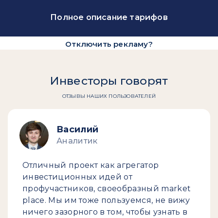
Полное описание тарифов
Отключить рекламу?
Инвесторы говорят
ОТЗЫВЫ НАШИХ ПОЛЬЗОВАТЕЛЕЙ
Василий
Аналитик
Отличный проект как агрегатор
инвестиционных идей от
профучастников, своеобразный market
place. Мы им тоже пользуемся, не вижу
ничего зазорного в том, чтобы узнать в