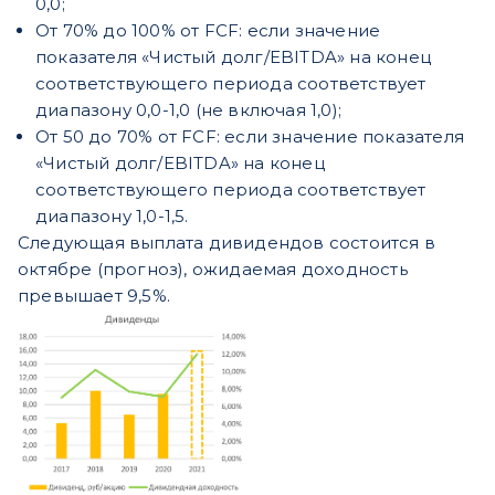
0,0;
От 70% до 100% от FCF: если значение
показателя «Чистый долг/EBITDA» на конец
соответствующего периода соответствует
диапазону 0,0-1,0 (не включая 1,0);
От 50 до 70% от FCF: если значение показателя
«Чистый долг/EBITDA» на конец
соответствующего периода соответствует
диапазону 1,0-1,5.
Следующая выплата дивидендов состоится в
октябре (прогноз), ожидаемая доходность
превышает 9,5%.