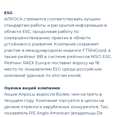
ESG
АЛРОСА стремится соответствовать лучшим
стандартам работы и раскрытия информации в
области ESG, продолжая работу по
совершенствованию практик в области
устойчивого развития. Компания сохраняет
участие в международном индексе FTSE4Good, а
также рейтинг BB в системе рейтингов MSCI ESG.
Рейтинг RAEX Europe поставил Алросу на 18
место по показателям ESG среди российских
компаний (данные по итогам июня).
Оценка акций компании
Акции Алросы выросли более, чем на треть в
текущем году. Компания торгуется в целом на
уровне отрасли и зарубежных конкурентов. Так,
показатель P/E Anglo American (владельцы De